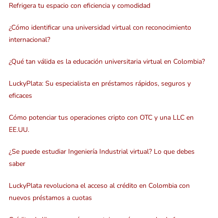
Refrigera tu espacio con eficiencia y comodidad
¿Cómo identificar una universidad virtual con reconocimiento
internacional?
¿Qué tan válida es la educación universitaria virtual en Colombia?
LuckyPlata: Su especialista en préstamos rápidos, seguros y
eficaces
Cómo potenciar tus operaciones cripto con OTC y una LLC en
EE.UU.
¿Se puede estudiar Ingeniería Industrial virtual? Lo que debes
saber
LuckyPlata revoluciona el acceso al crédito en Colombia con
nuevos préstamos a cuotas