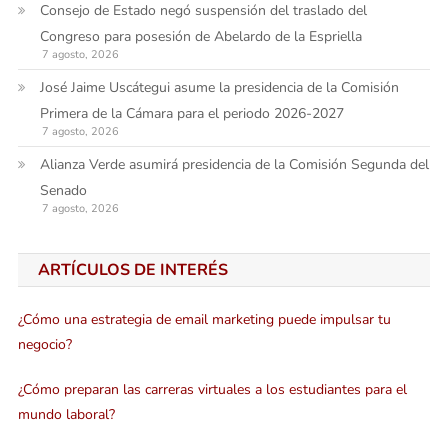
Consejo de Estado negó suspensión del traslado del
Congreso para posesión de Abelardo de la Espriella
7 agosto, 2026
José Jaime Uscátegui asume la presidencia de la Comisión
Primera de la Cámara para el periodo 2026-2027
7 agosto, 2026
Alianza Verde asumirá presidencia de la Comisión Segunda del
Senado
7 agosto, 2026
ARTÍCULOS DE INTERÉS
¿Cómo una estrategia de email marketing puede impulsar tu
negocio?
¿Cómo preparan las carreras virtuales a los estudiantes para el
mundo laboral?