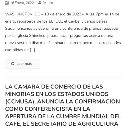
Admin
18 Enero, 2022
WASHINGTON, DC – 18 de enero de 2022 – A las 7pm el 14 de
enero, reporteros de los EE. UU., el Caribe, y varios países
Sudamericanos asistieron a una conferencia de prensa realizada
por la Iglesia Shincheonji para hacer preguntas acerca de una
nueva serie de discursos/seminarios con respecto a las realidades
cumplidas de […]
Leer más ..
LA CAMARA DE COMERCIO DE LAS
MINORIAS EN LOS ESTADOS UNIDOS
(CCMUSA), ANUNCIA LA CONFIRMACION
COMO CONFERENCISTA EN LA
APERTURA DE LA CUMBRE MUNDIAL DEL
CAFÉ, EL SECRETARIO DE AGRICULTURA