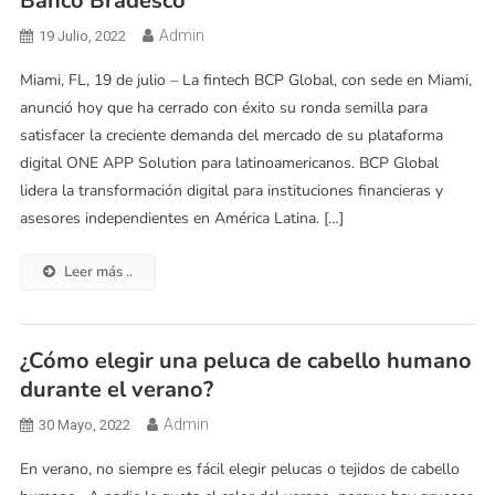
Banco Bradesco
Admin
19 Julio, 2022
Miami, FL, 19 de julio – La fintech BCP Global, con sede en Miami,
anunció hoy que ha cerrado con éxito su ronda semilla para
satisfacer la creciente demanda del mercado de su plataforma
digital ONE APP Solution para latinoamericanos. BCP Global
lidera la transformación digital para instituciones financieras y
asesores independientes en América Latina. […]
Leer más ..
¿Cómo elegir una peluca de cabello humano
durante el verano?
Admin
30 Mayo, 2022
En verano, no siempre es fácil elegir pelucas o tejidos de cabello