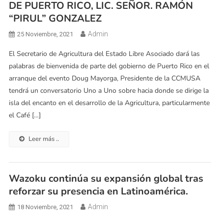
DE PUERTO RICO, LIC. SEÑOR. RAMÓN
“PIRUL” GONZALEZ
Admin
25 Noviembre, 2021
El Secretario de Agricultura del Estado Libre Asociado dará las
palabras de bienvenida de parte del gobierno de Puerto Rico en el
arranque del evento Doug Mayorga, Presidente de la CCMUSA
tendrá un conversatorio Uno a Uno sobre hacia donde se dirige la
isla del encanto en el desarrollo de la Agricultura, particularmente
el Café […]
Leer más ..
Wazoku continúa su expansión global tras
reforzar su presencia en Latinoamérica.
Admin
18 Noviembre, 2021