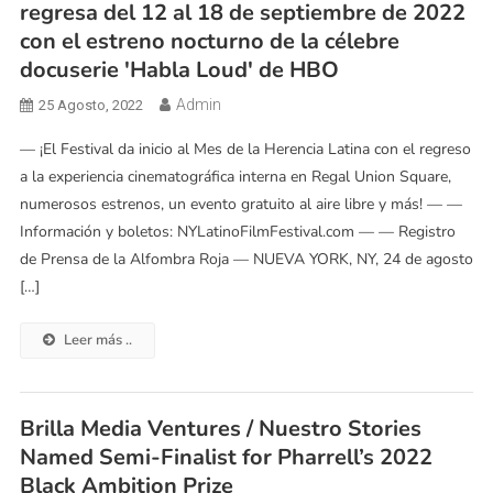
regresa del 12 al 18 de septiembre de 2022
con el estreno nocturno de la célebre
docuserie 'Habla Loud' de HBO
Admin
25 Agosto, 2022
— ¡El Festival da inicio al Mes de la Herencia Latina con el regreso
a la experiencia cinematográfica interna en Regal Union Square,
numerosos estrenos, un evento gratuito al aire libre y más! — —
Información y boletos: NYLatinoFilmFestival.com — — Registro
de Prensa de la Alfombra Roja — NUEVA YORK, NY, 24 de agosto
[…]
Leer más ..
Brilla Media Ventures / Nuestro Stories
Named Semi-Finalist for Pharrell’s 2022
Black Ambition Prize