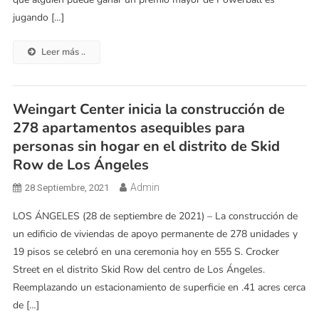
jugando […]
Leer más ..
Weingart Center inicia la construcción de
278 apartamentos asequibles para
personas sin hogar en el distrito de Skid
Row de Los Ángeles
Admin
28 Septiembre, 2021
LOS ÁNGELES (28 de septiembre de 2021) – La construcción de
un edificio de viviendas de apoyo permanente de 278 unidades y
19 pisos se celebró en una ceremonia hoy en 555 S. Crocker
Street en el distrito Skid Row del centro de Los Ángeles.
Reemplazando un estacionamiento de superficie en .41 acres cerca
de […]