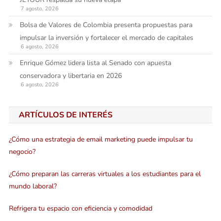
7 agosto, 2026
Bolsa de Valores de Colombia presenta propuestas para
impulsar la inversión y fortalecer el mercado de capitales
6 agosto, 2026
Enrique Gómez lidera lista al Senado con apuesta
conservadora y libertaria en 2026
6 agosto, 2026
ARTÍCULOS DE INTERÉS
¿Cómo una estrategia de email marketing puede impulsar tu
negocio?
¿Cómo preparan las carreras virtuales a los estudiantes para el
mundo laboral?
Refrigera tu espacio con eficiencia y comodidad