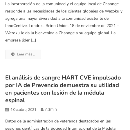
La incorporación de la comunidad y el equipo local de Channge
responde a las necesidades de los clientes globales de Wazoku y
agrega una mayor diversidad a la comunidad existente de
InnoCentive. Londres, Reino Unido. 18 de noviembre de 2021 –
Wazoku le da la bienvenida a Channge a su equipo global. La
empresa líder […]
Leer más ..
El análisis de sangre HART CVE impulsado
por IA de Prevencio demuestra su utilidad
en pacientes con lesión de la médula
espinal
Admin
4 Octubre, 2021
Datos de la administración de veteranos destacados en las
sesiones científicas de la Sociedad Internacional de la Médula