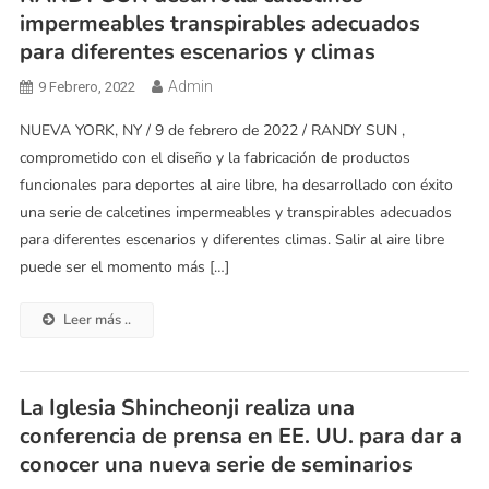
impermeables transpirables adecuados
para diferentes escenarios y climas
Admin
9 Febrero, 2022
NUEVA YORK, NY / 9 de febrero de 2022 / RANDY SUN ,
comprometido con el diseño y la fabricación de productos
funcionales para deportes al aire libre, ha desarrollado con éxito
una serie de calcetines impermeables y transpirables adecuados
para diferentes escenarios y diferentes climas. Salir al aire libre
puede ser el momento más […]
Leer más ..
La Iglesia Shincheonji realiza una
conferencia de prensa en EE. UU. para dar a
conocer una nueva serie de seminarios