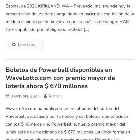
Espinal de 2021 KIRKLAND, WA – Prevencio, Inc. anuncia hoy la
presentación de los datos adquiridos en pacientes con lesión de la
médula espinal que demuestran que su análisis de sangre HART
CVE impulsado por inteligencia artificial […]
Leer más ..
Boletos de Powerball disponibles en
WaveLotto.com con premio mayor de
lotería ahora $ 670 millones
Admin
3 Octubre, 2021
WaveLotto.com ha publicado los resultados del sorteo del
Powerball del sábado por la noche, y sin boletos que coincidan
con los 5 números y el Powerball, el nuevo premio mayor del
lunes será de un estimado de $ 670 millones. La única forma en
que alguien puede ganar un premio mayor de Powerball es