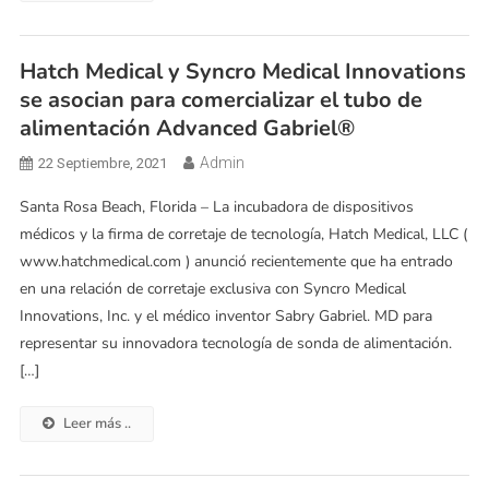
Hatch Medical y Syncro Medical Innovations
se asocian para comercializar el tubo de
alimentación Advanced Gabriel®
Admin
22 Septiembre, 2021
Santa Rosa Beach, Florida – La incubadora de dispositivos
médicos y la firma de corretaje de tecnología, Hatch Medical, LLC (
www.hatchmedical.com ) anunció recientemente que ha entrado
en una relación de corretaje exclusiva con Syncro Medical
Innovations, Inc. y el médico inventor Sabry Gabriel. MD para
representar su innovadora tecnología de sonda de alimentación.
[…]
Leer más ..