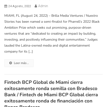
Admin
24 Agosto, 2022
MIAMI, FL (August 24, 2022) – Brilla Media Ventures / Nuestro
Stories has been named a semi-finalist for Pharrell’s 2022 Black
Ambition Prize which seeks out promising, purpose-driven
ventures that are “dedicated to creating an impact by building,
investing, and positively influencing their communities.” Judges
lauded the Latina-owned media and digital entertainment
company for its […]
Leer más ..
Fintech BCP Global de Miami cierra
exitosamente ronda semilla con Bradesco
Bank / Fintech de Miami BCP Global cierra
exitosamente ronda de financiación con