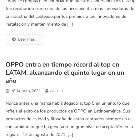
Tools se complace en anunciar que nuestro CableSaber (AST-200)
fue reconocido como una de las herramientas más innovadoras de
la industria del cableado por los premios a los innovadores de
instalación y mantenimiento de […]
Leer más ..
OPPO entra en tiempo récord al top en
LATAM, alcanzando el quinto lugar en un
año
Admin
18 Agosto, 2021
Nunca antes una marca había llegado al top 5 en un año, lo que
refleja el éxito de los productos de OPPO en Latinoamérica. Sus
productos de calidad y filosofía de están centrados siempre en el
consumidor, lo que ha generado un gran nivel de aceptación en la
región. 12 de agosto de 2021, […]