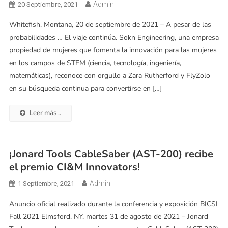
Admin
20 Septiembre, 2021
Whitefish, Montana, 20 de septiembre de 2021 – A pesar de las
probabilidades … El viaje continúa. Sokn Engineering, una empresa
propiedad de mujeres que fomenta la innovación para las mujeres
en los campos de STEM (ciencia, tecnología, ingeniería,
matemáticas), reconoce con orgullo a Zara Rutherford y FlyZolo
en su búsqueda continua para convertirse en […]
Leer más ..
¡Jonard Tools CableSaber (AST-200) recibe
el premio CI&M Innovators!
Admin
1 Septiembre, 2021
Anuncio oficial realizado durante la conferencia y exposición BICSI
Fall 2021 Elmsford, NY, martes 31 de agosto de 2021 – Jonard