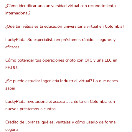
¿Cómo identificar una universidad virtual con reconocimiento
internacional?
¿Qué tan válida es la educación universitaria virtual en Colombia?
LuckyPlata: Su especialista en préstamos rápidos, seguros y
eficaces
Cómo potenciar tus operaciones cripto con OTC y una LLC en
EE.UU.
¿Se puede estudiar Ingeniería Industrial virtual? Lo que debes
saber
LuckyPlata revoluciona el acceso al crédito en Colombia con
nuevos préstamos a cuotas
Crédito de libranza: qué es, ventajas y cómo usarlo de forma
segura