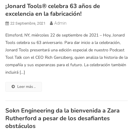
¡Jonard Tools® celebra 63 años de
excelencia en la fabricación!
Admin
22 Septiembre, 2021
Elmsford, NY, miércoles 22 de septiembre de 2021 – Hoy, Jonard
Tools celebra su 63 aniversario. Para dar inicio a la celebración,
Jonard Tools presentará una edición especial de nuestro Podcast
Tool Talk con el CEO Rich Gerszberg, quien analiza la historia de la
compañía y sus esperanzas para el futuro. La celebración también
incluirá […]
Leer más ..
Sokn Engineering da la bienvenida a Zara
Rutherford a pesar de los desafiantes
obstáculos