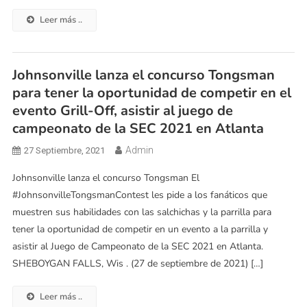
Leer más ..
Johnsonville lanza el concurso Tongsman
para tener la oportunidad de competir en el
evento Grill-Off, asistir al juego de
campeonato de la SEC 2021 en Atlanta
Admin
27 Septiembre, 2021
Johnsonville lanza el concurso Tongsman El
#JohnsonvilleTongsmanContest les pide a los fanáticos que
muestren sus habilidades con las salchichas y la parrilla para
tener la oportunidad de competir en un evento a la parrilla y
asistir al Juego de Campeonato de la SEC 2021 en Atlanta.
SHEBOYGAN FALLS, Wis . (27 de septiembre de 2021) […]
Leer más ..