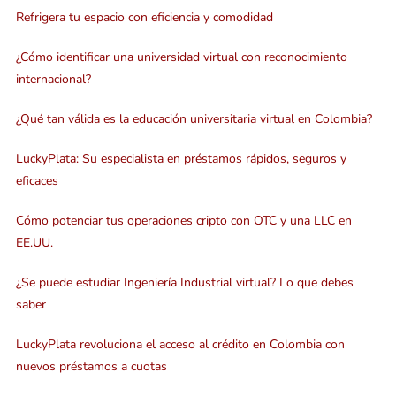
Refrigera tu espacio con eficiencia y comodidad
¿Cómo identificar una universidad virtual con reconocimiento
internacional?
¿Qué tan válida es la educación universitaria virtual en Colombia?
LuckyPlata: Su especialista en préstamos rápidos, seguros y
eficaces
Cómo potenciar tus operaciones cripto con OTC y una LLC en
EE.UU.
¿Se puede estudiar Ingeniería Industrial virtual? Lo que debes
saber
LuckyPlata revoluciona el acceso al crédito en Colombia con
nuevos préstamos a cuotas