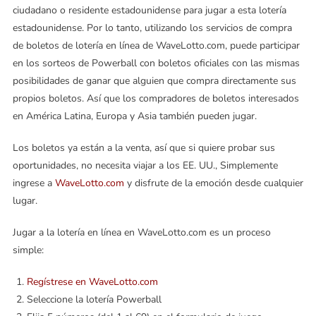
ciudadano o residente estadounidense para jugar a esta lotería
estadounidense. Por lo tanto, utilizando los servicios de compra
de boletos de lotería en línea de WaveLotto.com, puede participar
en los sorteos de Powerball con boletos oficiales con las mismas
posibilidades de ganar que alguien que compra directamente sus
propios boletos. Así que los compradores de boletos interesados
en América Latina, Europa y Asia también pueden jugar.
Los boletos ya están a la venta, así que si quiere probar sus
oportunidades, no necesita viajar a los EE. UU., Simplemente
ingrese a
WaveLotto.com
y disfrute de la emoción desde cualquier
lugar.
Jugar a la lotería en línea en WaveLotto.com es un proceso
simple:
Regístrese en WaveLotto.com
Seleccione la lotería Powerball