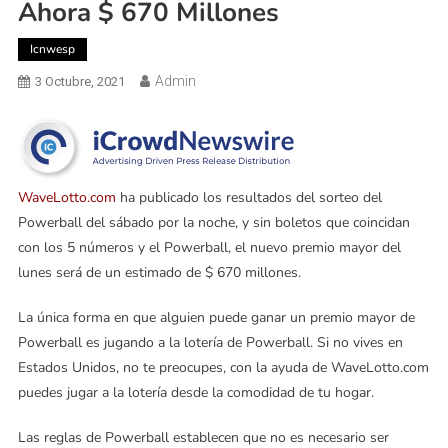
Ahora $ 670 Millones
Icnwesp
Admin
3 Octubre, 2021
WaveLotto.com
ha publicado los resultados del sorteo del
Powerball del sábado por la noche, y sin boletos que coincidan
con los 5 números y el Powerball, el nuevo premio mayor del
lunes será de un estimado de $ 670 millones.
La única forma en que alguien puede ganar un premio mayor de
Powerball es jugando a la lotería de Powerball. Si no vives en
Estados Unidos, no te preocupes, con la ayuda de WaveLotto.com
puedes jugar a la lotería desde la comodidad de tu hogar.
Las reglas de Powerball establecen que no es necesario ser