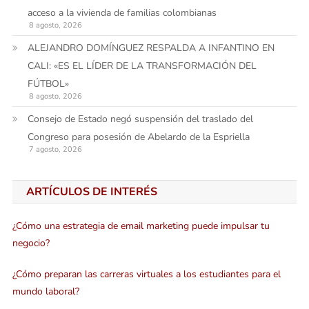
acceso a la vivienda de familias colombianas
8 agosto, 2026
ALEJANDRO DOMÍNGUEZ RESPALDA A INFANTINO EN
CALI: «ES EL LÍDER DE LA TRANSFORMACIÓN DEL
FÚTBOL»
8 agosto, 2026
Consejo de Estado negó suspensión del traslado del
Congreso para posesión de Abelardo de la Espriella
7 agosto, 2026
ARTÍCULOS DE INTERÉS
¿Cómo una estrategia de email marketing puede impulsar tu
negocio?
¿Cómo preparan las carreras virtuales a los estudiantes para el
mundo laboral?