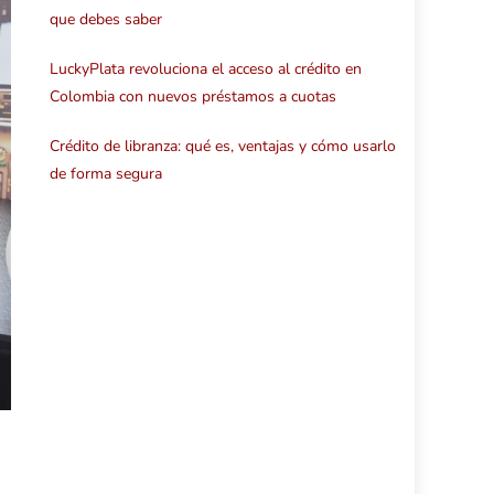
que debes saber
LuckyPlata revoluciona el acceso al crédito en
Colombia con nuevos préstamos a cuotas
Crédito de libranza: qué es, ventajas y cómo usarlo
de forma segura