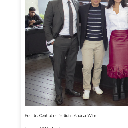
Fuente: Central de Noticias AndeanWire