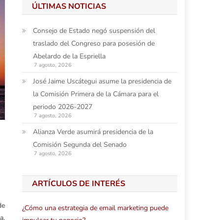
ÚLTIMAS NOTICIAS
Consejo de Estado negó suspensión del
traslado del Congreso para posesión de
Abelardo de la Espriella
7 agosto, 2026
José Jaime Uscátegui asume la presidencia de
la Comisión Primera de la Cámara para el
periodo 2026-2027
7 agosto, 2026
Alianza Verde asumirá presidencia de la
Comisión Segunda del Senado
7 agosto, 2026
ARTÍCULOS DE INTERÉS
de
¿Cómo una estrategia de email marketing puede
a,