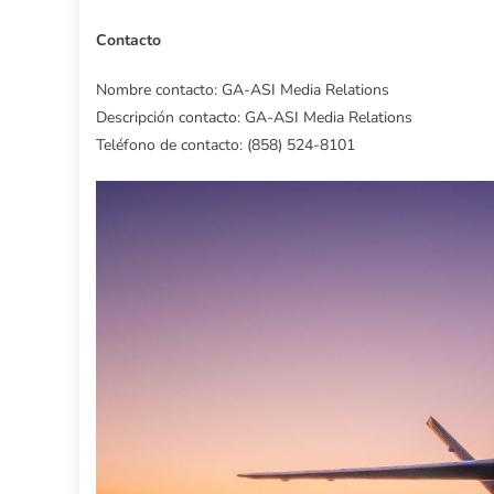
Contacto
Nombre contacto: GA-ASI Media Relations
Descripción contacto: GA-ASI Media Relations
Teléfono de contacto: (858) 524-8101