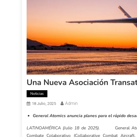
Una Nueva Asociación Transat
Noticias
Admin
18 Julio, 2025
General Atomics anuncia planes para el rápido desarr
LATINOAMÉRICA (Julio 18 de 2025).
General At
Combate Colaborativo (Collaborative Combat Aircraf