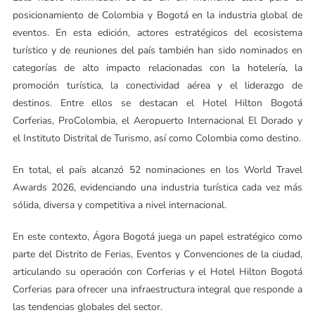
posicionamiento de Colombia y Bogotá en la industria global de
eventos. En esta edición, actores estratégicos del ecosistema
turístico y de reuniones del país también han sido nominados en
categorías de alto impacto relacionadas con la hotelería, la
promoción turística, la conectividad aérea y el liderazgo de
destinos. Entre ellos se destacan el Hotel Hilton Bogotá
Corferias, ProColombia, el Aeropuerto Internacional El Dorado y
el Instituto Distrital de Turismo, así como Colombia como destino.
En total, el país alcanzó 52 nominaciones en los World Travel
Awards 2026, evidenciando una industria turística cada vez más
sólida, diversa y competitiva a nivel internacional.
En este contexto, Ágora Bogotá juega un papel estratégico como
parte del Distrito de Ferias, Eventos y Convenciones de la ciudad,
articulando su operación con Corferias y el Hotel Hilton Bogotá
Corferias para ofrecer una infraestructura integral que responde a
las tendencias globales del sector.