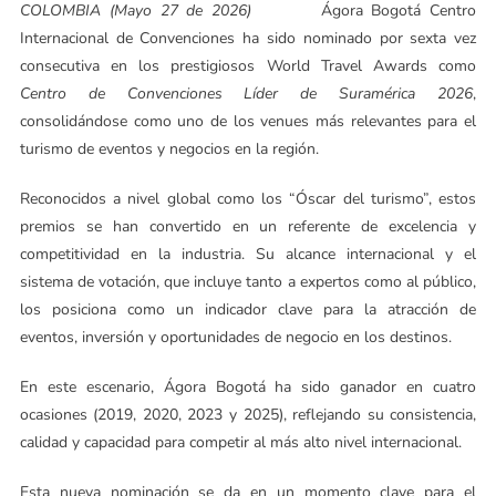
COLOMBIA (Mayo 27 de 2026)
Ágora Bogotá Centro
Internacional de Convenciones ha sido nominado por sexta vez
consecutiva en los prestigiosos World Travel Awards como
Centro de Convenciones Líder de Suramérica 2026
,
consolidándose como uno de los venues más relevantes para el
turismo de eventos y negocios en la región.
Reconocidos a nivel global como los “Óscar del turismo”, estos
premios se han convertido en un referente de excelencia y
competitividad en la industria. Su alcance internacional y el
sistema de votación, que incluye tanto a expertos como al público,
los posiciona como un indicador clave para la atracción de
eventos, inversión y oportunidades de negocio en los destinos.
En este escenario, Ágora Bogotá ha sido ganador en cuatro
ocasiones (2019, 2020, 2023 y 2025), reflejando su consistencia,
calidad y capacidad para competir al más alto nivel internacional.
Esta nueva nominación se da en un momento clave para el