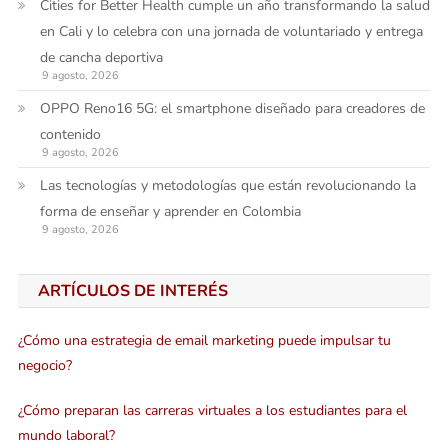
Cities for Better Health cumple un año transformando la salud
en Cali y lo celebra con una jornada de voluntariado y entrega
de cancha deportiva
9 agosto, 2026
OPPO Reno16 5G: el smartphone diseñado para creadores de
contenido
9 agosto, 2026
Las tecnologías y metodologías que están revolucionando la
forma de enseñar y aprender en Colombia
9 agosto, 2026
ARTÍCULOS DE INTERÉS
¿Cómo una estrategia de email marketing puede impulsar tu
negocio?
¿Cómo preparan las carreras virtuales a los estudiantes para el
mundo laboral?