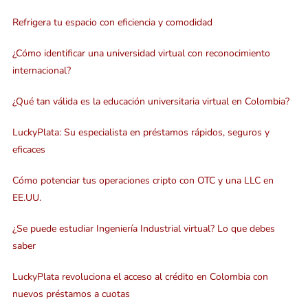
Refrigera tu espacio con eficiencia y comodidad
¿Cómo identificar una universidad virtual con reconocimiento
internacional?
¿Qué tan válida es la educación universitaria virtual en Colombia?
LuckyPlata: Su especialista en préstamos rápidos, seguros y
eficaces
Cómo potenciar tus operaciones cripto con OTC y una LLC en
EE.UU.
¿Se puede estudiar Ingeniería Industrial virtual? Lo que debes
saber
LuckyPlata revoluciona el acceso al crédito en Colombia con
nuevos préstamos a cuotas