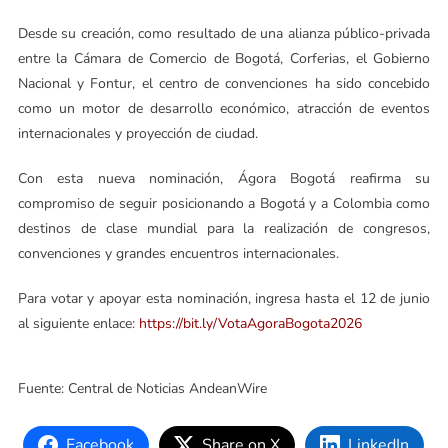
Desde su creación, como resultado de una alianza público-privada
entre la Cámara de Comercio de Bogotá, Corferias, el Gobierno
Nacional y Fontur, el centro de convenciones ha sido concebido
como un motor de desarrollo económico, atracción de eventos
internacionales y proyección de ciudad.
Con esta nueva nominación, Ágora Bogotá reafirma su
compromiso de seguir posicionando a Bogotá y a Colombia como
destinos de clase mundial para la realización de congresos,
convenciones y grandes encuentros internacionales.
Para votar y apoyar esta nominación, ingresa hasta el 12 de junio
al siguiente enlace:
https://bit.ly/VotaAgoraBogota2026
Fuente: Central de Noticias AndeanWire
Facebook
Share on X
LinkedIn