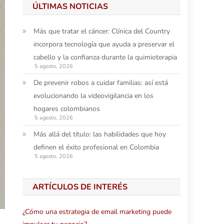
ÚLTIMAS NOTICIAS
Más que tratar el cáncer: Clínica del Country
incorpora tecnología que ayuda a preservar el
cabello y la confianza durante la quimioterapia
5 agosto, 2026
De prevenir robos a cuidar familias: así está
evolucionando la videovigilancia en los
hogares colombianos
5 agosto, 2026
Más allá del título: las habilidades que hoy
definen el éxito profesional en Colombia
5 agosto, 2026
ARTÍCULOS DE INTERÉS
¿Cómo una estrategia de email marketing puede