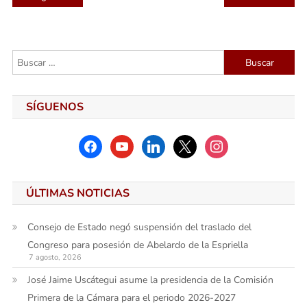
de
entradas
Buscar:
SÍGUENOS
facebook
youtube
linkedin
x
instagram
ÚLTIMAS NOTICIAS
Consejo de Estado negó suspensión del traslado del
Congreso para posesión de Abelardo de la Espriella
7 agosto, 2026
José Jaime Uscátegui asume la presidencia de la Comisión
Primera de la Cámara para el periodo 2026-2027