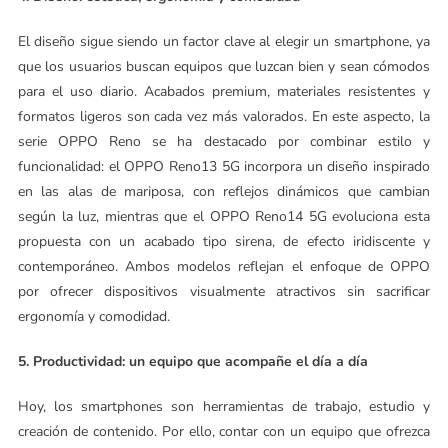
El diseño sigue siendo un factor clave al elegir un smartphone, ya
que los usuarios buscan equipos que luzcan bien y sean cómodos
para el uso diario. Acabados premium, materiales resistentes y
formatos ligeros son cada vez más valorados. En este aspecto, la
serie OPPO Reno se ha destacado por combinar estilo y
funcionalidad: el OPPO Reno13 5G incorpora un diseño inspirado
en las alas de mariposa, con reflejos dinámicos que cambian
según la luz, mientras que el OPPO Reno14 5G evoluciona esta
propuesta con un acabado tipo sirena, de efecto iridiscente y
contemporáneo. Ambos modelos reflejan el enfoque de OPPO
por ofrecer dispositivos visualmente atractivos sin sacrificar
ergonomía y comodidad.
5. Productividad: un equipo que acompañe el día a día
Hoy, los smartphones son herramientas de trabajo, estudio y
creación de contenido. Por ello, contar con un equipo que ofrezca