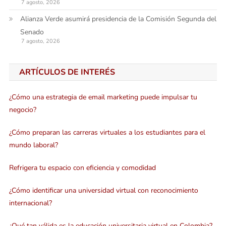
7 agosto, 2026
Alianza Verde asumirá presidencia de la Comisión Segunda del
Senado
7 agosto, 2026
ARTÍCULOS DE INTERÉS
¿Cómo una estrategia de email marketing puede impulsar tu
negocio?
¿Cómo preparan las carreras virtuales a los estudiantes para el
mundo laboral?
Refrigera tu espacio con eficiencia y comodidad
¿Cómo identificar una universidad virtual con reconocimiento
internacional?
¿Qué tan válida es la educación universitaria virtual en Colombia?