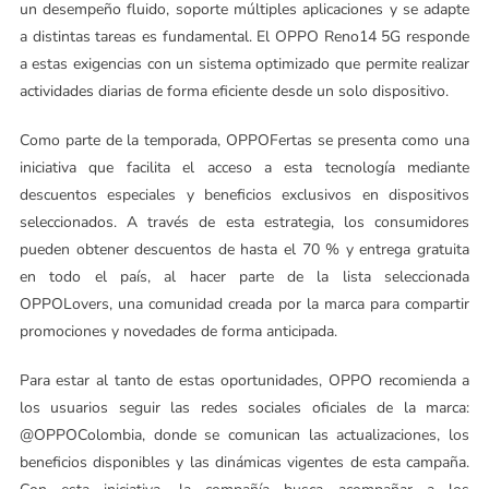
un desempeño fluido, soporte múltiples aplicaciones y se adapte
a distintas tareas es fundamental. El OPPO Reno14 5G responde
a estas exigencias con un sistema optimizado que permite realizar
actividades diarias de forma eficiente desde un solo dispositivo.
Como parte de la temporada, OPPOFertas se presenta como una
iniciativa que facilita el acceso a esta tecnología mediante
descuentos especiales y beneficios exclusivos en dispositivos
seleccionados. A través de esta estrategia, los consumidores
pueden obtener descuentos de hasta el 70 % y entrega gratuita
en todo el país, al hacer parte de la lista seleccionada
OPPOLovers, una comunidad creada por la marca para compartir
promociones y novedades de forma anticipada.
Para estar al tanto de estas oportunidades, OPPO recomienda a
los usuarios seguir las redes sociales oficiales de la marca:
@OPPOColombia, donde se comunican las actualizaciones, los
beneficios disponibles y las dinámicas vigentes de esta campaña.