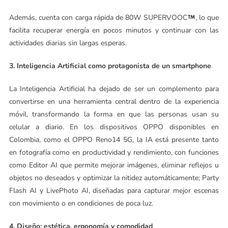
Además, cuenta con carga rápida de 80W SUPERVOOC
, lo que
facilita recuperar energía en pocos minutos y continuar con las
actividades diarias sin largas esperas.
3. Inteligencia Artificial como protagonista de un smartphone
La Inteligencia Artificial ha dejado de ser un complemento para
convertirse en una herramienta central dentro de la experiencia
móvil, transformando la forma en que las personas usan su
celular a diario. En los dispositivos OPPO disponibles en
Colombia, como el OPPO Reno14 5G, la IA está presente tanto
en fotografía como en productividad y rendimiento, con funciones
como Editor AI que permite mejorar imágenes, eliminar reflejos u
objetos no deseados y optimizar la nitidez automáticamente; Party
Flash AI y LivePhoto AI, diseñadas para capturar mejor escenas
con movimiento o en condiciones de poca luz.
4. Diseño: estética, ergonomía y comodidad