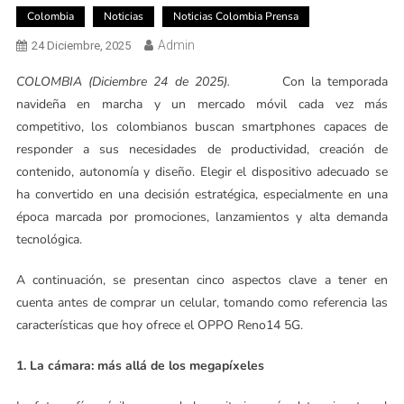
Colombia
Noticias
Noticias Colombia Prensa
Admin
24 Diciembre, 2025
COLOMBIA (Diciembre 24 de 2025).
Con la temporada
navideña en marcha y un mercado móvil cada vez más
competitivo, los colombianos buscan smartphones capaces de
responder a sus necesidades de productividad, creación de
contenido, autonomía y diseño. Elegir el dispositivo adecuado se
ha convertido en una decisión estratégica, especialmente en una
época marcada por promociones, lanzamientos y alta demanda
tecnológica.
A continuación, se presentan cinco aspectos clave a tener en
cuenta antes de comprar un celular, tomando como referencia las
características que hoy ofrece el OPPO Reno14 5G.
1. La cámara: más allá de los megapíxeles