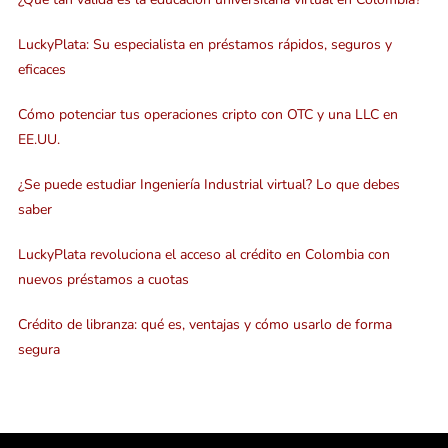
LuckyPlata: Su especialista en préstamos rápidos, seguros y
eficaces
Cómo potenciar tus operaciones cripto con OTC y una LLC en
EE.UU.
¿Se puede estudiar Ingeniería Industrial virtual? Lo que debes
saber
LuckyPlata revoluciona el acceso al crédito en Colombia con
nuevos préstamos a cuotas
Crédito de libranza: qué es, ventajas y cómo usarlo de forma
segura