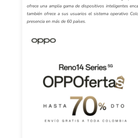
ofrece una amplia gama de dispositivos inteligentes enc
también ofrece a sus usuarios el sistema operativo C
presencia en más de 60 países.