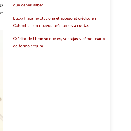
que debes saber
PO
ne
LuckyPlata revoluciona el acceso al crédito en
Colombia con nuevos préstamos a cuotas
Crédito de libranza: qué es, ventajas y cómo usarlo
de forma segura