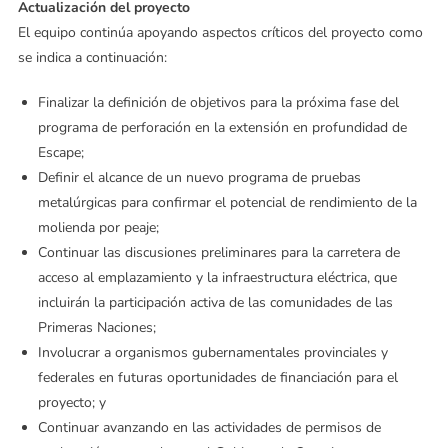
Actualización del proyecto
El equipo continúa apoyando aspectos críticos del proyecto como
se indica a continuación:
Finalizar la definición de objetivos para la próxima fase del
programa de perforación en la extensión en profundidad de
Escape;
Definir el alcance de un nuevo programa de pruebas
metalúrgicas para confirmar el potencial de rendimiento de la
molienda por peaje;
Continuar las discusiones preliminares para la carretera de
acceso al emplazamiento y la infraestructura eléctrica, que
incluirán la participación activa de las comunidades de las
Primeras Naciones;
Involucrar a organismos gubernamentales provinciales y
federales en futuras oportunidades de financiación para el
proyecto; y
Continuar avanzando en las actividades de permisos de