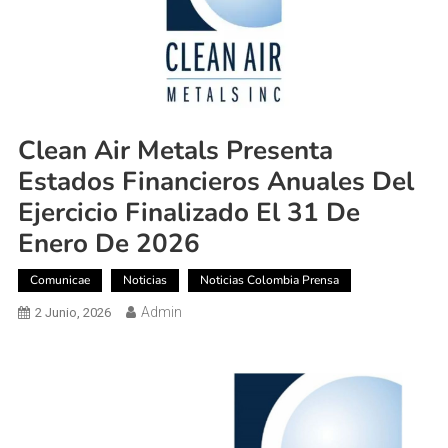
Clean Air Metals Presenta
Estados Financieros Anuales Del
Ejercicio Finalizado El 31 De
Enero De 2026
Comunicae
Noticias
Noticias Colombia Prensa
Admin
2 Junio, 2026