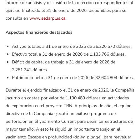
informe de análisis y discusión de la dirección correspondientes al
ejercicio finalizado el 31 de enero de 2026, disponibles para su
consulta en
www.sedarplus.ca
.
Aspectos financieros destacados
Activos totales a 31 de enero de 2026 de 36.226.670 dólares.
Efectivo total a 31 de enero de 2026 de 1.133.766 dólares.
Déficit de capital de trabajo a 31 de enero de 2026 de
2.281.241 dólares.
Patrimonio neto a 31 de enero de 2026 de 32.604.804 dólares.
Durante el ejercicio finalizado el 31 de enero de 2026, la Compañía
incurrió en costes por valor de 1.190.489 dólares en actividades
de exploración en el proyecto TBN. A principios de año, el equipo
directivo de la Compañía ejecutó un exitoso programa de
perforación en el yacimiento Current para delimitar estructuras de
mayor tamaño. A esto le siguió un importante trabajo en el
yacimiento Escape en profundidad (
down plunge
), para reevaluar