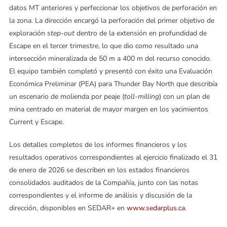
datos MT anteriores y perfeccionar los objetivos de perforación en
la zona. La dirección encargó la perforación del primer objetivo de
exploración
step-out
dentro de la extensión en profundidad de
Escape en el tercer trimestre, lo que dio como resultado una
intersección mineralizada de 50 m a 400 m del recurso conocido.
El equipo también completó y presentó con éxito una Evaluación
Económica Preliminar (PEA) para Thunder Bay North que describía
un escenario de molienda por peaje (
toll-milling
) con un plan de
mina centrado en material de mayor margen en los yacimientos
Current y Escape.
Los detalles completos de los informes financieros y los
resultados operativos correspondientes al ejercicio finalizado el 31
de enero de 2026 se describen en los estados financieros
consolidados auditados de la Compañía, junto con las notas
correspondientes y el informe de análisis y discusión de la
dirección, disponibles en SEDAR+ en
www.sedarplus.ca
.