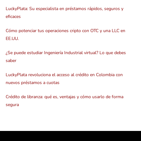
LuckyPlata: Su especialista en préstamos rápidos, seguros y
eficaces
Cómo potenciar tus operaciones cripto con OTC y una LLC en
EE.UU.
¿Se puede estudiar Ingeniería Industrial virtual? Lo que debes
saber
LuckyPlata revoluciona el acceso al crédito en Colombia con
nuevos préstamos a cuotas
Crédito de libranza: qué es, ventajas y cómo usarlo de forma
segura