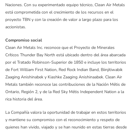
Naciones. Con su experimentado equipo técnico, Clean Air Metals
está comprometida con el crecimiento de los recursos en el
proyecto TBN y con la creación de valor a largo plazo para los
accionistas.
Compromiso social
Clean Air Metals Inc. reconoce que el Proyecto de Minerales
Críticos Thunder Bay North está ubicado dentro del área abarcada
por el Tratado Robinson-Superior de 1850 e incluye los territorios
de Fort William First Nation, Red Rock Indian Band, Biinjitiwabik
Zaaging Anishinabek y Kiashke Zaaging Anishinaabek. Clean Air
Metals también reconoce las contribuciones de la Nación Métis de
Ontario, Región 2, y de la Red Sky Métis Independent Nation a la
rica historia del área.
La Compañía valora la oportunidad de trabajar en estos territorios
y mantiene su compromiso con el reconocimiento y respeto de
quienes han vivido, viajado y se han reunido en estas tierras desde