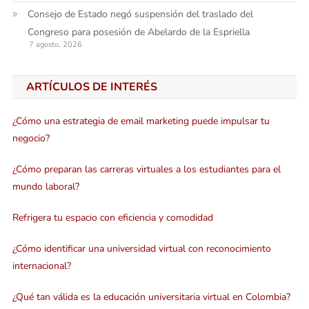
Consejo de Estado negó suspensión del traslado del
Congreso para posesión de Abelardo de la Espriella
7 agosto, 2026
ARTÍCULOS DE INTERÉS
¿Cómo una estrategia de email marketing puede impulsar tu
negocio?
¿Cómo preparan las carreras virtuales a los estudiantes para el
mundo laboral?
Refrigera tu espacio con eficiencia y comodidad
¿Cómo identificar una universidad virtual con reconocimiento
internacional?
¿Qué tan válida es la educación universitaria virtual en Colombia?