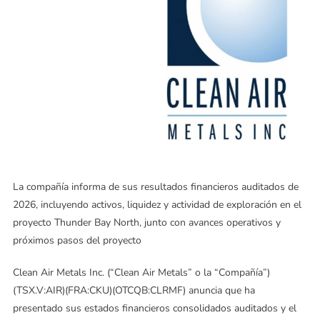
La compañía informa de sus resultados financieros auditados de
2026, incluyendo activos, liquidez y actividad de exploración en el
proyecto Thunder Bay North, junto con avances operativos y
próximos pasos del proyecto
Clean Air Metals Inc. (“Clean Air Metals” o la “Compañía”)
(TSX.V:AIR)(FRA:CKU)(OTCQB:CLRMF) anuncia que ha
presentado sus estados financieros consolidados auditados y el