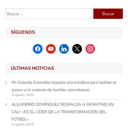
entradas
Buscar:
SÍGUENOS
facebook
youtube
linkedin
x
instagram
ÚLTIMAS NOTICIAS
Mi Vivienda Colombia impulsa una iniciativa para facilitar el
acceso a la vivienda de familias colombianas
8 agosto, 2026
ALEJANDRO DOMÍNGUEZ RESPALDA A INFANTINO EN
CALI: «ES EL LÍDER DE LA TRANSFORMACIÓN DEL
FÚTBOL»
8 agosto, 2026