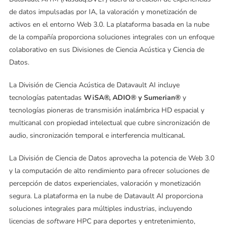
de datos impulsadas por IA, la valoración y monetización de
activos en el entorno Web 3.0. La plataforma basada en la nube
de la compañía proporciona soluciones integrales con un enfoque
colaborativo en sus Divisiones de Ciencia Acústica y Ciencia de
Datos.
La División de Ciencia Acústica de Datavault AI incluye
tecnologías patentadas
WiSA®, ADIO® y Sumerian®
y
tecnologías pioneras de transmisión inalámbrica HD espacial y
multicanal con propiedad intelectual que cubre sincronización de
audio, sincronización temporal e interferencia multicanal.
La División de Ciencia de Datos aprovecha la potencia de Web 3.0
y la computación de alto rendimiento para ofrecer soluciones de
percepción de datos experienciales, valoración y monetización
segura. La plataforma en la nube de Datavault AI proporciona
soluciones integrales para múltiples industrias, incluyendo
licencias de
software
HPC para deportes y entretenimiento,