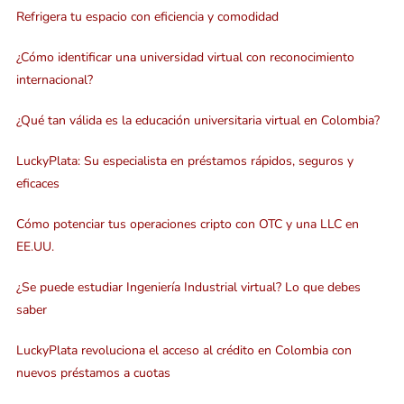
Refrigera tu espacio con eficiencia y comodidad
¿Cómo identificar una universidad virtual con reconocimiento
internacional?
¿Qué tan válida es la educación universitaria virtual en Colombia?
LuckyPlata: Su especialista en préstamos rápidos, seguros y
eficaces
Cómo potenciar tus operaciones cripto con OTC y una LLC en
EE.UU.
¿Se puede estudiar Ingeniería Industrial virtual? Lo que debes
saber
LuckyPlata revoluciona el acceso al crédito en Colombia con
nuevos préstamos a cuotas