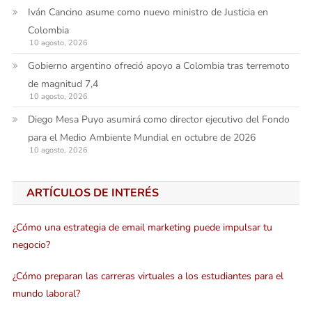
Iván Cancino asume como nuevo ministro de Justicia en
Colombia
10 agosto, 2026
Gobierno argentino ofreció apoyo a Colombia tras terremoto
de magnitud 7,4
10 agosto, 2026
Diego Mesa Puyo asumirá como director ejecutivo del Fondo
para el Medio Ambiente Mundial en octubre de 2026
10 agosto, 2026
ARTÍCULOS DE INTERÉS
¿Cómo una estrategia de email marketing puede impulsar tu
negocio?
¿Cómo preparan las carreras virtuales a los estudiantes para el
mundo laboral?