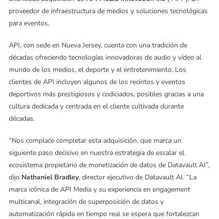
proveedor de infraestructura de medios y soluciones tecnológicas
para eventos.
API, con sede en Nueva Jersey, cuenta con una tradición de
décadas ofreciendo tecnologías innovadoras de audio y vídeo al
mundo de los medios, el deporte y el entretenimiento. Los
clientes de API incluyen algunos de los recintos y eventos
deportivos más prestigiosos y codiciados, posibles gracias a una
cultura dedicada y centrada en el cliente cultivada durante
décadas.
“Nos complace completar esta adquisición, que marca un
siguiente paso decisivo en nuestra estrategia de escalar el
ecosistema propietario de monetización de datos de Datavault AI”,
dijo
Nathaniel Bradley
, director ejecutivo de Datavault AI. “La
marca icónica de API Media y su experiencia en
engagement
multicanal, integración de superposición de datos y
automatización rápida en tiempo real se espera que fortalezcan