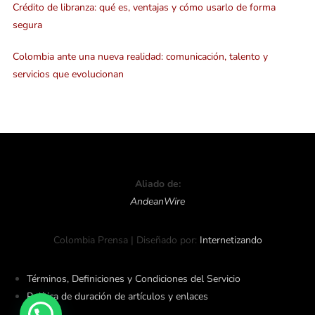
Crédito de libranza: qué es, ventajas y cómo usarlo de forma
segura
Colombia ante una nueva realidad: comunicación, talento y
servicios que evolucionan
Aliado de:
AndeanWire
Colombia Prensa | Diseñado por:
Internetizando
Términos, Definiciones y Condiciones del Servicio
Política de duración de artículos y enlaces