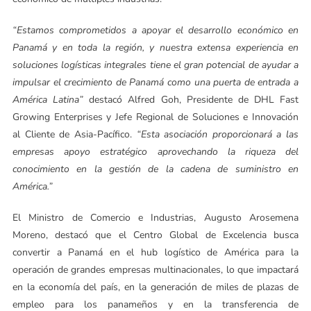
“Estamos comprometidos a apoyar el desarrollo económico en
Panamá y en toda la región, y nuestra extensa experiencia en
soluciones logísticas integrales tiene el gran potencial de ayudar a
impulsar el crecimiento de Panamá como una puerta de entrada a
América Latina”
destacó Alfred Goh, Presidente de DHL Fast
Growing Enterprises y Jefe Regional de Soluciones e Innovación
al Cliente de Asia-Pacífico.
“Esta asociación proporcionará a las
empresas apoyo estratégico aprovechando la riqueza del
conocimiento en la gestión de la cadena de suministro en
América.”
El Ministro de Comercio e Industrias, Augusto Arosemena
Moreno, destacó que el Centro Global de Excelencia busca
convertir a Panamá en el hub logístico de América para la
operación de grandes empresas multinacionales, lo que impactará
en la economía del país, en la generación de miles de plazas de
empleo para los panameños y en la transferencia de