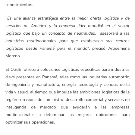
conocimientos.
“Es una alianza estratégica entre la mejor oferta logística y de
servicios de América, y la empresa líder mundial en el sector
logístico que bajo un concepto de neutralidad, asesorará a las
industrias multinacionales para que establezcan sus centros
logísticos desde Panamá para el mundo”
, precisó Arosemena
Moreno.
El CGdE ofrecerá soluciones logísticas específicas para industrias
clave presentes en Panamá, tales como las industrias automotriz,
de ingeniería y manufactura, energía, tecnología y ciencias de la
vida y salud, al tiempo que impulsa las ambiciones logísticas de la
región con redes de suministro, desarrollo comercial y servicios de
inteligencia de mercado que ayudarán a las empresas
multinacionales a determinar las mejores ubicaciones para
optimizar sus operaciones.