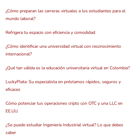
¿Cómo preparan las carreras virtuales a los estudiantes para el
mundo laboral?
Refrigera tu espacio con eficiencia y comodidad
¿Cómo identificar una universidad virtual con reconocimiento
internacional?
¿Qué tan válida es la educación universitaria virtual en Colombia?
LuckyPlata: Su especialista en préstamos rápidos, seguros y
eficaces
Cómo potenciar tus operaciones cripto con OTC y una LLC en
EE.UU.
¿Se puede estudiar Ingeniería Industrial virtual? Lo que debes
saber