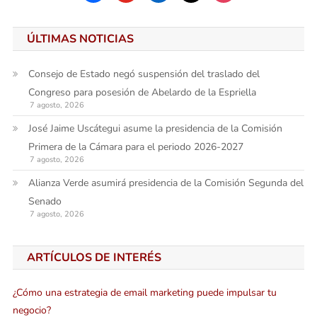
ÚLTIMAS NOTICIAS
Consejo de Estado negó suspensión del traslado del
Congreso para posesión de Abelardo de la Espriella
7 agosto, 2026
José Jaime Uscátegui asume la presidencia de la Comisión
Primera de la Cámara para el periodo 2026-2027
7 agosto, 2026
Alianza Verde asumirá presidencia de la Comisión Segunda del
Senado
7 agosto, 2026
ARTÍCULOS DE INTERÉS
¿Cómo una estrategia de email marketing puede impulsar tu
negocio?