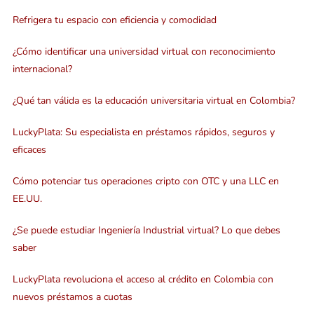
Refrigera tu espacio con eficiencia y comodidad
¿Cómo identificar una universidad virtual con reconocimiento
internacional?
¿Qué tan válida es la educación universitaria virtual en Colombia?
LuckyPlata: Su especialista en préstamos rápidos, seguros y
eficaces
Cómo potenciar tus operaciones cripto con OTC y una LLC en
EE.UU.
¿Se puede estudiar Ingeniería Industrial virtual? Lo que debes
saber
LuckyPlata revoluciona el acceso al crédito en Colombia con
nuevos préstamos a cuotas