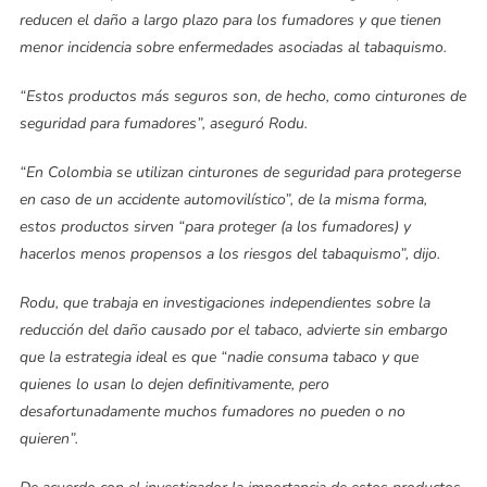
reducen el daño a largo plazo para los fumadores y que tienen
menor incidencia sobre enfermedades asociadas al tabaquismo.
“Estos productos más seguros son, de hecho, como cinturones de
seguridad para fumadores”, aseguró Rodu.
“En Colombia se utilizan cinturones de seguridad para protegerse
en caso de un accidente automovilístico”, de la misma forma,
estos productos sirven “para proteger (a los fumadores) y
hacerlos menos propensos a los riesgos del tabaquismo”, dijo.
Rodu, que trabaja en investigaciones independientes sobre la
reducción del daño causado por el tabaco, advierte sin embargo
que la estrategia ideal es que “nadie consuma tabaco y que
quienes lo usan lo dejen definitivamente, pero
desafortunadamente muchos fumadores no pueden o no
quieren”.