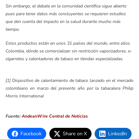
Sin embargo, el debate en la comunidad científica sigue abierto
pues para tener datos más concluyentes se requieren estudios
que den cuenta del impacto en la salud durante mucho más
tiempo.
Estos productos están en unos 31 países del mundo, entre ellos
Colombia, dónde se comercializan sin restricción vaporizadores, e-
cigarretes y calentadores de tabaco en tiendas especializadas.
[1] Dispositivo de calentamiento de tabaco lanzado en el mercado
colombiano en marzo del presente año por la tabacalera Philip
Morris International
Fuente:
AndeanWire Central de Noticias
Facebook
Share on X
LinkedIn