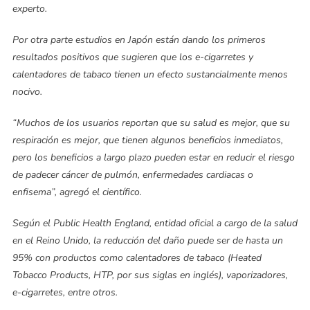
experto.
Por otra parte estudios en Japón están dando los primeros
resultados positivos que sugieren que los e-cigarretes y
calentadores de tabaco tienen un efecto sustancialmente menos
nocivo.
“Muchos de los usuarios reportan que su salud es mejor, que su
respiración es mejor, que tienen algunos beneficios inmediatos,
pero los beneficios a largo plazo pueden estar en reducir el riesgo
de padecer cáncer de pulmón, enfermedades cardiacas o
enfisema”, agregó el científico.
Según el Public Health England, entidad oficial a cargo de la salud
en el Reino Unido, la reducción del daño puede ser de hasta un
95% con productos como calentadores de tabaco (Heated
Tobacco Products, HTP, por sus siglas en inglés), vaporizadores,
e-cigarretes, entre otros.