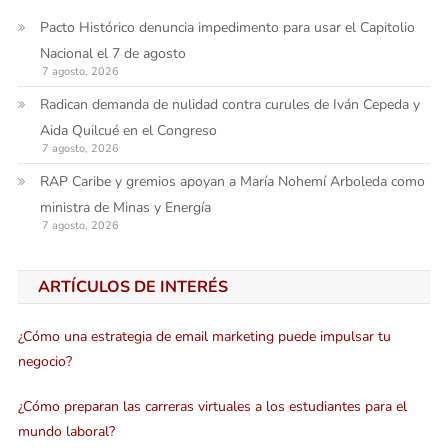
Pacto Histórico denuncia impedimento para usar el Capitolio
Nacional el 7 de agosto
7 agosto, 2026
Radican demanda de nulidad contra curules de Iván Cepeda y
Aida Quilcué en el Congreso
7 agosto, 2026
RAP Caribe y gremios apoyan a María Nohemí Arboleda como
ministra de Minas y Energía
7 agosto, 2026
ARTÍCULOS DE INTERÉS
¿Cómo una estrategia de email marketing puede impulsar tu
negocio?
¿Cómo preparan las carreras virtuales a los estudiantes para el
mundo laboral?