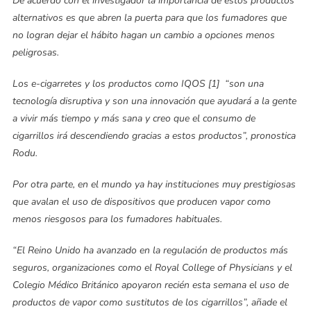
De acuerdo con el investigador la importancia de estos productos
alternativos es que abren la puerta para que los fumadores que
no logran dejar el hábito hagan un cambio a opciones menos
peligrosas.
Los e-cigarretes y los productos como IQOS [1] “son una
tecnología disruptiva y son una innovación que ayudará a la gente
a vivir más tiempo y más sana y creo que el consumo de
cigarrillos irá descendiendo gracias a estos productos”, pronostica
Rodu.
Por otra parte, en el mundo ya hay instituciones muy prestigiosas
que avalan el uso de dispositivos que producen vapor como
menos riesgosos para los fumadores habituales.
“El Reino Unido ha avanzado en la regulación de productos más
seguros, organizaciones como el Royal College of Physicians y el
Colegio Médico Británico apoyaron recién esta semana el uso de
productos de vapor como sustitutos de los cigarrillos”, añade el