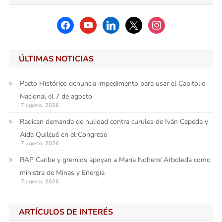
facebook
youtube
linkedin
x
instagram
ÚLTIMAS NOTICIAS
Pacto Histórico denuncia impedimento para usar el Capitolio
Nacional el 7 de agosto
7 agosto, 2026
Radican demanda de nulidad contra curules de Iván Cepeda y
Aida Quilcué en el Congreso
7 agosto, 2026
RAP Caribe y gremios apoyan a María Nohemí Arboleda como
ministra de Minas y Energía
7 agosto, 2026
ARTÍCULOS DE INTERÉS