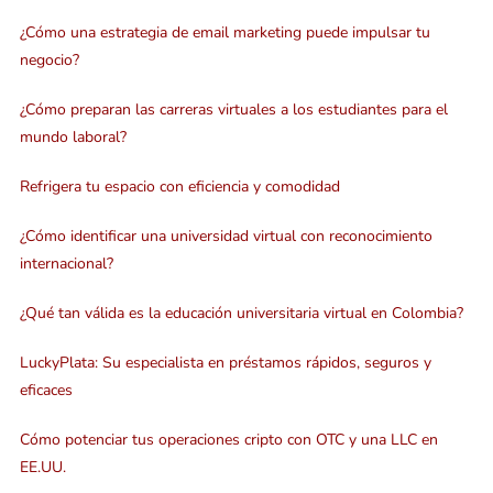
¿Cómo una estrategia de email marketing puede impulsar tu
negocio?
¿Cómo preparan las carreras virtuales a los estudiantes para el
mundo laboral?
Refrigera tu espacio con eficiencia y comodidad
¿Cómo identificar una universidad virtual con reconocimiento
internacional?
¿Qué tan válida es la educación universitaria virtual en Colombia?
LuckyPlata: Su especialista en préstamos rápidos, seguros y
eficaces
Cómo potenciar tus operaciones cripto con OTC y una LLC en
EE.UU.