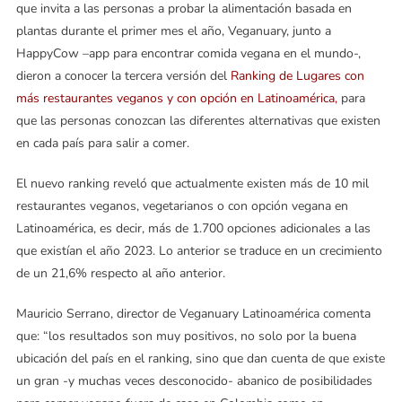
que invita a las personas a probar la alimentación basada en
plantas durante el primer mes el año, Veganuary, junto a
HappyCow –app para encontrar comida vegana en el mundo-,
dieron a conocer la tercera versión del
Ranking de Lugares con
más restaurantes veganos y con opción en Latinoamérica,
para
que las personas conozcan las diferentes alternativas que existen
en cada país para salir a comer.
El nuevo ranking reveló que actualmente existen más de 10 mil
restaurantes veganos, vegetarianos o con opción vegana en
Latinoamérica, es decir, más de 1.700 opciones adicionales a las
que existían el año 2023. Lo anterior se traduce en un crecimiento
de un 21,6% respecto al año anterior.
Mauricio Serrano, director de Veganuary Latinoamérica comenta
que: “los resultados son muy positivos, no solo por la buena
ubicación del país en el ranking, sino que dan cuenta de que existe
un gran -y muchas veces desconocido- abanico de posibilidades