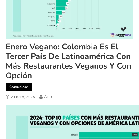
Enero Vegano: Colombia Es El
Tercer País De Latinoamérica Con
Más Restaurantes Veganos Y Con
Opción
Comunicae
Admin
2 Enero, 2025