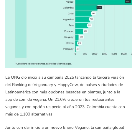
La ONG dio inicio a su campaña 2025 lanzando la tercera versión
del Ranking de Veganuary y HappyCow, de países y ciudades de
Latinoamérica con más opciones basadas en plantas, junto a la
app de comida vegana. Un 21,6% crecieron los restaurantes
veganos y con opción respecto al año 2023. Colombia cuenta con
más de 1.100 alternativas
Junto con dar inicio a un nuevo Enero Vegano, la campaña global