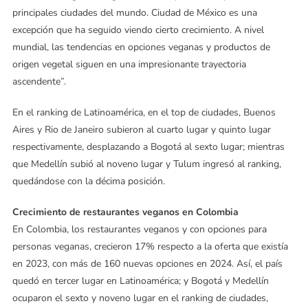
principales ciudades del mundo. Ciudad de México es una
excepción que ha seguido viendo cierto crecimiento. A nivel
mundial, las tendencias en opciones veganas y productos de
origen vegetal siguen en una impresionante trayectoria
ascendente”.
En el ranking de Latinoamérica, en el top de ciudades, Buenos
Aires y Rio de Janeiro subieron al cuarto lugar y quinto lugar
respectivamente, desplazando a Bogotá al sexto lugar; mientras
que Medellín subió al noveno lugar y Tulum ingresó al ranking,
quedándose con la décima posición.
Crecimiento de restaurantes veganos en Colombia
En Colombia, los restaurantes veganos y con opciones para
personas veganas, crecieron 17% respecto a la oferta que existía
en 2023, con más de 160 nuevas opciones en 2024. Así, el país
quedó en tercer lugar en Latinoamérica; y Bogotá y Medellín
ocuparon el sexto y noveno lugar en el ranking de ciudades,