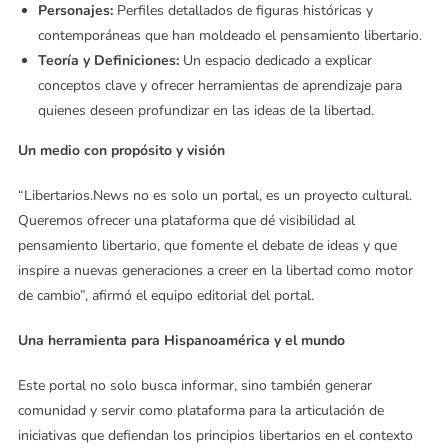
Personajes:
Perfiles detallados de figuras históricas y
contemporáneas que han moldeado el pensamiento libertario.
Teoría y Definiciones:
Un espacio dedicado a explicar
conceptos clave y ofrecer herramientas de aprendizaje para
quienes deseen profundizar en las ideas de la libertad.
Un medio con propósito y visión
“Libertarios.News no es solo un portal, es un proyecto cultural.
Queremos ofrecer una plataforma que dé visibilidad al
pensamiento libertario, que fomente el debate de ideas y que
inspire a nuevas generaciones a creer en la libertad como motor
de cambio”, afirmó el equipo editorial del portal.
Una herramienta para Hispanoamérica y el mundo
Este portal no solo busca informar, sino también generar
comunidad y servir como plataforma para la articulación de
iniciativas que defiendan los principios libertarios en el contexto