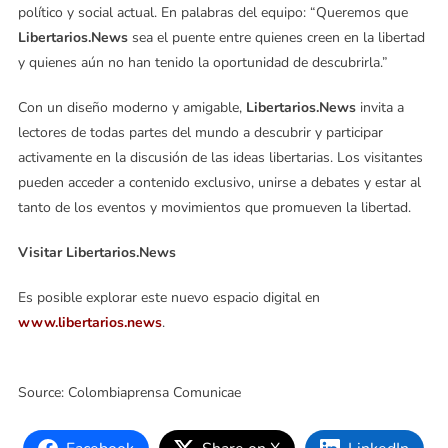
político y social actual. En palabras del equipo: “Queremos que
Libertarios.News
sea el puente entre quienes creen en la libertad
y quienes aún no han tenido la oportunidad de descubrirla.”
Con un diseño moderno y amigable,
Libertarios.News
invita a
lectores de todas partes del mundo a descubrir y participar
activamente en la discusión de las ideas libertarias. Los visitantes
pueden acceder a contenido exclusivo, unirse a debates y estar al
tanto de los eventos y movimientos que promueven la libertad.
Visitar Libertarios.News
Es posible explorar este nuevo espacio digital en
www.libertarios.news
.
Source: Colombiaprensa Comunicae