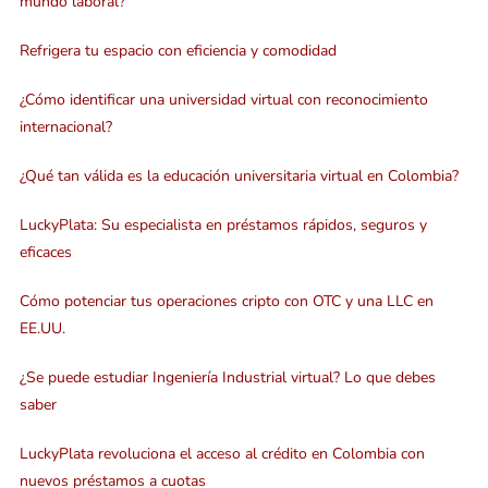
mundo laboral?
Refrigera tu espacio con eficiencia y comodidad
¿Cómo identificar una universidad virtual con reconocimiento
internacional?
¿Qué tan válida es la educación universitaria virtual en Colombia?
LuckyPlata: Su especialista en préstamos rápidos, seguros y
eficaces
Cómo potenciar tus operaciones cripto con OTC y una LLC en
EE.UU.
¿Se puede estudiar Ingeniería Industrial virtual? Lo que debes
saber
LuckyPlata revoluciona el acceso al crédito en Colombia con
nuevos préstamos a cuotas