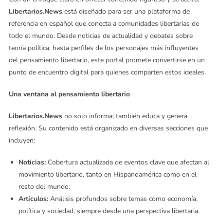
Libertarios.News
está diseñado para ser una plataforma de
referencia en español que conecta a comunidades libertarias de
todo el mundo. Desde noticias de actualidad y debates sobre
teoría política, hasta perfiles de los personajes más influyentes
del pensamiento libertario, este portal promete convertirse en un
punto de encuentro digital para quienes comparten estos ideales.
Una ventana al pensamiento libertario
Libertarios.News
no solo informa; también educa y genera
reflexión. Su contenido está organizado en diversas secciones que
incluyen:
Noticias:
Cobertura actualizada de eventos clave que afectan al
movimiento libertario, tanto en Hispanoamérica como en el
resto del mundo.
Artículos:
Análisis profundos sobre temas como economía,
política y sociedad, siempre desde una perspectiva libertaria.