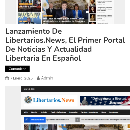
Lanzamiento De
Libertarios.News, El Primer Portal
De Noticias Y Actualidad
Libertaria En Español
Comunicae
Admin
7 Enero, 2025