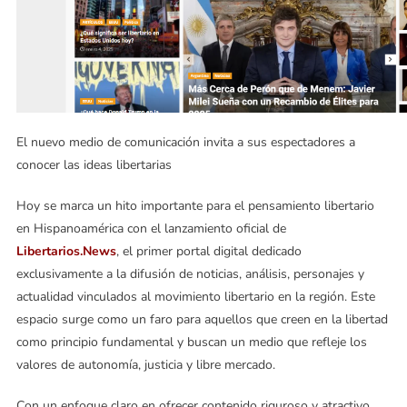
El nuevo medio de comunicación invita a sus espectadores a
conocer las ideas libertarias
Hoy se marca un hito importante para el pensamiento libertario
en Hispanoamérica con el lanzamiento oficial de
Libertarios.News
, el primer portal digital dedicado
exclusivamente a la difusión de noticias, análisis, personajes y
actualidad vinculados al movimiento libertario en la región. Este
espacio surge como un faro para aquellos que creen en la libertad
como principio fundamental y buscan un medio que refleje los
valores de autonomía, justicia y libre mercado.
Con un enfoque claro en ofrecer contenido riguroso y atractivo,