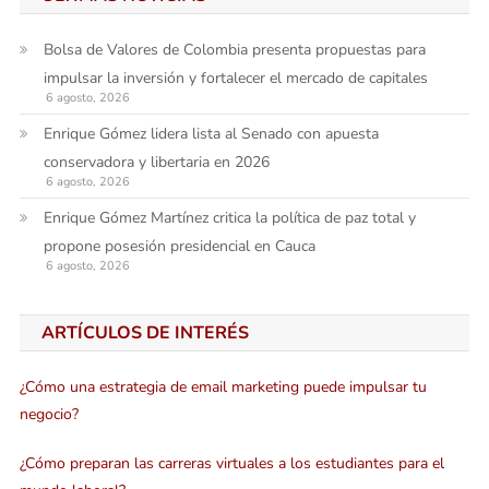
Bolsa de Valores de Colombia presenta propuestas para
impulsar la inversión y fortalecer el mercado de capitales
6 agosto, 2026
Enrique Gómez lidera lista al Senado con apuesta
conservadora y libertaria en 2026
6 agosto, 2026
Enrique Gómez Martínez critica la política de paz total y
propone posesión presidencial en Cauca
6 agosto, 2026
ARTÍCULOS DE INTERÉS
¿Cómo una estrategia de email marketing puede impulsar tu
negocio?
¿Cómo preparan las carreras virtuales a los estudiantes para el