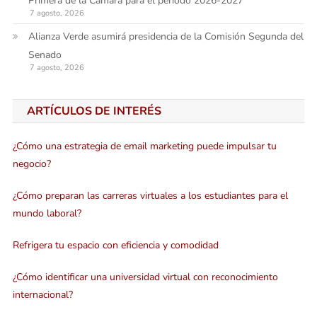
Primera de la Cámara para el periodo 2026-2027
7 agosto, 2026
Alianza Verde asumirá presidencia de la Comisión Segunda del
Senado
7 agosto, 2026
ARTÍCULOS DE INTERÉS
¿Cómo una estrategia de email marketing puede impulsar tu
negocio?
¿Cómo preparan las carreras virtuales a los estudiantes para el
mundo laboral?
Refrigera tu espacio con eficiencia y comodidad
¿Cómo identificar una universidad virtual con reconocimiento
internacional?