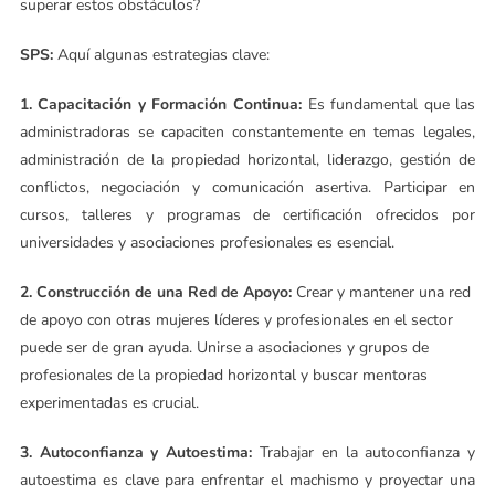
superar estos obstáculos?
SPS:
Aquí algunas estrategias clave:
1. Capacitación y Formación Continua:
Es fundamental que las
administradoras se capaciten constantemente en temas legales,
administración de la propiedad horizontal, liderazgo, gestión de
conflictos, negociación y comunicación asertiva. Participar en
cursos, talleres y programas de certificación ofrecidos por
universidades y asociaciones profesionales es esencial.
2. Construcción de una Red de Apoyo:
Crear y mantener una red
de apoyo con otras mujeres líderes y profesionales en el sector
puede ser de gran ayuda. Unirse a asociaciones y grupos de
profesionales de la propiedad horizontal y buscar mentoras
experimentadas es crucial.
3. Autoconfianza y Autoestima:
Trabajar en la autoconfianza y
autoestima es clave para enfrentar el machismo y proyectar una