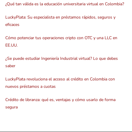
¿Qué tan válida es la educación universitaria virtual en Colombia?
LuckyPlata: Su especialista en préstamos rápidos, seguros y
eficaces
Cómo potenciar tus operaciones cripto con OTC y una LLC en
EE.UU.
¿Se puede estudiar Ingeniería Industrial virtual? Lo que debes
saber
LuckyPlata revoluciona el acceso al crédito en Colombia con
nuevos préstamos a cuotas
Crédito de libranza: qué es, ventajas y cómo usarlo de forma
segura