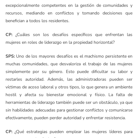
excepcionalmente competentes en la gestión de comunidades y
recursos, mediando en conflictos y tomando decisiones que
benefician a todos los residentes.
CP:
¿Cuáles son los desafíos específicos que enfrentan las
mujeres en roles de liderazgo en la propiedad horizontal?
SPS:
Uno de los mayores desafíos es el machismo persistente en
muchas comunidades, que desvaloriza el trabajo de las mujeres
simplemente por su género. Esto puede dificultar su labor y
restarles autoridad. Además, las administradoras pueden ser
víctimas de acoso laboral y otros tipos, lo que genera un ambiente
hostil y afecta su bienestar emocional y físico. La falta de
herramientas de liderazgo también puede ser un obstáculo, ya que
sin habilidades adecuadas para gestionar conflictos y comunicarse
efectivamente, pueden perder autoridad y enfrentar resistencia.
CP:
¿Qué estrategias pueden emplear las mujeres líderes para