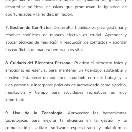
desarrollar políticas inclusivas que promuevan la igualdad de
oportunidades y la no discriminación.
7. Gestión de Conflictos:
Desarrollar habilidades para gestionar y
resolver conflictos de manera efectiva es crucial. Aprender y
aplicar técnicas de mediación y resolución de conflictos y abordar
los conflictos de manera temprana es vital.
8. Cuidado del Bienestar Personal:
Priorizar el bienestar físico y
emocional es esencial para mantener un liderazgo sostenible y
efectivo. Establecer un equilibrio saludable entre el trabajo y la
vida personal e incorporar prácticas de autocuidado como ejercicio,
meditación y tiempo para actividades recreativas es muy
importante.
9. Uso de la Tecnología:
Aprovechar las herramientas
tecnológicas para mejorar la eficiencia en la gestión y la
comunicación. Utilizar software especializado y plataformas