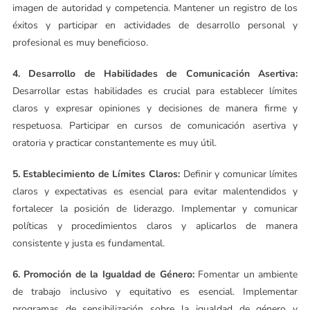
imagen de autoridad y competencia. Mantener un registro de los
éxitos y participar en actividades de desarrollo personal y
profesional es muy beneficioso.
4. Desarrollo de Habilidades de Comunicación Asertiva:
Desarrollar estas habilidades es crucial para establecer límites
claros y expresar opiniones y decisiones de manera firme y
respetuosa. Participar en cursos de comunicación asertiva y
oratoria y practicar constantemente es muy útil.
5. Establecimiento de Límites Claros:
Definir y comunicar límites
claros y expectativas es esencial para evitar malentendidos y
fortalecer la posición de liderazgo. Implementar y comunicar
políticas y procedimientos claros y aplicarlos de manera
consistente y justa es fundamental.
6. Promoción de la Igualdad de Género:
Fomentar un ambiente
de trabajo inclusivo y equitativo es esencial. Implementar
programas de sensibilización sobre la igualdad de género y