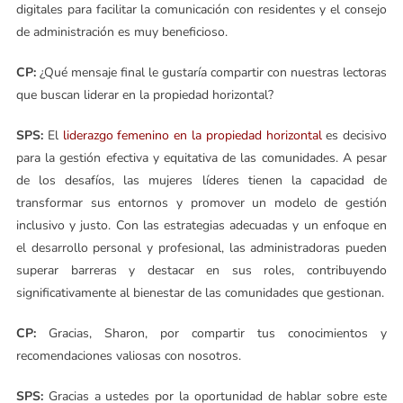
digitales para facilitar la comunicación con residentes y el consejo
de administración es muy beneficioso.
CP:
¿Qué mensaje final le gustaría compartir con nuestras lectoras
que buscan liderar en la propiedad horizontal?
SPS:
El
liderazgo femenino en la propiedad horizontal
es decisivo
para la gestión efectiva y equitativa de las comunidades. A pesar
de los desafíos, las mujeres líderes tienen la capacidad de
transformar sus entornos y promover un modelo de gestión
inclusivo y justo. Con las estrategias adecuadas y un enfoque en
el desarrollo personal y profesional, las administradoras pueden
superar barreras y destacar en sus roles, contribuyendo
significativamente al bienestar de las comunidades que gestionan.
CP:
Gracias, Sharon, por compartir tus conocimientos y
recomendaciones valiosas con nosotros.
SPS:
Gracias a ustedes por la oportunidad de hablar sobre este