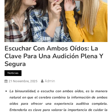
Escuchar Con Ambos Oídos: La
Clave Para Una Audición Plena Y
Segura
Noticias
Admin
21 Noviembre, 2025
La binauralidad, o escucha con ambos oídos, es la manera
natural en que el cerebro combina la información de ambos
oídos para ofrecer una experiencia auditiva completa.
Entenderla es clave para valorar la importancia de cuidar la