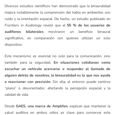
Diversos estudios científicos han demostrado que la binauralidad
mejora notablemente la comprensión del habla en ambientes con
ruido y la orientación espacial. De hecho, un estudio publicado en
Frontiers in Audiology
reveló que el
55 % de los usuarios de
audífonos bilaterales
mostraron un beneficio binaural
significativo, en comparación con quienes utilizan un solo
dispositivo.
Este mecanismo es esencial no solo para la comunicación, sino
también para la seguridad.
En situaciones cotidianas como
escuchar un vehículo acercarse o responder al llamado de
alguien detrás de nosotros, la binauralidad es la que nos ayuda
a reaccionar con precisión.
Sin ella, el entorno puede sentirse
“plano” o desorientador, afectando la percepción espacial y la
calidad de vida.
Desde
GAES, una marca de Amplifon
, explican que mantener la
salud auditiva en ambos oídos es clave para conservar este