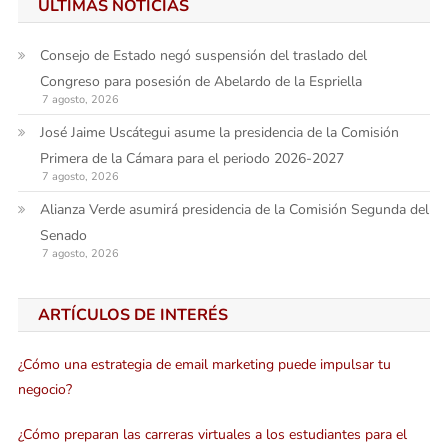
ÚLTIMAS NOTICIAS
Consejo de Estado negó suspensión del traslado del
Congreso para posesión de Abelardo de la Espriella
7 agosto, 2026
José Jaime Uscátegui asume la presidencia de la Comisión
Primera de la Cámara para el periodo 2026-2027
7 agosto, 2026
Alianza Verde asumirá presidencia de la Comisión Segunda del
Senado
7 agosto, 2026
ARTÍCULOS DE INTERÉS
¿Cómo una estrategia de email marketing puede impulsar tu
negocio?
¿Cómo preparan las carreras virtuales a los estudiantes para el