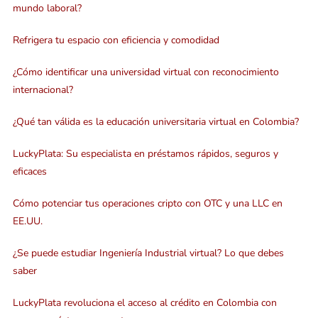
mundo laboral?
Refrigera tu espacio con eficiencia y comodidad
¿Cómo identificar una universidad virtual con reconocimiento
internacional?
¿Qué tan válida es la educación universitaria virtual en Colombia?
LuckyPlata: Su especialista en préstamos rápidos, seguros y
eficaces
Cómo potenciar tus operaciones cripto con OTC y una LLC en
EE.UU.
¿Se puede estudiar Ingeniería Industrial virtual? Lo que debes
saber
LuckyPlata revoluciona el acceso al crédito en Colombia con