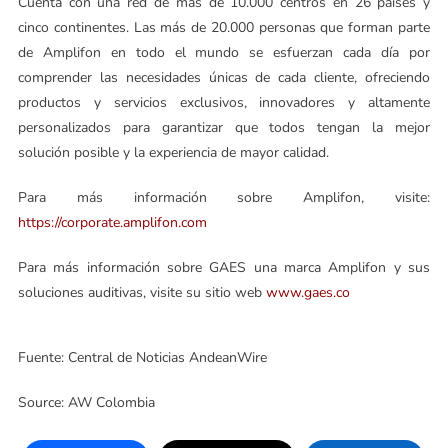
Cuenta con una red de más de 10.000 centros en 26 países y
cinco continentes. Las más de 20.000 personas que forman parte
de Amplifon en todo el mundo se esfuerzan cada día por
comprender las necesidades únicas de cada cliente, ofreciendo
productos y servicios exclusivos, innovadores y altamente
personalizados para garantizar que todos tengan la mejor
solución posible y la experiencia de mayor calidad.
Para más información sobre Amplifon, visite:
https://corporate.amplifon.com
Para más información sobre GAES una marca Amplifon y sus
soluciones auditivas, visite su sitio web
www.gaes.co
Fuente: Central de Noticias AndeanWire
Source: AW Colombia