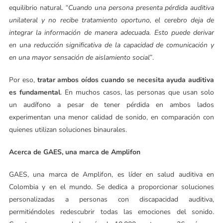
equilibrio natural.
“Cuando una persona presenta pérdida auditiva
unilateral y no recibe tratamiento oportuno, el cerebro deja de
integrar la información de manera adecuada. Esto puede derivar
en una reducción significativa de la capacidad de comunicación y
en una mayor sensación de aislamiento social”
.
Por eso,
tratar ambos oídos cuando se necesita ayuda auditiva
es fundamental
. En muchos casos, las personas que usan solo
un audífono a pesar de tener pérdida en ambos lados
experimentan una menor calidad de sonido, en comparación con
quienes utilizan soluciones binaurales.
Acerca de GAES, una marca de Amplifon
GAES, una marca de Amplifon, es líder en salud auditiva en
Colombia y en el mundo. Se dedica a proporcionar soluciones
personalizadas a personas con discapacidad auditiva,
permitiéndoles redescubrir todas las emociones del sonido.