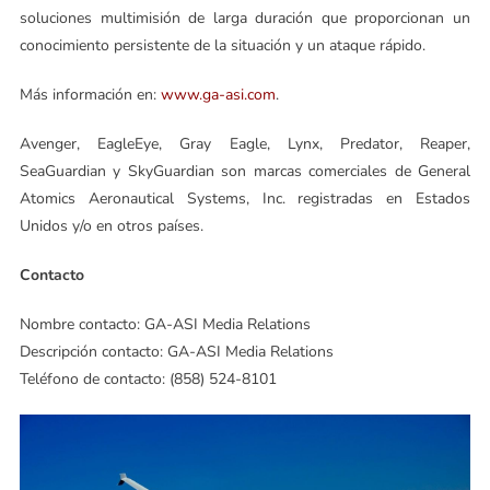
soluciones multimisión de larga duración que proporcionan un
conocimiento persistente de la situación y un ataque rápido.
Más información en:
www.ga-asi.com
.
Avenger, EagleEye, Gray Eagle, Lynx, Predator, Reaper,
SeaGuardian y SkyGuardian son marcas comerciales de General
Atomics Aeronautical Systems, Inc. registradas en Estados
Unidos y/o en otros países.
Contacto
Nombre contacto: GA-ASI Media Relations
Descripción contacto: GA-ASI Media Relations
Teléfono de contacto: (858) 524-8101