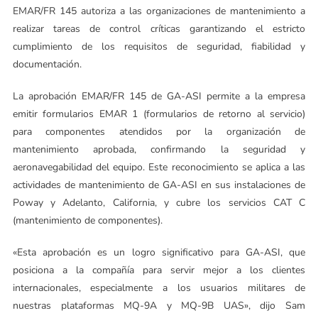
EMAR/FR 145 autoriza a las organizaciones de mantenimiento a
realizar tareas de control críticas garantizando el estricto
cumplimiento de los requisitos de seguridad, fiabilidad y
documentación.
La aprobación EMAR/FR 145 de GA-ASI permite a la empresa
emitir formularios EMAR 1 (formularios de retorno al servicio)
para componentes atendidos por la organización de
mantenimiento aprobada, confirmando la seguridad y
aeronavegabilidad del equipo. Este reconocimiento se aplica a las
actividades de mantenimiento de GA-ASI en sus instalaciones de
Poway y Adelanto, California, y cubre los servicios CAT C
(mantenimiento de componentes).
«Esta aprobación es un logro significativo para GA-ASI, que
posiciona a la compañía para servir mejor a los clientes
internacionales, especialmente a los usuarios militares de
nuestras plataformas MQ-9A y MQ-9B UAS», dijo Sam