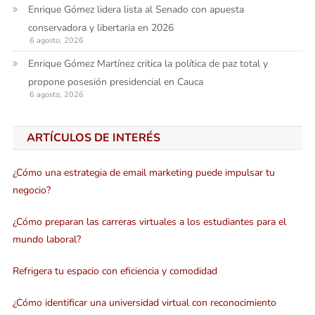
Enrique Gómez lidera lista al Senado con apuesta
conservadora y libertaria en 2026
6 agosto, 2026
Enrique Gómez Martínez critica la política de paz total y
propone posesión presidencial en Cauca
6 agosto, 2026
ARTÍCULOS DE INTERÉS
¿Cómo una estrategia de email marketing puede impulsar tu
negocio?
¿Cómo preparan las carreras virtuales a los estudiantes para el
mundo laboral?
Refrigera tu espacio con eficiencia y comodidad
¿Cómo identificar una universidad virtual con reconocimiento