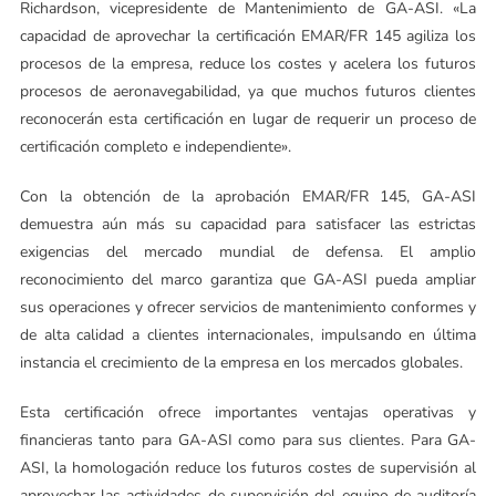
Richardson, vicepresidente de Mantenimiento de GA-ASI. «La
capacidad de aprovechar la certificación EMAR/FR 145 agiliza los
procesos de la empresa, reduce los costes y acelera los futuros
procesos de aeronavegabilidad, ya que muchos futuros clientes
reconocerán esta certificación en lugar de requerir un proceso de
certificación completo e independiente».
Con la obtención de la aprobación EMAR/FR 145, GA-ASI
demuestra aún más su capacidad para satisfacer las estrictas
exigencias del mercado mundial de defensa. El amplio
reconocimiento del marco garantiza que GA-ASI pueda ampliar
sus operaciones y ofrecer servicios de mantenimiento conformes y
de alta calidad a clientes internacionales, impulsando en última
instancia el crecimiento de la empresa en los mercados globales.
Esta certificación ofrece importantes ventajas operativas y
financieras tanto para GA-ASI como para sus clientes. Para GA-
ASI, la homologación reduce los futuros costes de supervisión al
aprovechar las actividades de supervisión del equipo de auditoría