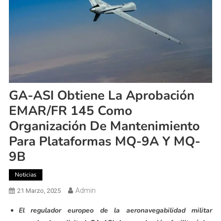
GA-ASI Obtiene La Aprobación
EMAR/FR 145 Como
Organización De Mantenimiento
Para Plataformas MQ-9A Y MQ-
9B
Noticias
Admin
21 Marzo, 2025
El regulador europeo de la aeronavegabilidad militar