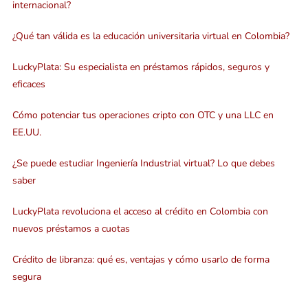
internacional?
¿Qué tan válida es la educación universitaria virtual en Colombia?
LuckyPlata: Su especialista en préstamos rápidos, seguros y
eficaces
Cómo potenciar tus operaciones cripto con OTC y una LLC en
EE.UU.
¿Se puede estudiar Ingeniería Industrial virtual? Lo que debes
saber
LuckyPlata revoluciona el acceso al crédito en Colombia con
nuevos préstamos a cuotas
Crédito de libranza: qué es, ventajas y cómo usarlo de forma
segura