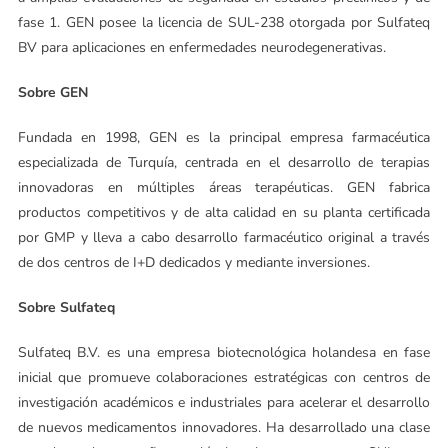
fase 1. GEN posee la licencia de SUL-238 otorgada por Sulfateq
BV para aplicaciones en enfermedades neurodegenerativas.
Sobre GEN
Fundada en 1998, GEN es la principal empresa farmacéutica
especializada de Turquía, centrada en el desarrollo de terapias
innovadoras en múltiples áreas terapéuticas. GEN fabrica
productos competitivos y de alta calidad en su planta certificada
por GMP y lleva a cabo desarrollo farmacéutico original a través
de dos centros de I+D dedicados y mediante inversiones.
Sobre Sulfateq
Sulfateq B.V. es una empresa biotecnológica holandesa en fase
inicial que promueve colaboraciones estratégicas con centros de
investigación académicos e industriales para acelerar el desarrollo
de nuevos medicamentos innovadores. Ha desarrollado una clase