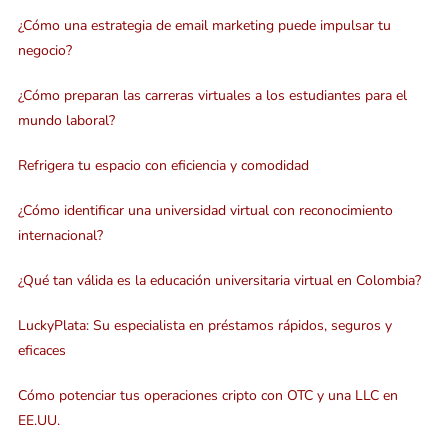
¿Cómo una estrategia de email marketing puede impulsar tu
negocio?
¿Cómo preparan las carreras virtuales a los estudiantes para el
mundo laboral?
Refrigera tu espacio con eficiencia y comodidad
¿Cómo identificar una universidad virtual con reconocimiento
internacional?
¿Qué tan válida es la educación universitaria virtual en Colombia?
LuckyPlata: Su especialista en préstamos rápidos, seguros y
eficaces
Cómo potenciar tus operaciones cripto con OTC y una LLC en
EE.UU.