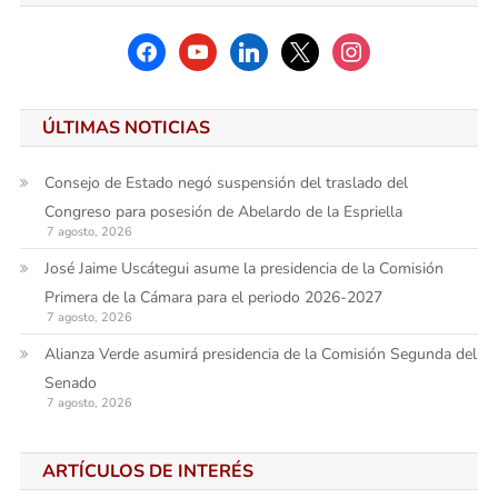
facebook
youtube
linkedin
x
instagram
ÚLTIMAS NOTICIAS
Consejo de Estado negó suspensión del traslado del
Congreso para posesión de Abelardo de la Espriella
7 agosto, 2026
José Jaime Uscátegui asume la presidencia de la Comisión
Primera de la Cámara para el periodo 2026-2027
7 agosto, 2026
Alianza Verde asumirá presidencia de la Comisión Segunda del
Senado
7 agosto, 2026
ARTÍCULOS DE INTERÉS