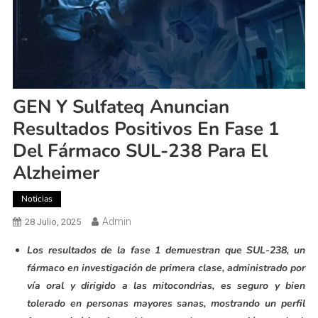
GEN Y Sulfateq Anuncian
Resultados Positivos En Fase 1
Del Fármaco SUL-238 Para El
Alzheimer
Noticias
Admin
28 Julio, 2025
Los resultados de la fase 1 demuestran que SUL-238, un
fármaco en investigación de primera clase, administrado por
vía oral y dirigido a las mitocondrias, es seguro y bien
tolerado en personas mayores sanas, mostrando un perfil