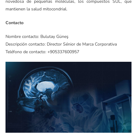
novedosa de pequeñas moléculas, los compuestos SUL, que
mantienen la salud mitocondrial.
Contacto
Nombre contacto: Bulutay Güneş
Descripción contacto: Director Sénior de Marca Corporativa
Teléfono de contacto: +905337600957