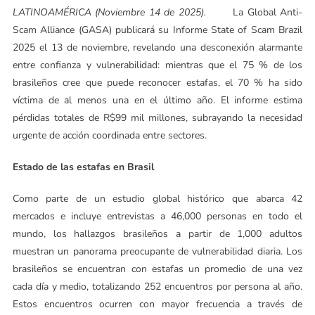
LATINOAMÉRICA (Noviembre 14 de 2025).
La Global Anti-
Scam Alliance (GASA) publicará su Informe State of Scam Brazil
2025 el 13 de noviembre, revelando una desconexión alarmante
entre confianza y vulnerabilidad: mientras que el 75 % de los
brasileños cree que puede reconocer estafas, el 70 % ha sido
víctima de al menos una en el último año. El informe estima
pérdidas totales de R$99 mil millones, subrayando la necesidad
urgente de acción coordinada entre sectores.
Estado de las estafas en Brasil
Como parte de un estudio global histórico que abarca 42
mercados e incluye entrevistas a 46,000 personas en todo el
mundo, los hallazgos brasileños a partir de 1,000 adultos
muestran un panorama preocupante de vulnerabilidad diaria. Los
brasileños se encuentran con estafas un promedio de una vez
cada día y medio, totalizando 252 encuentros por persona al año.
Estos encuentros ocurren con mayor frecuencia a través de