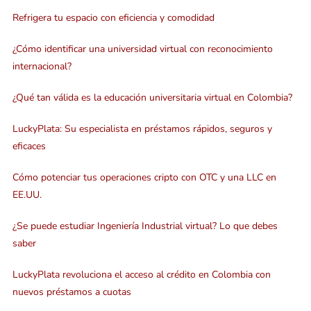
Refrigera tu espacio con eficiencia y comodidad
¿Cómo identificar una universidad virtual con reconocimiento
internacional?
¿Qué tan válida es la educación universitaria virtual en Colombia?
LuckyPlata: Su especialista en préstamos rápidos, seguros y
eficaces
Cómo potenciar tus operaciones cripto con OTC y una LLC en
EE.UU.
¿Se puede estudiar Ingeniería Industrial virtual? Lo que debes
saber
LuckyPlata revoluciona el acceso al crédito en Colombia con
nuevos préstamos a cuotas