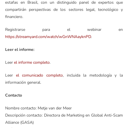
estafas en Brasil, con un distinguido panel de expertos que
compartirán perspectivas de los sectores legal, tecnológico y
financiero.
Registrarse para el webinar en
https://streamyard.com/watch/wGnWNAayknPD
.
Leer el informe:
Leer
el informe completo
.
Leer
el comunicado completo
, incluida la metodología y la
información general.
Contacto
Nombre contacto: Metje van der Meer
Descripción contacto: Directora de Marketing en Global Anti-Scam
Alliance (GASA)