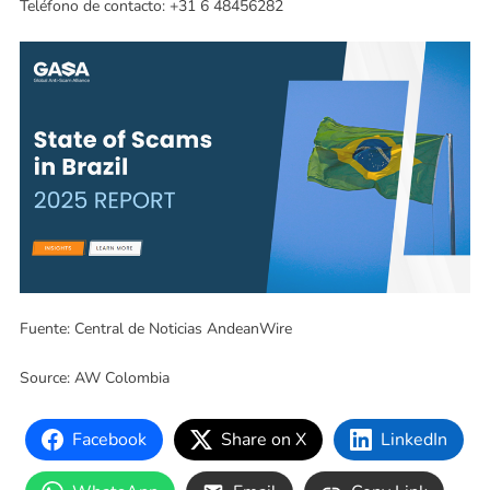
Teléfono de contacto: +31 6 48456282
Fuente: Central de Noticias AndeanWire
Source: AW Colombia
Facebook
Share on X
LinkedIn