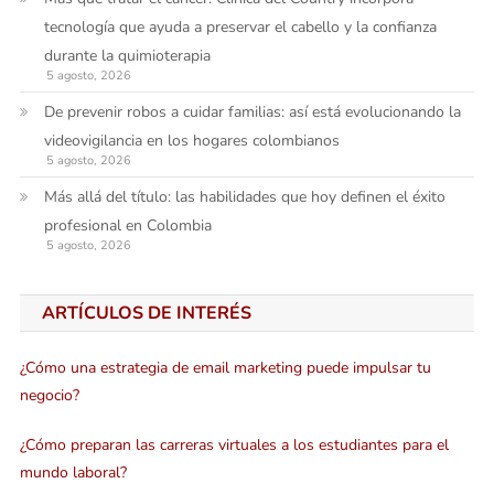
tecnología que ayuda a preservar el cabello y la confianza
durante la quimioterapia
5 agosto, 2026
De prevenir robos a cuidar familias: así está evolucionando la
videovigilancia en los hogares colombianos
5 agosto, 2026
Más allá del título: las habilidades que hoy definen el éxito
profesional en Colombia
5 agosto, 2026
ARTÍCULOS DE INTERÉS
¿Cómo una estrategia de email marketing puede impulsar tu
negocio?
¿Cómo preparan las carreras virtuales a los estudiantes para el
mundo laboral?