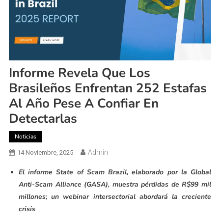
Informe Revela Que Los
Brasileños Enfrentan 252 Estafas
Al Año Pese A Confiar En
Detectarlas
Noticias
Admin
14 Noviembre, 2025
El informe State of Scam Brazil, elaborado por la Global
Anti-Scam Alliance (GASA), muestra pérdidas de R$99 mil
millones; un webinar intersectorial abordará la creciente
crisis