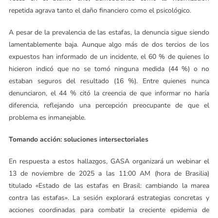
repetida agrava tanto el daño financiero como el psicológico.
A pesar de la prevalencia de las estafas, la denuncia sigue siendo
lamentablemente baja. Aunque algo más de dos tercios de los
expuestos han informado de un incidente, el 60 % de quienes lo
hicieron indicó que no se tomó ninguna medida (44 %) o no
estaban seguros del resultado (16 %). Entre quienes nunca
denunciaron, el 44 % citó la creencia de que informar no haría
diferencia, reflejando una percepción preocupante de que el
problema es inmanejable.
Tomando acción: soluciones intersectoriales
En respuesta a estos hallazgos, GASA organizará un webinar el
13 de noviembre de 2025 a las 11:00 AM (hora de Brasilia)
titulado «Estado de las estafas en Brasil: cambiando la marea
contra las estafas». La sesión explorará estrategias concretas y
acciones coordinadas para combatir la creciente epidemia de