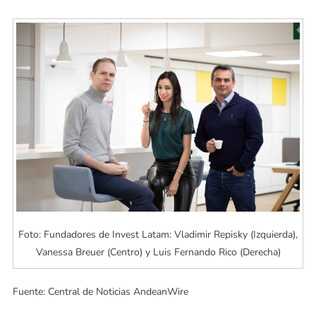
Foto: Fundadores de Invest Latam: Vladimir Repisky (Izquierda),
Vanessa Breuer (Centro) y Luis Fernando Rico (Derecha)
Fuente: Central de Noticias AndeanWire