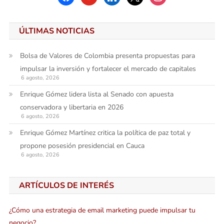
ÚLTIMAS NOTICIAS
Bolsa de Valores de Colombia presenta propuestas para
impulsar la inversión y fortalecer el mercado de capitales
6 agosto, 2026
Enrique Gómez lidera lista al Senado con apuesta
conservadora y libertaria en 2026
6 agosto, 2026
Enrique Gómez Martínez critica la política de paz total y
propone posesión presidencial en Cauca
6 agosto, 2026
ARTÍCULOS DE INTERÉS
¿Cómo una estrategia de email marketing puede impulsar tu
negocio?