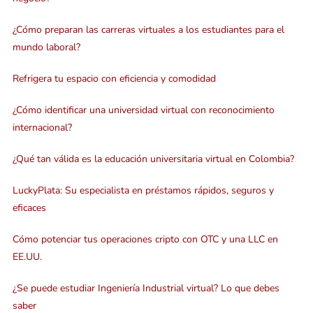
¿Cómo preparan las carreras virtuales a los estudiantes para el
mundo laboral?
Refrigera tu espacio con eficiencia y comodidad
¿Cómo identificar una universidad virtual con reconocimiento
internacional?
¿Qué tan válida es la educación universitaria virtual en Colombia?
LuckyPlata: Su especialista en préstamos rápidos, seguros y
eficaces
Cómo potenciar tus operaciones cripto con OTC y una LLC en
EE.UU.
¿Se puede estudiar Ingeniería Industrial virtual? Lo que debes
saber