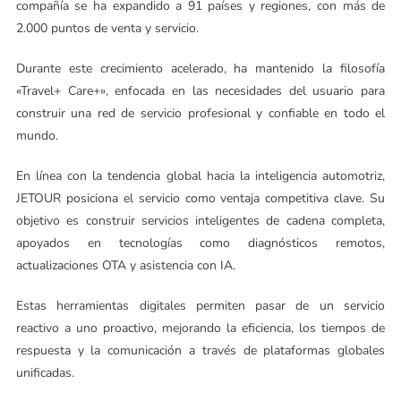
compañía se ha expandido a 91 países y regiones, con más de
2.000 puntos de venta y servicio.
Durante este crecimiento acelerado, ha mantenido la filosofía
«Travel+ Care+», enfocada en las necesidades del usuario para
construir una red de servicio profesional y confiable en todo el
mundo.
En línea con la tendencia global hacia la inteligencia automotriz,
JETOUR posiciona el servicio como ventaja competitiva clave. Su
objetivo es construir servicios inteligentes de cadena completa,
apoyados en tecnologías como diagnósticos remotos,
actualizaciones OTA y asistencia con IA.
Estas herramientas digitales permiten pasar de un servicio
reactivo a uno proactivo, mejorando la eficiencia, los tiempos de
respuesta y la comunicación a través de plataformas globales
unificadas.