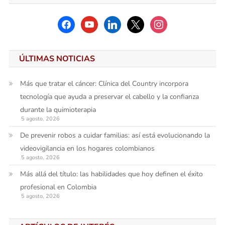
facebook
youtube
linkedin
x
instagram
ÚLTIMAS NOTICIAS
Más que tratar el cáncer: Clínica del Country incorpora
tecnología que ayuda a preservar el cabello y la confianza
durante la quimioterapia
5 agosto, 2026
De prevenir robos a cuidar familias: así está evolucionando la
videovigilancia en los hogares colombianos
5 agosto, 2026
Más allá del título: las habilidades que hoy definen el éxito
profesional en Colombia
5 agosto, 2026