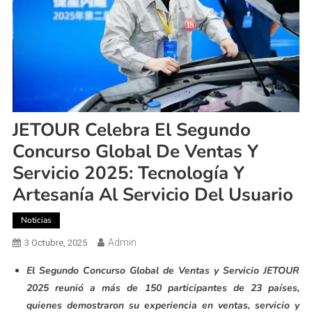
JETOUR Celebra El Segundo
Concurso Global De Ventas Y
Servicio 2025: Tecnología Y
Artesanía Al Servicio Del Usuario
Noticias
Admin
3 Octubre, 2025
El Segundo Concurso Global de Ventas y Servicio JETOUR
2025 reunió a más de 150 participantes de 23 países,
quienes demostraron su experiencia en ventas, servicio y