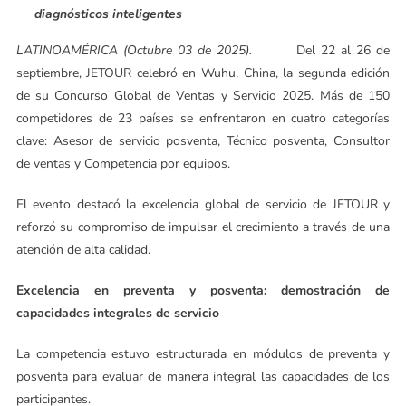
diagnósticos inteligentes
LATINOAMÉRICA (Octubre 03 de 2025).
Del 22 al 26 de
septiembre, JETOUR celebró en Wuhu, China, la segunda edición
de su Concurso Global de Ventas y Servicio 2025. Más de 150
competidores de 23 países se enfrentaron en cuatro categorías
clave: Asesor de servicio posventa, Técnico posventa, Consultor
de ventas y Competencia por equipos.
El evento destacó la excelencia global de servicio de JETOUR y
reforzó su compromiso de impulsar el crecimiento a través de una
atención de alta calidad.
Excelencia en preventa y posventa: demostración de
capacidades integrales de servicio
La competencia estuvo estructurada en módulos de preventa y
posventa para evaluar de manera integral las capacidades de los
participantes.