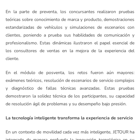
En la parte de preventa, los concursantes realizaron pruebas
teóricas sobre conocimiento de marca y producto, demostraciones
estandarizadas de vehículos y simulaciones de escenarios con
clientes, poniendo a prueba sus habilidades de comunicación y
profesionalismo. Estas dinámicas ilustraron el papel esencial de
los consultores de ventas en la mejora de la experiencia del
cliente.
En el módulo de posventa, los retos fueron aún mayores:
exámenes teóricos, resolución de escenarios de servicio complejos
y diagnóstico de fallas técnicas avanzadas. Estas pruebas
demostraron la solidez técnica de los participantes, su capacidad
de resolución ágil de problemas y su desempeño bajo presión.
La tecnología inteligente transforma la experiencia de servicio
En un contexto de movilidad cada vez más inteligente, JETOUR ha
integrado de manera profunda la innovación tecnológica en su