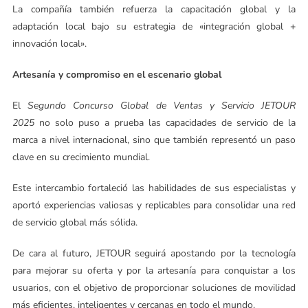
La compañía también refuerza la capacitación global y la
adaptación local bajo su estrategia de «integración global +
innovación local».
Artesanía y compromiso en el escenario global
El
Segundo Concurso Global de Ventas y Servicio JETOUR
2025
no solo puso a prueba las capacidades de servicio de la
marca a nivel internacional, sino que también representó un paso
clave en su crecimiento mundial.
Este intercambio fortaleció las habilidades de sus especialistas y
aportó experiencias valiosas y replicables para consolidar una red
de servicio global más sólida.
De cara al futuro, JETOUR seguirá apostando por la tecnología
para mejorar su oferta y por la artesanía para conquistar a los
usuarios, con el objetivo de proporcionar soluciones de movilidad
más eficientes, inteligentes y cercanas en todo el mundo.