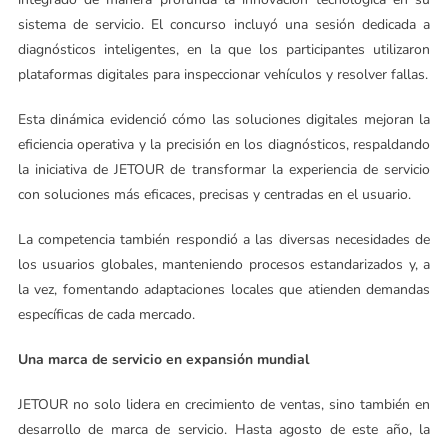
sistema de servicio. El concurso incluyó una sesión dedicada a
diagnósticos inteligentes, en la que los participantes utilizaron
plataformas digitales para inspeccionar vehículos y resolver fallas.
Esta dinámica evidenció cómo las soluciones digitales mejoran la
eficiencia operativa y la precisión en los diagnósticos, respaldando
la iniciativa de JETOUR de transformar la experiencia de servicio
con soluciones más eficaces, precisas y centradas en el usuario.
La competencia también respondió a las diversas necesidades de
los usuarios globales, manteniendo procesos estandarizados y, a
la vez, fomentando adaptaciones locales que atienden demandas
específicas de cada mercado.
Una marca de servicio en expansión mundial
JETOUR no solo lidera en crecimiento de ventas, sino también en
desarrollo de marca de servicio. Hasta agosto de este año, la