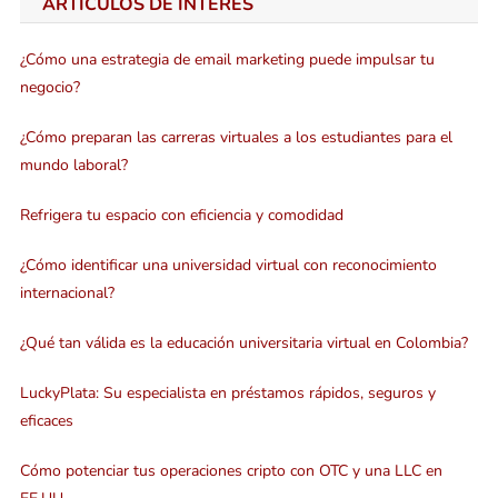
ARTÍCULOS DE INTERÉS
¿Cómo una estrategia de email marketing puede impulsar tu
negocio?
¿Cómo preparan las carreras virtuales a los estudiantes para el
mundo laboral?
Refrigera tu espacio con eficiencia y comodidad
¿Cómo identificar una universidad virtual con reconocimiento
internacional?
¿Qué tan válida es la educación universitaria virtual en Colombia?
LuckyPlata: Su especialista en préstamos rápidos, seguros y
eficaces
Cómo potenciar tus operaciones cripto con OTC y una LLC en