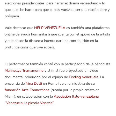
elecciones presidenciales, para narrar el drama venezolano y lo
que se debe hacer para que el país vuelva a ser una nación libre y
próspera.
Vale destacar que
HELP VENEZUELA
es también una plataforma
online de ayuda humanitaria que cuenta con el apoyo de la artista
y que desde la distancia intenta dar una contribución en la
profunda crisis que vive el país.
El performance también contó con la participación de la periodista
Marinellys Tremamunno
y al final fue proyectado un video
documental producido por el equipo de
Finding Venezuela
. La
presencia de
Nina Dotti
en Roma fue una iniciativa de su
fundación Arts Connections
(creada por la propia artista en
Miami), en colaboración con la
Asociación Italo-venezolana
“Venezuela: la piccola Venezia”
.