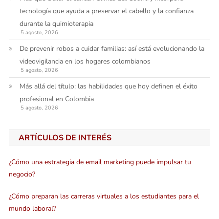
tecnología que ayuda a preservar el cabello y la confianza
durante la quimioterapia
5 agosto, 2026
De prevenir robos a cuidar familias: así está evolucionando la
videovigilancia en los hogares colombianos
5 agosto, 2026
Más allá del título: las habilidades que hoy definen el éxito
profesional en Colombia
5 agosto, 2026
ARTÍCULOS DE INTERÉS
¿Cómo una estrategia de email marketing puede impulsar tu
negocio?
¿Cómo preparan las carreras virtuales a los estudiantes para el
mundo laboral?