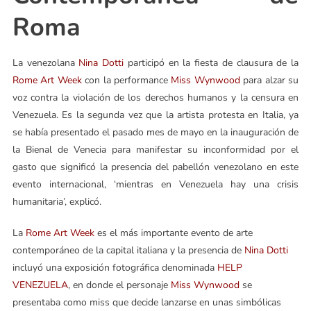
Roma
La venezolana
Nina Dotti
participó en la fiesta de clausura de la
Rome Art Week
con la performance
Miss Wynwood
para alzar su
voz contra la violación de los derechos humanos y la censura en
Venezuela. Es la segunda vez que la artista protesta en Italia, ya
se había presentado el pasado mes de mayo en la inauguración de
la Bienal de Venecia para manifestar su inconformidad por el
gasto que significó la presencia del pabellón venezolano en este
evento internacional, ‘mientras en Venezuela hay una crisis
humanitaria’, explicó.
La
Rome Art Week
es el más importante evento de arte
contemporáneo de la capital italiana y la presencia de
Nina Dotti
incluyó una exposición fotográfica denominada
HELP
VENEZUELA
, en donde el personaje
Miss Wynwood
se
presentaba como miss que decide lanzarse en unas simbólicas