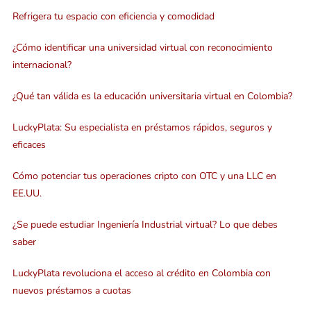
Refrigera tu espacio con eficiencia y comodidad
¿Cómo identificar una universidad virtual con reconocimiento
internacional?
¿Qué tan válida es la educación universitaria virtual en Colombia?
LuckyPlata: Su especialista en préstamos rápidos, seguros y
eficaces
Cómo potenciar tus operaciones cripto con OTC y una LLC en
EE.UU.
¿Se puede estudiar Ingeniería Industrial virtual? Lo que debes
saber
LuckyPlata revoluciona el acceso al crédito en Colombia con
nuevos préstamos a cuotas