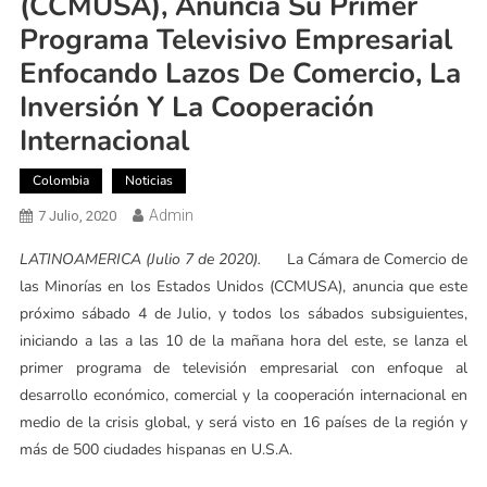
(CCMUSA), Anuncia Su Primer
Programa Televisivo Empresarial
Enfocando Lazos De Comercio, La
Inversión Y La Cooperación
Internacional
Colombia
Noticias
Admin
7 Julio, 2020
LATINOAMERICA (Julio 7 de 2020).
La Cámara de Comercio de
las Minorías en los Estados Unidos (CCMUSA), anuncia que este
próximo sábado 4 de Julio, y todos los sábados subsiguientes,
iniciando a las a las 10 de la mañana hora del este, se lanza el
primer programa de televisión empresarial con enfoque al
desarrollo económico, comercial y la cooperación internacional en
medio de la crisis global, y será visto en 16 países de la región y
más de 500 ciudades hispanas en U.S.A.