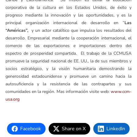
corporativa de la cultura en los Estados Unidos, de éxito y
progreso mediante la innovación y las oportunidades, y es la
principal organización internacional de desarrollo en “
Las
“Américas”,
y un actor catalítico que impulsa los resultados del
desarrollo. Empresarial mediante la cooperación internacional, el
comercio de las exportaciones e importaciones dentro del
espectro de prosperidad compartida. El trabajo de la CCMUSA
promueve la seguridad nacional de EE. UU., la de sus miembros y
socios estratégico, y la visión humanitaria demostrando la
generosidad estadounidense y promueve un camino hacia la
autosuficiencia y la resistencia de las contrapartes y sus
comunidades en la región. Mas información visite web:
www.ccm-
usa.org
Facebook
Share on X
LinkedIn