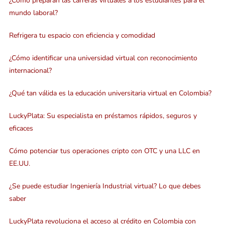
¿Cómo preparan las carreras virtuales a los estudiantes para el
mundo laboral?
Refrigera tu espacio con eficiencia y comodidad
¿Cómo identificar una universidad virtual con reconocimiento
internacional?
¿Qué tan válida es la educación universitaria virtual en Colombia?
LuckyPlata: Su especialista en préstamos rápidos, seguros y
eficaces
Cómo potenciar tus operaciones cripto con OTC y una LLC en
EE.UU.
¿Se puede estudiar Ingeniería Industrial virtual? Lo que debes
saber
LuckyPlata revoluciona el acceso al crédito en Colombia con