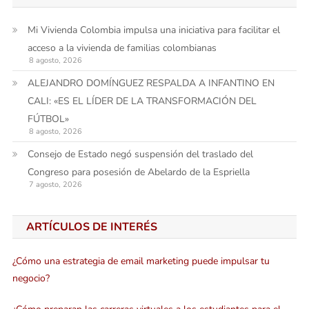
Mi Vivienda Colombia impulsa una iniciativa para facilitar el
acceso a la vivienda de familias colombianas
8 agosto, 2026
ALEJANDRO DOMÍNGUEZ RESPALDA A INFANTINO EN
CALI: «ES EL LÍDER DE LA TRANSFORMACIÓN DEL
FÚTBOL»
8 agosto, 2026
Consejo de Estado negó suspensión del traslado del
Congreso para posesión de Abelardo de la Espriella
7 agosto, 2026
ARTÍCULOS DE INTERÉS
¿Cómo una estrategia de email marketing puede impulsar tu
negocio?