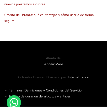
nuevos préstamos a cuotas
Crédito de libranza: qué es, ventajas y cómo usarlo de forma
segura
Aliado de:
AndeanWire
Colombia Prensa | Diseñado por:
Internetizando
Términos, Definiciones y Condiciones del Servicio
Política de duración de artículos y enlaces