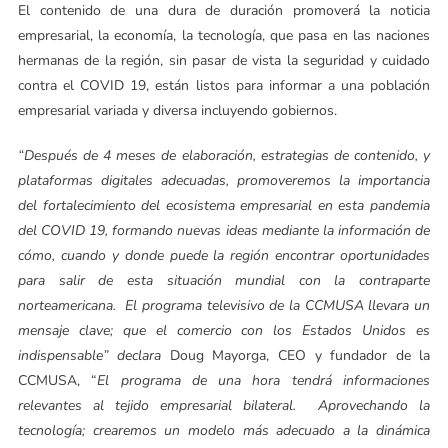
El contenido de una dura de duración promoverá la noticia
empresarial, la economía, la tecnología, que pasa en las naciones
hermanas de la región, sin pasar de vista la seguridad y cuidado
contra el COVID 19, están listos para informar a una población
empresarial variada y diversa incluyendo gobiernos.
“Después de 4 meses de elaboración, estrategias de contenido, y
plataformas digitales adecuadas, promoveremos la importancia
del fortalecimiento del ecosistema empresarial en esta pandemia
del COVID 19, formando nuevas ideas mediante la información de
cómo, cuando y donde puede la región encontrar oportunidades
para salir de esta situación mundial con la contraparte
norteamericana. El programa televisivo de la CCMUSA llevara un
mensaje clave; que el comercio con los Estados Unidos es
indispensable” declara
Doug Mayorga, CEO y fundador de la
CCMUSA, “
El programa de una hora tendrá informaciones
relevantes al tejido empresarial bilateral. Aprovechando la
tecnología; crearemos un modelo más adecuado a la dinámica