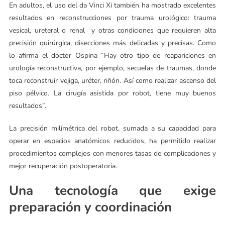
En adultos, el uso del da Vinci Xi también ha mostrado excelentes
resultados en reconstrucciones por trauma urológico: trauma
vesical, ureteral o renal y otras condiciones que requieren alta
precisión quirúrgica, disecciones más delicadas y precisas. Como
lo afirma el doctor Ospina “Hay otro tipo de reapariciones en
urología reconstructiva, por ejemplo, secuelas de traumas, donde
toca reconstruir vejiga, uréter, riñón. Así como realizar ascenso del
piso pélvico. La cirugía asistida por robot, tiene muy buenos
resultados”.
La precisión milimétrica del robot, sumada a su capacidad para
operar en espacios anatómicos reducidos, ha permitido realizar
procedimientos complejos con menores tasas de complicaciones y
mejor recuperación postoperatoria.
Una tecnología que exige
preparación y coordinación