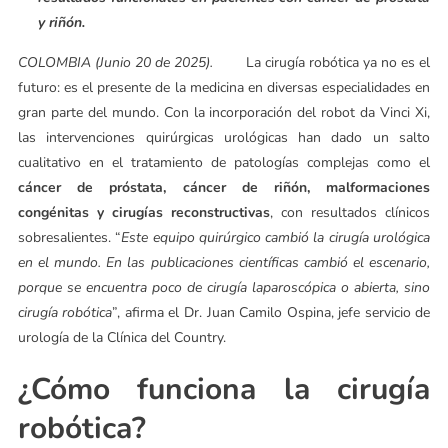
y riñón.
COLOMBIA (Junio 20 de 2025).
La cirugía robótica ya no es el
futuro: es el presente de la medicina en diversas especialidades en
gran parte del mundo. Con la incorporación del robot da Vinci Xi,
las intervenciones quirúrgicas urológicas han dado un salto
cualitativo en el tratamiento de patologías complejas como el
cáncer de próstata, cáncer de riñón, malformaciones
congénitas y cirugías reconstructivas
, con resultados clínicos
sobresalientes. “
Este equipo quirúrgico cambió la cirugía urológica
en el mundo. En las publicaciones científicas cambió el escenario,
porque se encuentra poco de cirugía laparoscópica o abierta, sino
cirugía robótica
”, afirma el Dr. Juan Camilo Ospina, jefe servicio de
urología de la Clínica del Country.
¿Cómo funciona la cirugía
robótica?