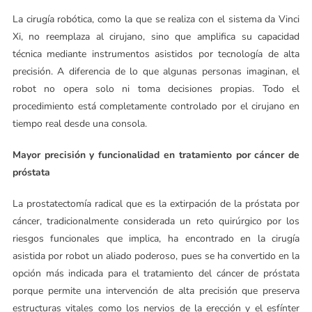
La cirugía robótica, como la que se realiza con el sistema da Vinci
Xi, no reemplaza al cirujano, sino que amplifica su capacidad
técnica mediante instrumentos asistidos por tecnología de alta
precisión. A diferencia de lo que algunas personas imaginan, el
robot no opera solo ni toma decisiones propias. Todo el
procedimiento está completamente controlado por el cirujano en
tiempo real desde una consola.
Mayor precisión y funcionalidad en tratamiento por cáncer de
próstata
La prostatectomía radical que es la extirpación de la próstata por
cáncer, tradicionalmente considerada un reto quirúrgico por los
riesgos funcionales que implica, ha encontrado en la cirugía
asistida por robot un aliado poderoso, pues se ha convertido en la
opción más indicada para el tratamiento del cáncer de próstata
porque permite una intervención de alta precisión que preserva
estructuras vitales como los nervios de la erección y el esfínter