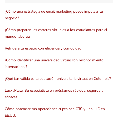
¿Cómo una estrategia de email marketing puede impulsar tu
negocio?
¿Cómo preparan las carreras virtuales a los estudiantes para el
mundo laboral?
Refrigera tu espacio con eficiencia y comodidad
¿Cómo identificar una universidad virtual con reconocimiento
internacional?
¿Qué tan válida es la educación universitaria virtual en Colombia?
LuckyPlata: Su especialista en préstamos rápidos, seguros y
eficaces
Cómo potenciar tus operaciones cripto con OTC y una LLC en
EE.UU.