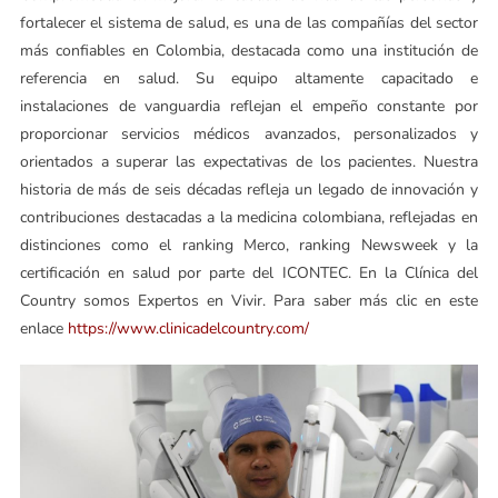
fortalecer el sistema de salud, es una de las compañías del sector
más confiables en Colombia, destacada como una institución de
referencia en salud. Su equipo altamente capacitado e
instalaciones de vanguardia reflejan el empeño constante por
proporcionar servicios médicos avanzados, personalizados y
orientados a superar las expectativas de los pacientes. Nuestra
historia de más de seis décadas refleja un legado de innovación y
contribuciones destacadas a la medicina colombiana, reflejadas en
distinciones como el ranking Merco, ranking Newsweek y la
certificación en salud por parte del ICONTEC. En la Clínica del
Country somos Expertos en Vivir. Para saber más clic en este
enlace
https://www.clinicadelcountry.com/