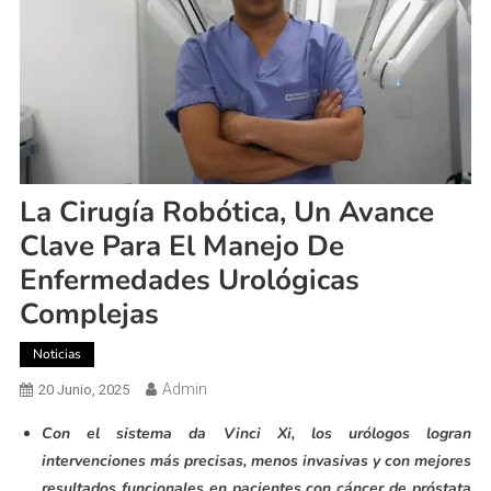
La Cirugía Robótica, Un Avance
Clave Para El Manejo De
Enfermedades Urológicas
Complejas
Noticias
Admin
20 Junio, 2025
Con el sistema da Vinci Xi, los urólogos logran
intervenciones más precisas, menos invasivas y con mejores
resultados funcionales en pacientes con cáncer de próstata