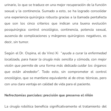
urinario, lo que se traduce en una mejor recuperación de la función
sexual y la continencia. Sumado a esto, se ha logrado consolidar
una experiencia quirúrgica robusta gracias a la llamada pentafecta
que son los cinco criterios que indican una buena evolución
posquirúrgica: control oncológico, continencia, potencia sexual,
ausencia de complicaciones y márgenes quirúrgicos negativos, es
decir, sin tumor.
Según el Dr. Ospina, el da Vinci Xi “
ayuda a curar la enfermedad
localizada, para hacer la cirugía más sencilla y cómoda, con mejor
visión que permite de una forma más delicada cuidar los órganos
que están alrededor
”. Todo esto, sin comprometer el control
oncológico, que se mantiene equivalente al de otras técnicas, pero
con una clara ventaja en calidad de vida para el paciente.
Nefrectomías parciales: precisión que preserva el riñón
La cirugía robótica beneficia significativamente el tratamiento del