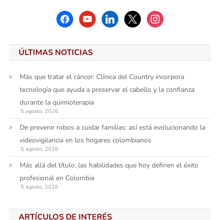
facebook
youtube
linkedin
x
instagram
ÚLTIMAS NOTICIAS
Más que tratar el cáncer: Clínica del Country incorpora
tecnología que ayuda a preservar el cabello y la confianza
durante la quimioterapia
5 agosto, 2026
De prevenir robos a cuidar familias: así está evolucionando la
videovigilancia en los hogares colombianos
5 agosto, 2026
Más allá del título: las habilidades que hoy definen el éxito
profesional en Colombia
5 agosto, 2026
ARTÍCULOS DE INTERÉS