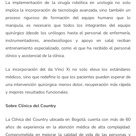
La implementación de la cirugía robótica en urología no solo
implica la incorporación de tecnología avanzada, sino también un
proceso riguroso de formación del equipo humano que lo
manipula, es necesario que todos los integrantes del equipo
quirúrgico (desde los urólogos hasta el personal de enfermería,
instrumentadores, anestesiólogos y apoyo en sala) reciban
entrenamiento especializado, como el que ha recibido el personal
clínico y asistencial de la clínica.
La incorporación del da Vinci Xi no solo eleva los estándares
médicos, sino que redefine lo que los pacientes pueden esperar de
una intervención quirúrgica: menos dolor, recuperación más rápida
y mejores resultados funcionales.
Sobre Clínica del Country
La Clínica del Country ubicada en Bogotá, cuenta con más de 60
años de experiencia en la atención médica de alta complejidad.
Comprometida en mejorar la calidad de vida de las personas y