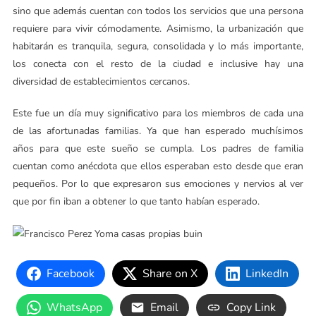
sino que además cuentan con todos los servicios que una persona
requiere para vivir cómodamente. Asimismo, la urbanización que
habitarán es tranquila, segura, consolidada y lo más importante,
los conecta con el resto de la ciudad e inclusive hay una
diversidad de establecimientos cercanos.
Este fue un día muy significativo para los miembros de cada una
de las afortunadas familias. Ya que han esperado muchísimos
años para que este sueño se cumpla. Los padres de familia
cuentan como anécdota que ellos esperaban esto desde que eran
pequeños. Por lo que expresaron sus emociones y nervios al ver
que por fin iban a obtener lo que tanto habían esperado.
Facebook
Share on X
LinkedIn
WhatsApp
Email
Copy Link