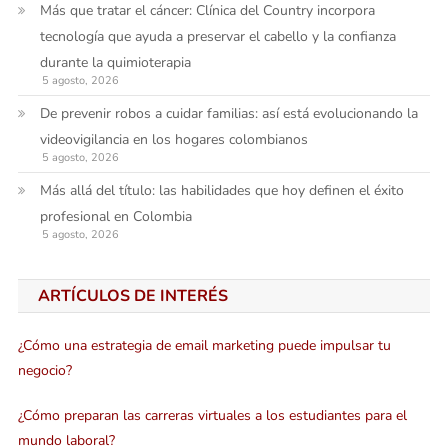
Más que tratar el cáncer: Clínica del Country incorpora
tecnología que ayuda a preservar el cabello y la confianza
durante la quimioterapia
5 agosto, 2026
De prevenir robos a cuidar familias: así está evolucionando la
videovigilancia en los hogares colombianos
5 agosto, 2026
Más allá del título: las habilidades que hoy definen el éxito
profesional en Colombia
5 agosto, 2026
ARTÍCULOS DE INTERÉS
¿Cómo una estrategia de email marketing puede impulsar tu
negocio?
¿Cómo preparan las carreras virtuales a los estudiantes para el
mundo laboral?