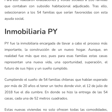
que contaban con subsidio habitacional adjudicado. Tras ello,
seleccionaron a los 54 familias que serían favorecidas con esta
ayuda social.
Inmobiliaria PY
PY fue la inmobiliaria encargada de llevar a cabo el proceso más
importante, la construcción de un nuevo hogar. Aunque, en
realidad fue más que eso, pues para esas familias estas casas
representan una nueva vida, una oportunidad, superación, el
futuro de sus hijos y un sueño cumplido.
Cumpliendo el sueño de 54 familias chilenas que habían esperado
por más de 20 años el tener un techo donde vivir, el 12 de julio de
2018 fue el día cumbre. En donde se hizo la entrega de las 54
casas, cada una de 52 metros cuadrados.
Estas nuevas viviendas no solo ofrecen todas las comodidades,