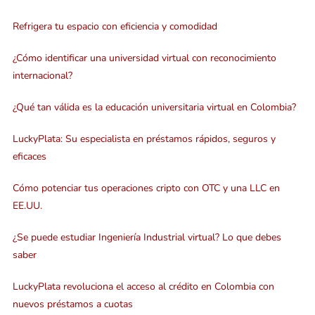
Refrigera tu espacio con eficiencia y comodidad
¿Cómo identificar una universidad virtual con reconocimiento
internacional?
¿Qué tan válida es la educación universitaria virtual en Colombia?
LuckyPlata: Su especialista en préstamos rápidos, seguros y
eficaces
Cómo potenciar tus operaciones cripto con OTC y una LLC en
EE.UU.
¿Se puede estudiar Ingeniería Industrial virtual? Lo que debes
saber
LuckyPlata revoluciona el acceso al crédito en Colombia con
nuevos préstamos a cuotas