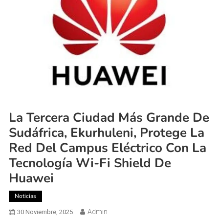
La Tercera Ciudad Más Grande De
Sudáfrica, Ekurhuleni, Protege La
Red Del Campus Eléctrico Con La
Tecnología Wi-Fi Shield De
Huawei
Noticias
Admin
30 Noviembre, 2025