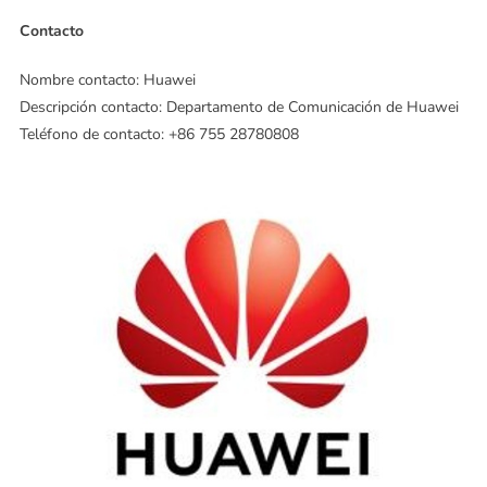
Contacto
Nombre contacto: Huawei
Descripción contacto: Departamento de Comunicación de Huawei
Teléfono de contacto: +86 755 28780808