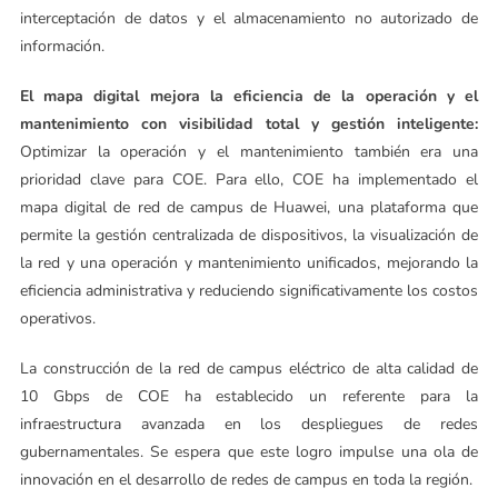
interceptación de datos y el almacenamiento no autorizado de
información.
El mapa digital mejora la eficiencia de la operación y el
mantenimiento con visibilidad total y gestión inteligente:
Optimizar la operación y el mantenimiento también era una
prioridad clave para COE. Para ello, COE ha implementado el
mapa digital de red de campus de Huawei, una plataforma que
permite la gestión centralizada de dispositivos, la visualización de
la red y una operación y mantenimiento unificados, mejorando la
eficiencia administrativa y reduciendo significativamente los costos
operativos.
La construcción de la red de campus eléctrico de alta calidad de
10 Gbps de COE ha establecido un referente para la
infraestructura avanzada en los despliegues de redes
gubernamentales. Se espera que este logro impulse una ola de
innovación en el desarrollo de redes de campus en toda la región.