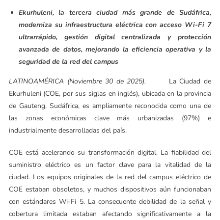
Ekurhuleni, la tercera ciudad más grande de Sudáfrica,
moderniza su infraestructura eléctrica con acceso Wi-Fi 7
ultrarrápido, gestión digital centralizada y protección
avanzada de datos, mejorando la eficiencia operativa y la
seguridad de la red del campus
LATINOAMÉRICA (Noviembre 30 de 2025).
La Ciudad de
Ekurhuleni (COE, por sus siglas en inglés), ubicada en la provincia
de Gauteng, Sudáfrica, es ampliamente reconocida como una de
las zonas económicas clave más urbanizadas (97%) e
industrialmente desarrolladas del país.
COE está acelerando su transformación digital. La fiabilidad del
suministro eléctrico es un factor clave para la vitalidad de la
ciudad. Los equipos originales de la red del campus eléctrico de
COE estaban obsoletos, y muchos dispositivos aún funcionaban
con estándares Wi-Fi 5. La consecuente debilidad de la señal y
cobertura limitada estaban afectando significativamente a la