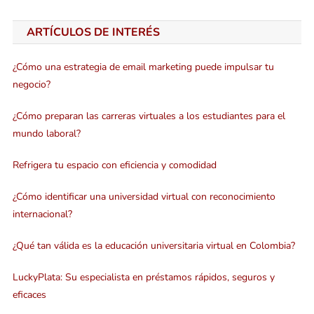
ARTÍCULOS DE INTERÉS
¿Cómo una estrategia de email marketing puede impulsar tu
negocio?
¿Cómo preparan las carreras virtuales a los estudiantes para el
mundo laboral?
Refrigera tu espacio con eficiencia y comodidad
¿Cómo identificar una universidad virtual con reconocimiento
internacional?
¿Qué tan válida es la educación universitaria virtual en Colombia?
LuckyPlata: Su especialista en préstamos rápidos, seguros y
eficaces