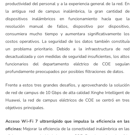
productividad del personal y a la experiencia general de la red. En
la antigua red de campus inalámbrica, la gran cantidad de
dispositivos inalámbricos en funcionamiento hacía que la
resolución manual de fallos, dispositivo por dispositivo,
consumiera mucho tiempo y aumentara significativamente los
costos operativos. La seguridad de los datos también constituía
un problema prioritario. Debido a la infraestructura de red
desactualizada y con medidas de seguridad insuficientes, los altos
funcionarios del departamento eléctrico de COE seguían
profundamente preocupados por posibles filtraciones de datos.
Frente a estos tres grandes desafíos, y aprovechando la solución
de red de campus de 10 Gbps de alta calidad Xinghe Intelligent de
Huawei, la red de campus eléctricos de COE se centró en tres
objetivos principales.
Acceso Wi-Fi 7 ultrarrápido que impulsa la eficiencia en las
oficinas:
Mejorar la eficiencia de la conectividad inalámbrica en las