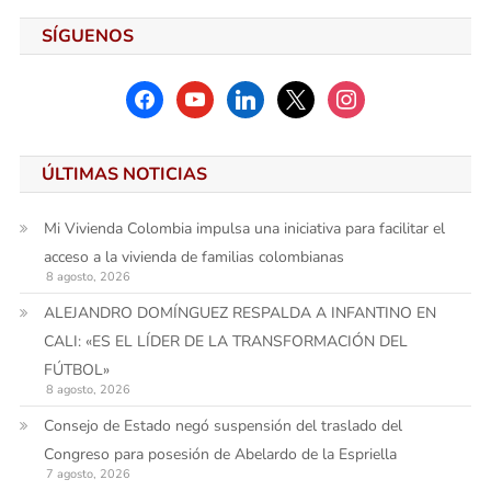
SÍGUENOS
facebook
youtube
linkedin
x
instagram
ÚLTIMAS NOTICIAS
Mi Vivienda Colombia impulsa una iniciativa para facilitar el
acceso a la vivienda de familias colombianas
8 agosto, 2026
ALEJANDRO DOMÍNGUEZ RESPALDA A INFANTINO EN
CALI: «ES EL LÍDER DE LA TRANSFORMACIÓN DEL
FÚTBOL»
8 agosto, 2026
Consejo de Estado negó suspensión del traslado del
Congreso para posesión de Abelardo de la Espriella
7 agosto, 2026