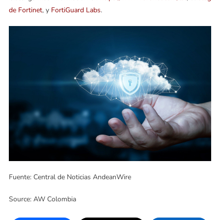
de Fortinet
, y
FortiGuard Labs
.
Fuente: Central de Noticias AndeanWire
Source: AW Colombia