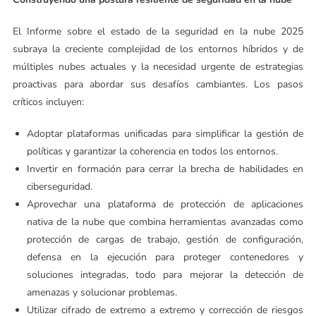
El Informe sobre el estado de la seguridad en la nube 2025
subraya la creciente complejidad de los entornos híbridos y de
múltiples nubes actuales y la necesidad urgente de estrategias
proactivas para abordar sus desafíos cambiantes. Los pasos
críticos incluyen:
Adoptar plataformas unificadas para simplificar la gestión de
políticas y garantizar la coherencia en todos los entornos.
Invertir en formación para cerrar la brecha de habilidades en
ciberseguridad.
Aprovechar una plataforma de protección de aplicaciones
nativa de la nube que combina herramientas avanzadas como
protección de cargas de trabajo, gestión de configuración,
defensa en la ejecución para proteger contenedores y
soluciones integradas, todo para mejorar la detección de
amenazas y solucionar problemas.
Utilizar cifrado de extremo a extremo y corrección de riesgos