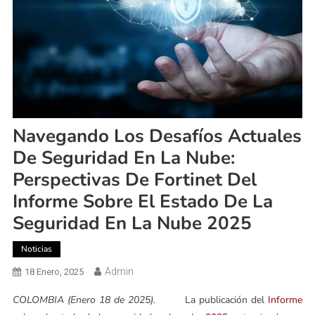
Navegando Los Desafíos Actuales
De Seguridad En La Nube:
Perspectivas De Fortinet Del
Informe Sobre El Estado De La
Seguridad En La Nube 2025
Noticias
Admin
18 Enero, 2025
COLOMBIA (Enero 18 de 2025).
La publicación del
Informe