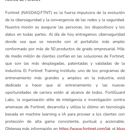
Fortinet (NASDAQ:FTNT) es la fuerza impulsora de la evolución
de la ciberseguridad y la convergencia de las redes y la seguridad.
Nuestra misión es asegurar las personas, los dispositivos y los
datos en todas partes. Al día de hoy entregamos ciberseguridad
donde sea que se necesite con el portafolio más amplio
conformado por más de 50 productos de grado empresarial. Más
de medio millón de clientes confían en las soluciones de Fortinet,
que son las más desplegadas, patentadas y validadas de la
industria. El Fortinet Training Institute, uno de los programas de
entrenamiento más grandes y amplios en la industria, está
dedicado a hacer que el entrenamiento y las nuevas
oportunidades de carrera estén al alcance de todos. FortiGuard
Labs, la organización elite de inteligencia e investigación contra
amenazas de Fortinet, desarrolla y utiliza lo último en tecnología
basada en machine learning e IA para proveer a los clientes con
protección de alta gama consistente, puntual y accionable.
Obtenga más información en
https://www.fortinet.com/lat
, el
blog