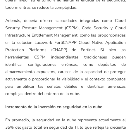
operar mejor su entorno y aumentar la eficacia de la seguridad,
todo mientras se reduce la complejidad.
Además, debería ofrecer capacidades integradas como Cloud
Security Posture Management (CSPM), Code Security y Cloud
Infrastructure Entitlement Management, como las proporcionadas
en la solución Lacework FortiCNAPP Cloud Native Application
Protection Platforms (CNAPP) de Fortinet. Si bien las
herramientas CSPM independientes tradicionales pueden
identificar configuraciones erróneas, como depósitos de
almacenamiento expuestos, carecen de la capacidad de proteger
activamente o proporcionar la visibilidad y el contexto completos
para amplificar las señales débiles e identificar amenazas
complejas dentro del entorno de la nube.
Incremento de la inversión en seguridad en la nube
En promedio, la seguridad en la nube representa actualmente el
35% del gasto total en seguridad de TI, lo que refleja la creciente