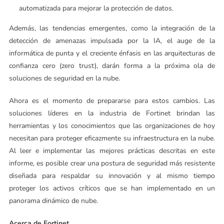
automatizada para mejorar la protección de datos.
Además, las tendencias emergentes, como la integración de la
detección de amenazas impulsada por la IA, el auge de la
informática de punta y el creciente énfasis en las arquitecturas de
confianza cero (zero trust), darán forma a la próxima ola de
soluciones de seguridad en la nube.
Ahora es el momento de prepararse para estos cambios. Las
soluciones líderes en la industria de Fortinet brindan las
herramientas y los conocimientos que las organizaciones de hoy
necesitan para proteger eficazmente su infraestructura en la nube.
Al leer e implementar las mejores prácticas descritas en este
informe, es posible crear una postura de seguridad más resistente
diseñada para respaldar su innovación y al mismo tiempo
proteger los activos críticos que se han implementado en un
panorama dinámico de nube.
Acerca de Fortinet