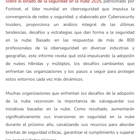
sobre el estado de la seguridad en la nube 2025
, patrocinado por
Fortinet, el líder mundial en ciberseguridad que impulsa la
convergencia de redes y seguridad, y elaborado por Cybersecurity
Insiders, proporciona un análisis integral de las últimas
tendencias, desafíos y estrategias que dan forma a la seguridad
en la nube. Basado en las respuestas de más de 800
profesionales de la ciberseguridad en diversar industrias y
geografías, este informe revela qué está impulsando la adopción
de nubes híbridas y múltiples, los desafíos cambiantes que
enfrentan las organizaciones y los pasos a seguir para proteger
estos entornos cada vez más dinámicos.
Muchas organizaciones que enfrentan los desafíos de la adopción
de la nube reconocen la importancia de salvaguardar sus
iniciativas basadas en la nube. Como resultado, aumentarán
significativamente sus inversiones en seguridad en la nube
durante el próximo año, canalizando sus recursos para abordar
brechas de seguridad críticas, garantizar el cumplimiento y superar