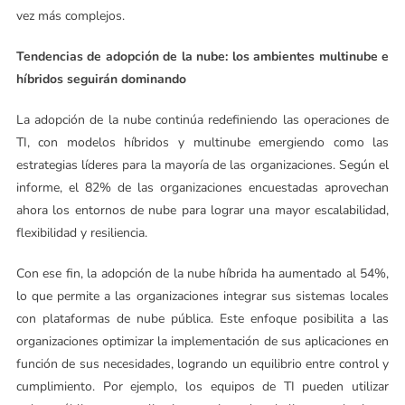
vez más complejos.
Tendencias de adopción de la nube: los ambientes multinube e
híbridos seguirán dominando
La adopción de la nube continúa redefiniendo las operaciones de
TI, con modelos híbridos y multinube emergiendo como las
estrategias líderes para la mayoría de las organizaciones. Según el
informe, el 82% de las organizaciones encuestadas aprovechan
ahora los entornos de nube para lograr una mayor escalabilidad,
flexibilidad y resiliencia.
Con ese fin, la adopción de la nube híbrida ha aumentado al 54%,
lo que permite a las organizaciones integrar sus sistemas locales
con plataformas de nube pública. Este enfoque posibilita a las
organizaciones optimizar la implementación de sus aplicaciones en
función de sus necesidades, logrando un equilibrio entre control y
cumplimiento. Por ejemplo, los equipos de TI pueden utilizar