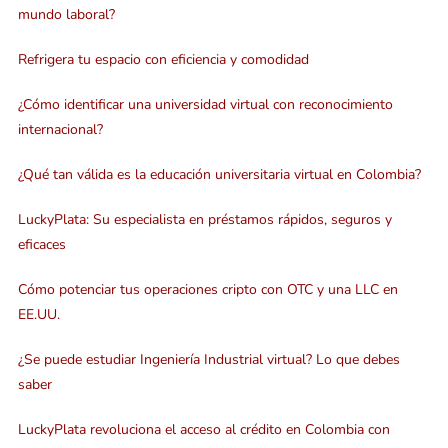
mundo laboral?
Refrigera tu espacio con eficiencia y comodidad
¿Cómo identificar una universidad virtual con reconocimiento
internacional?
¿Qué tan válida es la educación universitaria virtual en Colombia?
LuckyPlata: Su especialista en préstamos rápidos, seguros y
eficaces
Cómo potenciar tus operaciones cripto con OTC y una LLC en
EE.UU.
¿Se puede estudiar Ingeniería Industrial virtual? Lo que debes
saber
LuckyPlata revoluciona el acceso al crédito en Colombia con