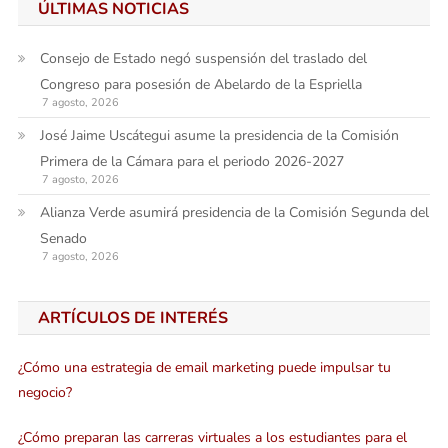
ÚLTIMAS NOTICIAS
Consejo de Estado negó suspensión del traslado del
Congreso para posesión de Abelardo de la Espriella
7 agosto, 2026
José Jaime Uscátegui asume la presidencia de la Comisión
Primera de la Cámara para el periodo 2026-2027
7 agosto, 2026
Alianza Verde asumirá presidencia de la Comisión Segunda del
Senado
7 agosto, 2026
ARTÍCULOS DE INTERÉS
¿Cómo una estrategia de email marketing puede impulsar tu
negocio?
¿Cómo preparan las carreras virtuales a los estudiantes para el