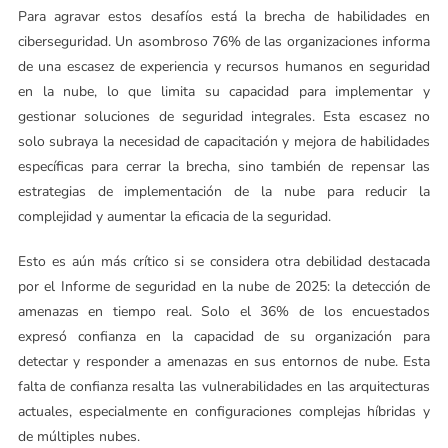
Para agravar estos desafíos está la brecha de habilidades en
ciberseguridad. Un asombroso 76% de las organizaciones informa
de una escasez de experiencia y recursos humanos en seguridad
en la nube, lo que limita su capacidad para implementar y
gestionar soluciones de seguridad integrales. Esta escasez no
solo subraya la necesidad de capacitación y mejora de habilidades
específicas para cerrar la brecha, sino también de repensar las
estrategias de implementación de la nube para reducir la
complejidad y aumentar la eficacia de la seguridad.
Esto es aún más crítico si se considera otra debilidad destacada
por el Informe de seguridad en la nube de 2025: la detección de
amenazas en tiempo real. Solo el 36% de los encuestados
expresó confianza en la capacidad de su organización para
detectar y responder a amenazas en sus entornos de nube. Esta
falta de confianza resalta las vulnerabilidades en las arquitecturas
actuales, especialmente en configuraciones complejas híbridas y
de múltiples nubes.