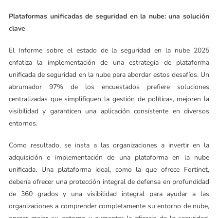
Plataformas unificadas de seguridad en la nube: una solución
clave
El Informe sobre el estado de la seguridad en la nube 2025
enfatiza la implementación de una estrategia de plataforma
unificada de seguridad en la nube para abordar estos desafíos. Un
abrumador 97% de los encuestados prefiere soluciones
centralizadas que simplifiquen la gestión de políticas, mejoren la
visibilidad y garanticen una aplicación consistente en diversos
entornos.
Como resultado, se insta a las organizaciones a invertir en la
adquisición e implementación de una plataforma en la nube
unificada. Una plataforma ideal, como la que ofrece Fortinet,
debería ofrecer una protección integral de defensa en profundidad
de 360 ​​grados y una visibilidad integral para ayudar a las
organizaciones a comprender completamente su entorno de nube,