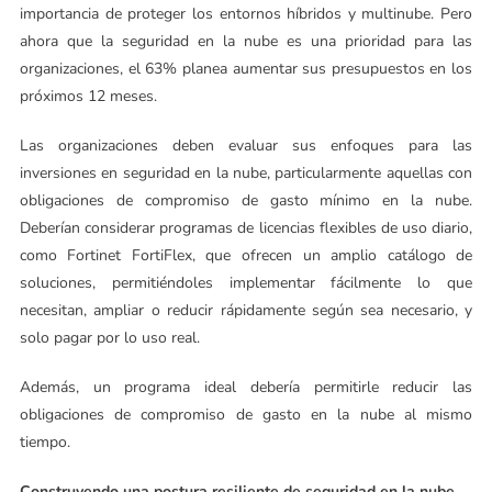
importancia de proteger los entornos híbridos y multinube. Pero
ahora que la seguridad en la nube es una prioridad para las
organizaciones, el 63% planea aumentar sus presupuestos en los
próximos 12 meses.
Las organizaciones deben evaluar sus enfoques para las
inversiones en seguridad en la nube, particularmente aquellas con
obligaciones de compromiso de gasto mínimo en la nube.
Deberían considerar programas de licencias flexibles de uso diario,
como Fortinet FortiFlex, que ofrecen un amplio catálogo de
soluciones, permitiéndoles implementar fácilmente lo que
necesitan, ampliar o reducir rápidamente según sea necesario, y
solo pagar por lo uso real.
Además, un programa ideal debería permitirle reducir las
obligaciones de compromiso de gasto en la nube al mismo
tiempo.
Construyendo una postura resiliente de seguridad en la nube