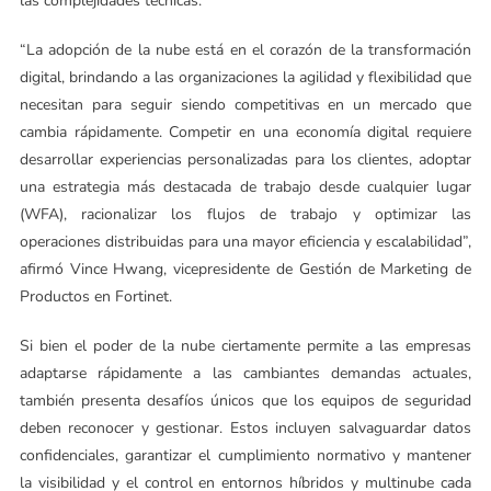
las complejidades técnicas.
“La adopción de la nube está en el corazón de la transformación
digital, brindando a las organizaciones la agilidad y flexibilidad que
necesitan para seguir siendo competitivas en un mercado que
cambia rápidamente. Competir en una economía digital requiere
desarrollar experiencias personalizadas para los clientes, adoptar
una estrategia más destacada de trabajo desde cualquier lugar
(WFA), racionalizar los flujos de trabajo y optimizar las
operaciones distribuidas para una mayor eficiencia y escalabilidad”,
afirmó Vince Hwang, vicepresidente de Gestión de Marketing de
Productos en Fortinet.
Si bien el poder de la nube ciertamente permite a las empresas
adaptarse rápidamente a las cambiantes demandas actuales,
también presenta desafíos únicos que los equipos de seguridad
deben reconocer y gestionar. Estos incluyen salvaguardar datos
confidenciales, garantizar el cumplimiento normativo y mantener
la visibilidad y el control en entornos híbridos y multinube cada