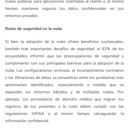
nubes públicas para aplicaciones orientadas al cliente y, al mismo
tiempo, mantener seguros los datos confidenciales en sus
entornos privados.
Retos de seguridad en la nube
Si bien la adopción de la nube ofrece beneficios sustanciales,
también trae importantes desafíos de seguridad: el 61% de los
encuestados informó que las preocupaciones de seguridad y
cumplimiento son sus principales barreras para la adopción de la
nube. Las configuraciones erróneas, el incumplimiento normativo
y las filtraciones de datos se encuentran entre los problemas más
apremiantes identificados, especialmente a medida que se
expanden los entornos híbridos y de múltiples nubes. Por
ejemplo, los proveedores de atención médica que migran los
registros de los pacientes a la nube deben cumplir con las
regulaciones HIPAA y al mismo tiempo salvaguardar la
información confidencial.