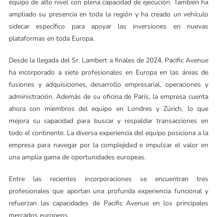
equipo de alto nivel con plena capacidad de ejecución. También ha
ampliado su presencia en toda la región y ha creado un vehículo
sidecar específico para apoyar las inversiones en nuevas
plataformas en toda Europa.
Desde la llegada del Sr. Lambert a finales de 2024, Pacific Avenue
ha incorporado a siete profesionales en Europa en las áreas de
fusiones y adquisiciones, desarrollo empresarial, operaciones y
administración. Además de su oficina de París, la empresa cuenta
ahora con miembros del equipo en Londres y Zúrich, lo que
mejora su capacidad para buscar y respaldar transacciones en
todo el continente. La diversa experiencia del equipo posiciona a la
empresa para navegar por la complejidad e impulsar el valor en
una amplia gama de oportunidades europeas.
Entre las recientes incorporaciones se encuentran tres
profesionales que aportan una profunda experiencia funcional y
refuerzan las capacidades de Pacific Avenue en los principales
mercados europeos.