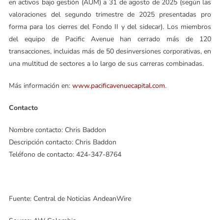
en activos bajo gestión (AUM) a 31 de agosto de 2025 (según las
valoraciones del segundo trimestre de 2025 presentadas pro
forma para los cierres del Fondo II y del sidecar). Los miembros
del equipo de Pacific Avenue han cerrado más de 120
transacciones, incluidas más de 50 desinversiones corporativas, en
una multitud de sectores a lo largo de sus carreras combinadas.
Más información en:
www.pacificavenuecapital.com
.
Contacto
Nombre contacto: Chris Baddon
Descripción contacto: Chris Baddon
Teléfono de contacto: 424-347-8764
Fuente: Central de Noticias AndeanWire