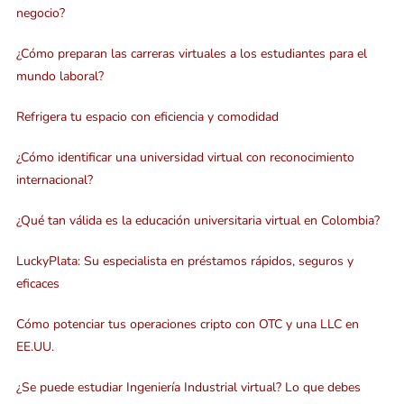
negocio?
¿Cómo preparan las carreras virtuales a los estudiantes para el
mundo laboral?
Refrigera tu espacio con eficiencia y comodidad
¿Cómo identificar una universidad virtual con reconocimiento
internacional?
¿Qué tan válida es la educación universitaria virtual en Colombia?
LuckyPlata: Su especialista en préstamos rápidos, seguros y
eficaces
Cómo potenciar tus operaciones cripto con OTC y una LLC en
EE.UU.
¿Se puede estudiar Ingeniería Industrial virtual? Lo que debes