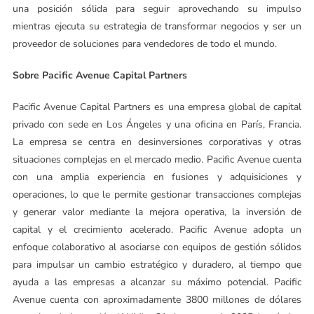
una posición sólida para seguir aprovechando su impulso
mientras ejecuta su estrategia de transformar negocios y ser un
proveedor de soluciones para vendedores de todo el mundo.
Sobre Pacific Avenue Capital Partners
Pacific Avenue Capital Partners es una empresa global de capital
privado con sede en Los Ángeles y una oficina en París, Francia.
La empresa se centra en desinversiones corporativas y otras
situaciones complejas en el mercado medio. Pacific Avenue cuenta
con una amplia experiencia en fusiones y adquisiciones y
operaciones, lo que le permite gestionar transacciones complejas
y generar valor mediante la mejora operativa, la inversión de
capital y el crecimiento acelerado. Pacific Avenue adopta un
enfoque colaborativo al asociarse con equipos de gestión sólidos
para impulsar un cambio estratégico y duradero, al tiempo que
ayuda a las empresas a alcanzar su máximo potencial. Pacific
Avenue cuenta con aproximadamente 3800 millones de dólares