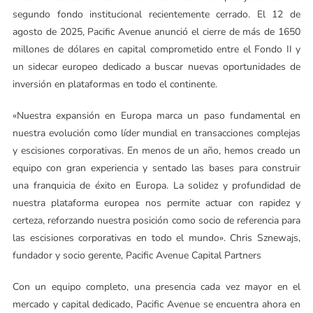
segundo fondo institucional recientemente cerrado. El 12 de
agosto de 2025, Pacific Avenue anunció el cierre de más de 1650
millones de dólares en capital comprometido entre el Fondo II y
un sidecar europeo dedicado a buscar nuevas oportunidades de
inversión en plataformas en todo el continente.
«Nuestra expansión en Europa marca un paso fundamental en
nuestra evolución como líder mundial en transacciones complejas
y escisiones corporativas. En menos de un año, hemos creado un
equipo con gran experiencia y sentado las bases para construir
una franquicia de éxito en Europa. La solidez y profundidad de
nuestra plataforma europea nos permite actuar con rapidez y
certeza, reforzando nuestra posición como socio de referencia para
las escisiones corporativas en todo el mundo». Chris Sznewajs,
fundador y socio gerente, Pacific Avenue Capital Partners
Con un equipo completo, una presencia cada vez mayor en el
mercado y capital dedicado, Pacific Avenue se encuentra ahora en