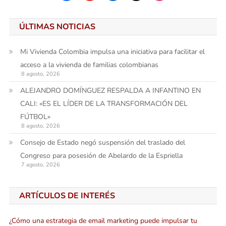
ÚLTIMAS NOTICIAS
Mi Vivienda Colombia impulsa una iniciativa para facilitar el
acceso a la vivienda de familias colombianas
8 agosto, 2026
ALEJANDRO DOMÍNGUEZ RESPALDA A INFANTINO EN
CALI: «ES EL LÍDER DE LA TRANSFORMACIÓN DEL
FÚTBOL»
8 agosto, 2026
Consejo de Estado negó suspensión del traslado del
Congreso para posesión de Abelardo de la Espriella
7 agosto, 2026
ARTÍCULOS DE INTERÉS
¿Cómo una estrategia de email marketing puede impulsar tu