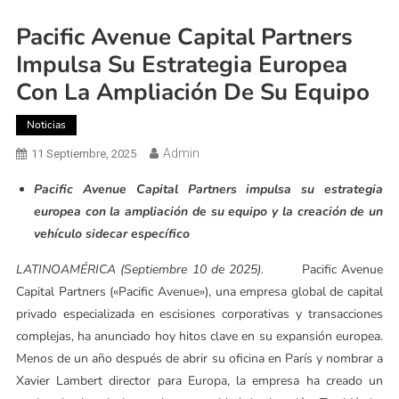
Pacific Avenue Capital Partners
Impulsa Su Estrategia Europea
Con La Ampliación De Su Equipo
Noticias
Admin
11 Septiembre, 2025
Pacific Avenue Capital Partners impulsa su estrategia
europea con la ampliación de su equipo y la creación de un
vehículo sidecar específico
LATINOAMÉRICA (Septiembre 10 de 2025).
Pacific Avenue
Capital Partners («Pacific Avenue»), una empresa global de capital
privado especializada en escisiones corporativas y transacciones
complejas, ha anunciado hoy hitos clave en su expansión europea.
Menos de un año después de abrir su oficina en París y nombrar a
Xavier Lambert director para Europa, la empresa ha creado un