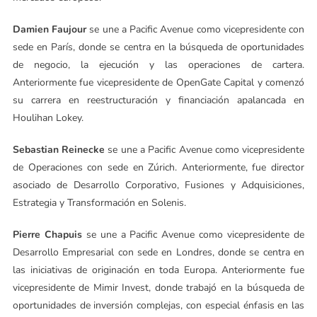
Damien Faujour
se une a Pacific Avenue como vicepresidente con
sede en París, donde se centra en la búsqueda de oportunidades
de negocio, la ejecución y las operaciones de cartera.
Anteriormente fue vicepresidente de OpenGate Capital y comenzó
su carrera en reestructuración y financiación apalancada en
Houlihan Lokey.
Sebastian Reinecke
se une a Pacific Avenue como vicepresidente
de Operaciones con sede en Zúrich. Anteriormente, fue director
asociado de Desarrollo Corporativo, Fusiones y Adquisiciones,
Estrategia y Transformación en Solenis.
Pierre Chapuis
se une a Pacific Avenue como vicepresidente de
Desarrollo Empresarial con sede en Londres, donde se centra en
las iniciativas de originación en toda Europa. Anteriormente fue
vicepresidente de Mimir Invest, donde trabajó en la búsqueda de
oportunidades de inversión complejas, con especial énfasis en las