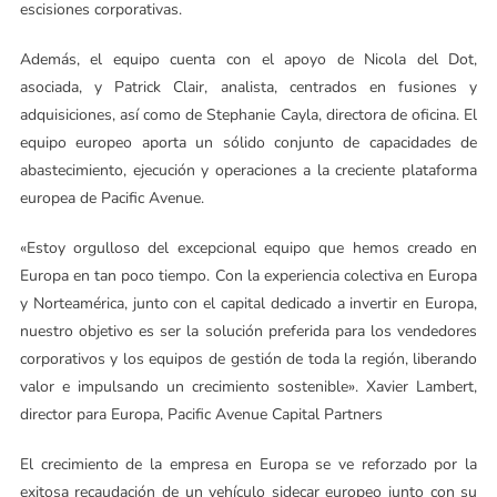
escisiones corporativas.
Además, el equipo cuenta con el apoyo de Nicola del Dot,
asociada, y Patrick Clair, analista, centrados en fusiones y
adquisiciones, así como de Stephanie Cayla, directora de oficina. El
equipo europeo aporta un sólido conjunto de capacidades de
abastecimiento, ejecución y operaciones a la creciente plataforma
europea de Pacific Avenue.
«Estoy orgulloso del excepcional equipo que hemos creado en
Europa en tan poco tiempo. Con la experiencia colectiva en Europa
y Norteamérica, junto con el capital dedicado a invertir en Europa,
nuestro objetivo es ser la solución preferida para los vendedores
corporativos y los equipos de gestión de toda la región, liberando
valor e impulsando un crecimiento sostenible». Xavier Lambert,
director para Europa, Pacific Avenue Capital Partners
El crecimiento de la empresa en Europa se ve reforzado por la
exitosa recaudación de un vehículo sidecar europeo junto con su