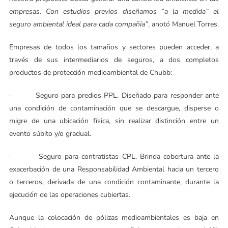
empresas. Con estudios previos diseñamos “a la medida” el
seguro ambiental ideal para cada compañía”
, anotó Manuel Torres.
Empresas de todos los tamaños y sectores pueden acceder, a
través de sus intermediarios de seguros, a dos completos
productos de protección medioambiental de Chubb:
· Seguro para predios PPL. Diseñado para responder ante
una condición de contaminación que se descargue, disperse o
migre de una ubicación física, sin realizar distinción entre un
evento súbito y/o gradual.
· Seguro para contratistas CPL. Brinda cobertura ante la
exacerbación de una Responsabilidad Ambiental hacia un tercero
o terceros, derivada de una condición contaminante, durante la
ejecución de las operaciones cubiertas.
Aunque la colocación de pólizas medioambientales es baja en