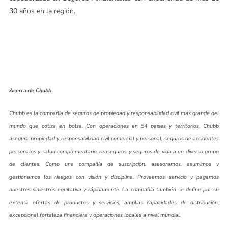
30 años en la región.
Acerca de Chubb
Chubb es la compañía de seguros de propiedad y responsabilidad civil más grande del
mundo que cotiza en bolsa. Con operaciones en 54 países y territorios, Chubb
asegura propiedad y responsabilidad civil comercial y personal, seguros de accidentes
personales y salud complementario, reaseguros y seguros de vida a un diverso grupo
de clientes. Como una compañía de suscripción, asesoramos, asumimos y
gestionamos los riesgos con visión y disciplina. Proveemos servicio y pagamos
nuestros siniestros equitativa y rápidamente. La compañía también se define por su
extensa ofertas de productos y servicios, amplias capacidades de distribución,
excepcional fortaleza financiera y operaciones locales a nivel mundial.