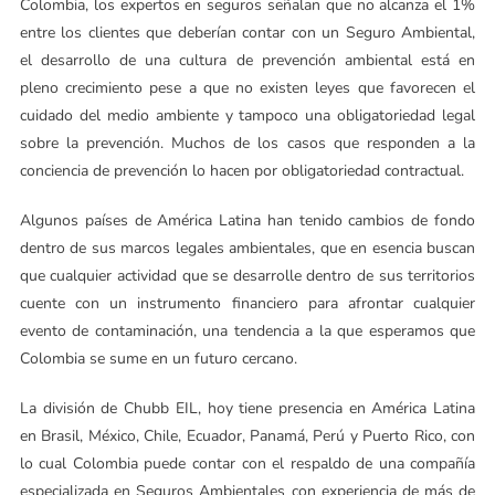
Colombia, los expertos en seguros señalan que no alcanza el 1%
entre los clientes que deberían contar con un Seguro Ambiental,
el desarrollo de una cultura de prevención ambiental está en
pleno crecimiento pese a que no existen leyes que favorecen el
cuidado del medio ambiente y tampoco una obligatoriedad legal
sobre la prevención. Muchos de los casos que responden a la
conciencia de prevención lo hacen por obligatoriedad contractual.
Algunos países de América Latina han tenido cambios de fondo
dentro de sus marcos legales ambientales, que en esencia buscan
que cualquier actividad que se desarrolle dentro de sus territorios
cuente con un instrumento financiero para afrontar cualquier
evento de contaminación, una tendencia a la que esperamos que
Colombia se sume en un futuro cercano.
La división de Chubb EIL, hoy tiene presencia en América Latina
en Brasil, México, Chile, Ecuador, Panamá, Perú y Puerto Rico, con
lo cual Colombia puede contar con el respaldo de una compañía
especializada en Seguros Ambientales con experiencia de más de