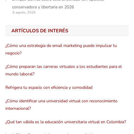
conservadora y libertaria en 2026
6 agosto, 2026
ARTÍCULOS DE INTERÉS
¿Cómo una estrategia de email marketing puede impulsar tu
negocio?
¿Cómo preparan las carreras virtuales a los estudiantes para el
mundo laboral?
Refrigera tu espacio con eficiencia y comodidad
¿Cómo identificar una universidad virtual con reconocimiento
internacional?
¿Qué tan válida es la educación universitaria virtual en Colombia?