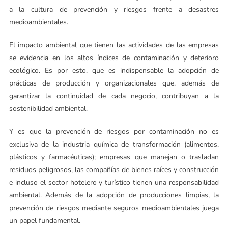
a la cultura de prevención y riesgos frente a desastres
medioambientales.
El impacto ambiental que tienen las actividades de las empresas
se evidencia en los altos índices de contaminación y deterioro
ecológico. Es por esto, que es indispensable la adopción de
prácticas de producción y organizacionales que, además de
garantizar la continuidad de cada negocio, contribuyan a la
sostenibilidad ambiental.
Y es que la prevención de riesgos por contaminación no es
exclusiva de la industria química de transformación (alimentos,
plásticos y farmacéuticas); empresas que manejan o trasladan
residuos peligrosos, las compañías de bienes raíces y construcción
e incluso el sector hotelero y turístico tienen una responsabilidad
ambiental. Además de la adopción de producciones limpias, la
prevención de riesgos mediante seguros medioambientales juega
un papel fundamental.