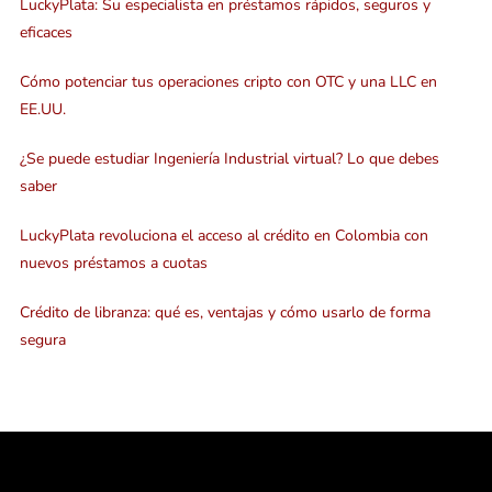
LuckyPlata: Su especialista en préstamos rápidos, seguros y
eficaces
Cómo potenciar tus operaciones cripto con OTC y una LLC en
EE.UU.
¿Se puede estudiar Ingeniería Industrial virtual? Lo que debes
saber
LuckyPlata revoluciona el acceso al crédito en Colombia con
nuevos préstamos a cuotas
Crédito de libranza: qué es, ventajas y cómo usarlo de forma
segura