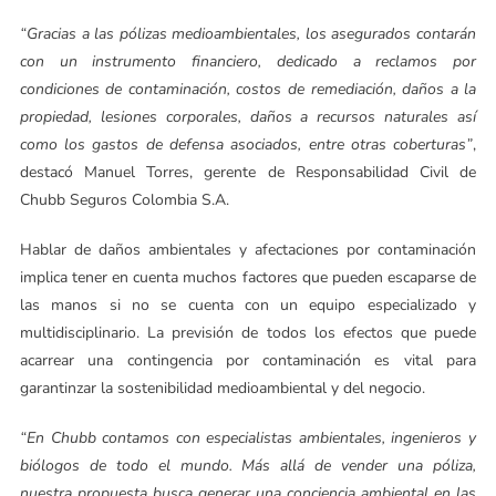
“Gracias a las pólizas medioambientales, los asegurados contarán
con un instrumento financiero, dedicado a reclamos por
condiciones de contaminación, costos de remediación, daños a la
propiedad, lesiones corporales, daños a recursos naturales así
como los gastos de defensa asociados, entre otras coberturas”
,
destacó Manuel Torres, gerente de Responsabilidad Civil de
Chubb Seguros Colombia S.A.
Hablar de daños ambientales y afectaciones por contaminación
implica tener en cuenta muchos factores que pueden escaparse de
las manos si no se cuenta con un equipo especializado y
multidisciplinario. La previsión de todos los efectos que puede
acarrear una contingencia por contaminación es vital para
garantinzar la sostenibilidad medioambiental y del negocio.
“En Chubb contamos con especialistas ambientales, ingenieros y
biólogos de todo el mundo. Más allá de vender una póliza,
nuestra propuesta busca generar una conciencia ambiental en las