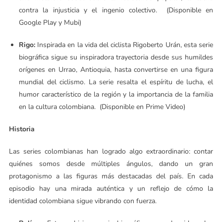
contra la injusticia y el ingenio colectivo. (Disponible en
Google Play y Mubi)
Rigo:
Inspirada en la vida del ciclista Rigoberto Urán, esta serie
biográfica sigue su inspiradora trayectoria desde sus humildes
orígenes en Urrao, Antioquia, hasta convertirse en una figura
mundial del ciclismo. La serie resalta el espíritu de lucha, el
humor característico de la región y la importancia de la familia
en la cultura colombiana. (Disponible en Prime Video)
Historia
Las series colombianas han logrado algo extraordinario: contar
quiénes somos desde múltiples ángulos, dando un gran
protagonismo a las figuras más destacadas del país. En cada
episodio hay una mirada auténtica y un reflejo de cómo la
identidad colombiana sigue vibrando con fuerza.