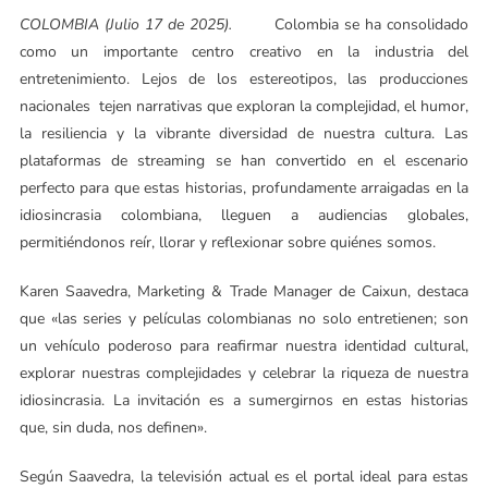
COLOMBIA (Julio 17 de 2025).
Colombia se ha consolidado
como un importante centro creativo en la industria del
entretenimiento. Lejos de los estereotipos, las producciones
nacionales tejen narrativas que exploran la complejidad, el humor,
la resiliencia y la vibrante diversidad de nuestra cultura. Las
plataformas de streaming se han convertido en el escenario
perfecto para que estas historias, profundamente arraigadas en la
idiosincrasia colombiana, lleguen a audiencias globales,
permitiéndonos reír, llorar y reflexionar sobre quiénes somos.
Karen Saavedra, Marketing & Trade Manager de Caixun, destaca
que «las series y películas colombianas no solo entretienen; son
un vehículo poderoso para reafirmar nuestra identidad cultural,
explorar nuestras complejidades y celebrar la riqueza de nuestra
idiosincrasia. La invitación es a sumergirnos en estas historias
que, sin duda, nos definen».
Según Saavedra, la televisión actual es el portal ideal para estas