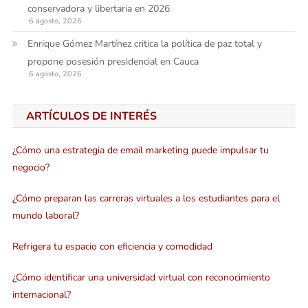
conservadora y libertaria en 2026
6 agosto, 2026
Enrique Gómez Martínez critica la política de paz total y
propone posesión presidencial en Cauca
6 agosto, 2026
ARTÍCULOS DE INTERÉS
¿Cómo una estrategia de email marketing puede impulsar tu
negocio?
¿Cómo preparan las carreras virtuales a los estudiantes para el
mundo laboral?
Refrigera tu espacio con eficiencia y comodidad
¿Cómo identificar una universidad virtual con reconocimiento
internacional?