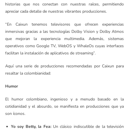
historias que nos conectan con nuestras raíces, permitiendo
apreciar cada detalle de nuestras vibrantes producciones.
“En Caixun tenemos televisores que ofrecen experiencias
inmersivas gracias a las tecnologías Dolby Vision y Dolby Atmos
que mejoran la experiencia multimedia. Además, sistemas
operativos como Google TV, WebOS y WhaleOs cuyas interfaces
facilitan la instalación de aplicativos de streaming”.
Aquí una serie de producciones recomendadas por Caixun para
resaltar la colombianidad:
Humor
El humor colombiano, ingenioso y a menudo basado en la
cotidianidad y el absurdo, se manifiesta en producciones que ya
son íconos.
Yo soy Betty, la Fea:
Un clásico indiscutible de la televisión