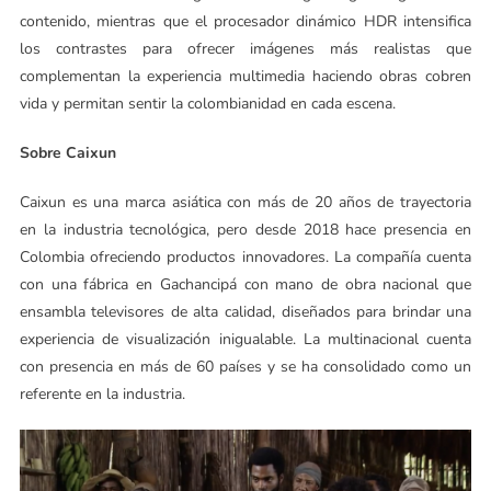
contenido, mientras que el procesador dinámico HDR intensifica
los contrastes para ofrecer imágenes más realistas que
complementan la experiencia multimedia haciendo obras cobren
vida y permitan sentir la colombianidad en cada escena.
Sobre Caixun
Caixun es una marca asiática con más de 20 años de trayectoria
en la industria tecnológica, pero desde 2018 hace presencia en
Colombia ofreciendo productos innovadores. La compañía cuenta
con una fábrica en Gachancipá con mano de obra nacional que
ensambla televisores de alta calidad, diseñados para brindar una
experiencia de visualización inigualable. La multinacional cuenta
con presencia en más de 60 países y se ha consolidado como un
referente en la industria.