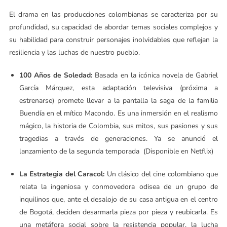
El drama en las producciones colombianas se caracteriza por su
profundidad, su capacidad de abordar temas sociales complejos y
su habilidad para construir personajes inolvidables que reflejan la
resiliencia y las luchas de nuestro pueblo.
100 Años de Soledad:
Basada en la icónica novela de Gabriel
García Márquez, esta adaptación televisiva (próxima a
estrenarse) promete llevar a la pantalla la saga de la familia
Buendía en el mítico Macondo. Es una inmersión en el realismo
mágico, la historia de Colombia, sus mitos, sus pasiones y sus
tragedias a través de generaciones. Ya se anunció el
lanzamiento de la segunda temporada (Disponible en Netflix)
La Estrategia del Caracol:
Un clásico del cine colombiano que
relata la ingeniosa y conmovedora odisea de un grupo de
inquilinos que, ante el desalojo de su casa antigua en el centro
de Bogotá, deciden desarmarla pieza por pieza y reubicarla. Es
una metáfora social sobre la resistencia popular, la lucha