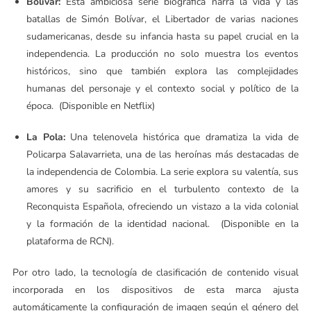
Bolívar:
Esta ambiciosa serie biográfica narra la vida y las
batallas de Simón Bolívar, el Libertador de varias naciones
sudamericanas, desde su infancia hasta su papel crucial en la
independencia. La producción no solo muestra los eventos
históricos, sino que también explora las complejidades
humanas del personaje y el contexto social y político de la
época. (Disponible en Netflix)
La Pola:
Una telenovela histórica que dramatiza la vida de
Policarpa Salavarrieta, una de las heroínas más destacadas de
la independencia de Colombia. La serie explora su valentía, sus
amores y su sacrificio en el turbulento contexto de la
Reconquista Española, ofreciendo un vistazo a la vida colonial
y la formación de la identidad nacional. (Disponible en la
plataforma de RCN).
Por otro lado, la tecnología de clasificación de contenido visual
incorporada en los dispositivos de esta marca ajusta
automáticamente la configuración de imagen según el género del