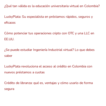
¿Qué tan válida es la educación universitaria virtual en Colombia?
LuckyPlata: Su especialista en préstamos rápidos, seguros y
eficaces
Cómo potenciar tus operaciones cripto con OTC y una LLC en
EE.UU.
¿Se puede estudiar Ingeniería Industrial virtual? Lo que debes
saber
LuckyPlata revoluciona el acceso al crédito en Colombia con
nuevos préstamos a cuotas
Crédito de libranza: qué es, ventajas y cómo usarlo de forma
segura