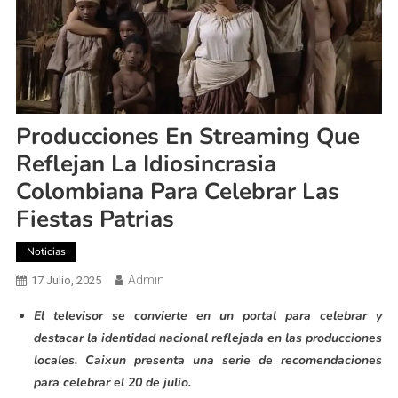
Producciones En Streaming Que
Reflejan La Idiosincrasia
Colombiana Para Celebrar Las
Fiestas Patrias
Noticias
Admin
17 Julio, 2025
El televisor se convierte en un portal para celebrar y
destacar la identidad nacional reflejada en las producciones
locales. Caixun presenta una serie de recomendaciones
para celebrar el 20 de julio.