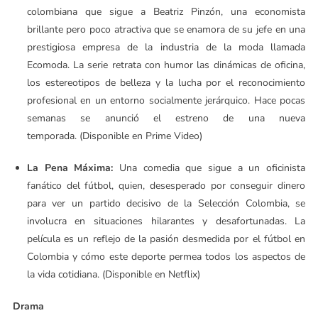
colombiana que sigue a Beatriz Pinzón, una economista
brillante pero poco atractiva que se enamora de su jefe en una
prestigiosa empresa de la industria de la moda llamada
Ecomoda. La serie retrata con humor las dinámicas de oficina,
los estereotipos de belleza y la lucha por el reconocimiento
profesional en un entorno socialmente jerárquico. Hace pocas
semanas se anunció el estreno de una nueva
temporada. (Disponible en Prime Video)
La Pena Máxima:
Una comedia que sigue a un oficinista
fanático del fútbol, quien, desesperado por conseguir dinero
para ver un partido decisivo de la Selección Colombia, se
involucra en situaciones hilarantes y desafortunadas. La
película es un reflejo de la pasión desmedida por el fútbol en
Colombia y cómo este deporte permea todos los aspectos de
la vida cotidiana. (Disponible en Netflix)
Drama