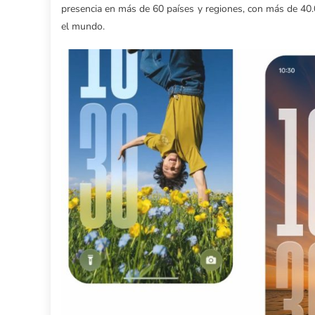
presencia en más de 60 países y regiones, con más de 40.
el mundo.