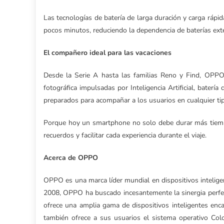
Las tecnologías de batería de larga duración y carga rápi
pocos minutos, reduciendo la dependencia de baterías exte
El compañero ideal para las vacaciones
Desde la Serie A hasta las familias Reno y Find, OPPO 
fotográfica impulsadas por Inteligencia Artificial, baterí
preparados para acompañar a los usuarios en cualquier ti
Porque hoy un smartphone no solo debe durar más tiempo
recuerdos y facilitar cada experiencia durante el viaje.
Acerca de OPPO
OPPO es una marca líder mundial en dispositivos intelige
2008, OPPO ha buscado incesantemente la sinergia perfec
ofrece una amplia gama de dispositivos inteligentes enc
también ofrece a sus usuarios el sistema operativo C