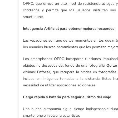
OPPO, que ofrece un alto nivel de resistencia al agua y
cotidianos y permite que los usuarios disfruten sus
smartphone.
Inteligencia Artificial para obtener mejores recuerdos
Las vacaciones son uno de los momentos en los que más
los usuarios buscan herramientas que les permitan mejorar
Los smartphones OPPO incorporan funciones impulsadas
objetos no deseados del fondo de una fotografía;
Quitar
vitrinas;
Enfocar
, que recupera la nitidez en fotografía
incluso en imágenes tomadas a la distancia. Estas he
necesidad de utilizar aplicaciones adicionales.
Carga rápida y batería para seguir el ritmo del viaje
Una buena autonomía sigue siendo indispensable duran
smartphone en volver a estar listo.