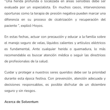
“Una herida profunda o localizada en áreas sensibles debe ser
evaluada por un especialista. En muchos casos, intervenciones
oportunas como la terapia de presión negativa pueden marcar una
diferencia en su proceso de cicatrización y recuperación del
paciente ”, explicó Hoyos.
En estas fechas, actuar con precaución y educar a la familia sobre
el manejo seguro de velas, líquidos calientes y artículos eléctricos
es fundamental. Ante cualquier herida o quemadura, lo más
recomendable es buscar atención médica o seguir las directrices
de profesionales de la salud.
Cuidar y proteger a nuestros seres queridos debe ser la prioridad
durante esta época festiva. Con prevención, atención adecuada y
decisiones responsables, es posible disfrutar de un diciembre
seguro y sin riesgos.
Acerca de Solventum