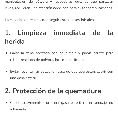
manipulación de pólvora y raspaduras que, aunque parezcan
leves, requieren una atención adecuada para evitar complicaciones.
La especialista recomienda seguir estos pasos iniciales:
1. Limpieza inmediata de la
herida
Lavar la zona afectada con agua tibia y jabón neutro para
retirar residuos de pólvora, hollín o partículas.
Evitar reventar ampollas; en caso de que aparezcan, cubrir con
una gasa estéril.
2. Protección de la quemadura
Cubrir suavemente con una gasa estéril o un vendaje no
adherente.