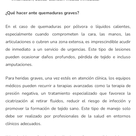
¿Qué hacer ante quemaduras graves?
En el caso de quemaduras por pólvora o líquidos calientes,
especialmente cuando comprometen la cara, las manos, las
articulaciones o cubren una zona extensa, es imprescindible acudir
de inmediato a un servicio de urgencias. Este tipo de lesiones
pueden ocasionar daños profundos, pérdida de tejido e incluso
amputaciones.
Para heridas graves, una vez estés en atención clínica, los equipos
médicos pueden recurrir a terapias avanzadas como la terapia de
presión negativa, un tratamiento especializado que favorece la
cicatrización al retirar fluidos, reducir el riesgo de infección y
promover la formación de tejido sano. Este tipo de manejo solo
debe ser realizado por profesionales de la salud en entornos
clínicos adecuados.