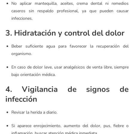
No aplicar mantequilla, aceites, crema dental ni remedios
caseros sin respaldo profesional, ya que pueden causar
infecciones.
3. Hidratación y control del dolor
Beber suficiente agua para favorecer la recuperación del
organismo.
En caso de dolor leve, usar analgésicos de venta libre, siempre
bajo orientación médica.
4. Vigilancia de signos de
infección
Revisar la herida a diario.
Si aparece enrojecimiento, aumento del dolor, pus, fiebre o
inflamación, buscar atención médica inmediata.