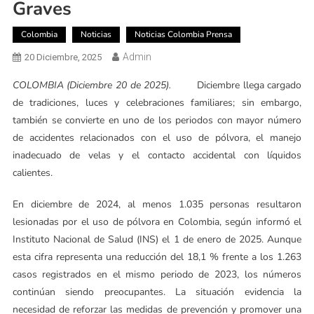
Graves
Colombia
Noticias
Noticias Colombia Prensa
Admin
20 Diciembre, 2025
COLOMBIA (Diciembre 20 de 2025).
Diciembre llega cargado
de tradiciones, luces y celebraciones familiares; sin embargo,
también se convierte en uno de los periodos con mayor número
de accidentes relacionados con el uso de pólvora, el manejo
inadecuado de velas y el contacto accidental con líquidos
calientes.
En diciembre de 2024, al menos 1.035 personas resultaron
lesionadas por el uso de pólvora en Colombia, según informó el
Instituto Nacional de Salud (INS) el 1 de enero de 2025. Aunque
esta cifra representa una reducción del 18,1 % frente a los 1.263
casos registrados en el mismo periodo de 2023, los números
continúan siendo preocupantes. La situación evidencia la
necesidad de reforzar las medidas de prevención y promover una