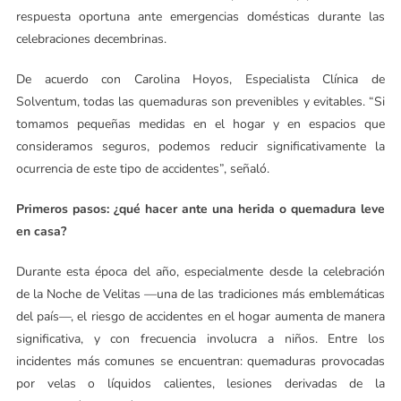
respuesta oportuna ante emergencias domésticas durante las
celebraciones decembrinas.
De acuerdo con Carolina Hoyos, Especialista Clínica de
Solventum, todas las quemaduras son prevenibles y evitables. “Si
tomamos pequeñas medidas en el hogar y en espacios que
consideramos seguros, podemos reducir significativamente la
ocurrencia de este tipo de accidentes”, señaló.
Primeros pasos: ¿qué hacer ante una herida o quemadura leve
en casa?
Durante esta época del año, especialmente desde la celebración
de la Noche de Velitas —una de las tradiciones más emblemáticas
del país—, el riesgo de accidentes en el hogar aumenta de manera
significativa, y con frecuencia involucra a niños. Entre los
incidentes más comunes se encuentran: quemaduras provocadas
por velas o líquidos calientes, lesiones derivadas de la