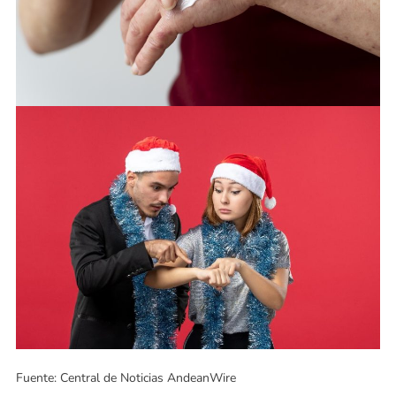
Fuente: Central de Noticias AndeanWire