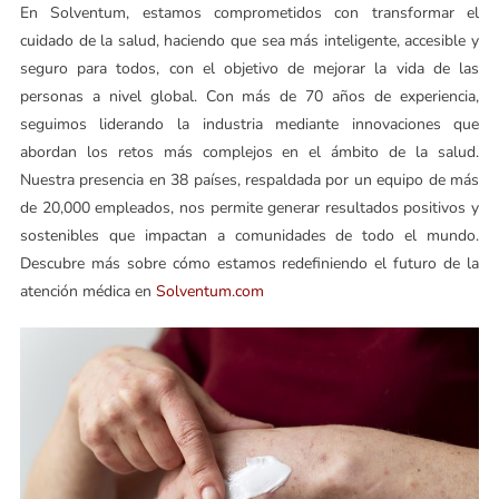
En Solventum, estamos comprometidos con transformar el
cuidado de la salud, haciendo que sea más inteligente, accesible y
seguro para todos, con el objetivo de mejorar la vida de las
personas a nivel global. Con más de 70 años de experiencia,
seguimos liderando la industria mediante innovaciones que
abordan los retos más complejos en el ámbito de la salud.
Nuestra presencia en 38 países, respaldada por un equipo de más
de 20,000 empleados, nos permite generar resultados positivos y
sostenibles que impactan a comunidades de todo el mundo.
Descubre más sobre cómo estamos redefiniendo el futuro de la
atención médica en
Solventum.com