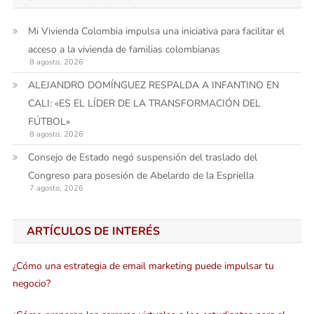
Mi Vivienda Colombia impulsa una iniciativa para facilitar el
acceso a la vivienda de familias colombianas
8 agosto, 2026
ALEJANDRO DOMÍNGUEZ RESPALDA A INFANTINO EN
CALI: «ES EL LÍDER DE LA TRANSFORMACIÓN DEL
FÚTBOL»
8 agosto, 2026
Consejo de Estado negó suspensión del traslado del
Congreso para posesión de Abelardo de la Espriella
7 agosto, 2026
ARTÍCULOS DE INTERÉS
¿Cómo una estrategia de email marketing puede impulsar tu
negocio?