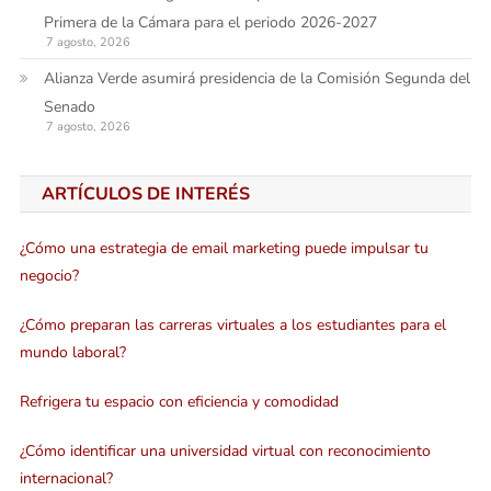
Primera de la Cámara para el periodo 2026-2027
7 agosto, 2026
Alianza Verde asumirá presidencia de la Comisión Segunda del
Senado
7 agosto, 2026
ARTÍCULOS DE INTERÉS
¿Cómo una estrategia de email marketing puede impulsar tu
negocio?
¿Cómo preparan las carreras virtuales a los estudiantes para el
mundo laboral?
Refrigera tu espacio con eficiencia y comodidad
¿Cómo identificar una universidad virtual con reconocimiento
internacional?