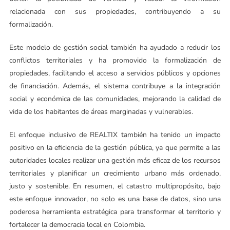
relacionada con sus propiedades, contribuyendo a su
formalización.
Este modelo de gestión social también ha ayudado a reducir los
conflictos territoriales y ha promovido la formalización de
propiedades, facilitando el acceso a servicios públicos y opciones
de financiación. Además, el sistema contribuye a la integración
social y económica de las comunidades, mejorando la calidad de
vida de los habitantes de áreas marginadas y vulnerables.
El enfoque inclusivo de REALTIX también ha tenido un impacto
positivo en la eficiencia de la gestión pública, ya que permite a las
autoridades locales realizar una gestión más eficaz de los recursos
territoriales y planificar un crecimiento urbano más ordenado,
justo y sostenible. En resumen, el catastro multipropósito, bajo
este enfoque innovador, no solo es una base de datos, sino una
poderosa herramienta estratégica para transformar el territorio y
fortalecer la democracia local en Colombia.