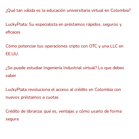
¿Qué tan válida es la educación universitaria virtual en Colombia?
LuckyPlata: Su especialista en préstamos rápidos, seguros y
eficaces
Cómo potenciar tus operaciones cripto con OTC y una LLC en
EE.UU.
¿Se puede estudiar Ingeniería Industrial virtual? Lo que debes
saber
LuckyPlata revoluciona el acceso al crédito en Colombia con
nuevos préstamos a cuotas
Crédito de libranza: qué es, ventajas y cómo usarlo de forma
segura