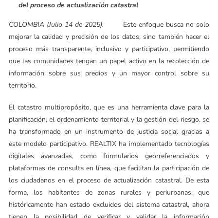
del proceso de actualización catastral
COLOMBIA (Julio 14 de 2025).
Este enfoque busca no solo
mejorar la calidad y precisión de los datos, sino también hacer el
proceso más transparente, inclusivo y participativo, permitiendo
que las comunidades tengan un papel activo en la recolección de
información sobre sus predios y un mayor control sobre su
territorio.
El catastro multipropósito, que es una herramienta clave para la
planificación, el ordenamiento territorial y la gestión del riesgo, se
ha transformado en un instrumento de justicia social gracias a
este modelo participativo. REALTIX ha implementado tecnologías
digitales avanzadas, como formularios georreferenciados y
plataformas de consulta en línea, que facilitan la participación de
los ciudadanos en el proceso de actualización catastral. De esta
forma, los habitantes de zonas rurales y periurbanas, que
históricamente han estado excluidos del sistema catastral, ahora
tienen la posibilidad de verificar y validar la información