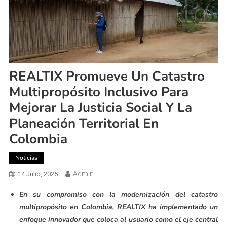
REALTIX Promueve Un Catastro
Multipropósito Inclusivo Para
Mejorar La Justicia Social Y La
Planeación Territorial En
Colombia
Noticias
Admin
14 Julio, 2025
En su compromiso con la modernización del catastro
multipropósito en Colombia, REALTIX ha implementado un
enfoque innovador que coloca al usuario como el eje central