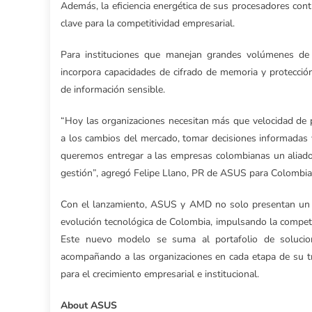
Además, la eficiencia energética de sus procesadores contr
clave para la competitividad empresarial.
Para instituciones que manejan grandes volúmenes de 
incorpora capacidades de cifrado de memoria y protecció
de información sensible.
“Hoy las organizaciones necesitan más que velocidad de 
a los cambios del mercado, tomar decisiones informadas 
queremos entregar a las empresas colombianas un aliado pa
gestión”, agregó Felipe Llano, PR de ASUS para Colombia
Con el lanzamiento, ASUS y AMD no solo presentan un 
evolución tecnológica de Colombia, impulsando la competitiv
Este nuevo modelo se suma al portafolio de solucion
acompañando a las organizaciones en cada etapa de su t
para el crecimiento empresarial e institucional.
About ASUS