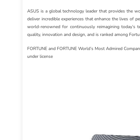
ASUS is a global technology leader that provides the wo
deliver incredible experiences that enhance the lives of
world-renowned for continuously reimagining today’s 
quality, innovation and design, and is ranked among For
FORTUNE and FORTUNE World’s Most Admired Companies 
under license