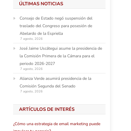
ÚLTIMAS NOTICIAS
Consejo de Estado negó suspensión del
traslado del Congreso para posesión de
Abelardo de la Espriella
7 agosto, 2026
José Jaime Uscátegui asume la presidencia de
la Comisión Primera de la Cámara para el
periodo 2026-2027
7 agosto, 2026
Alianza Verde asumirá presidencia de la
Comisión Segunda del Senado
7 agosto, 2026
ARTÍCULOS DE INTERÉS
¿Cómo una estrategia de email marketing puede