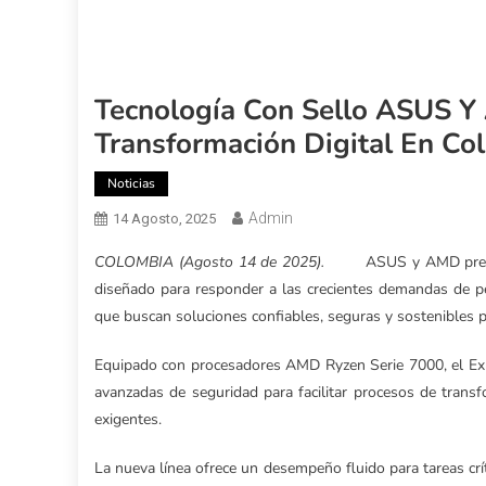
Tecnología Con Sello ASUS Y
Transformación Digital En Co
Noticias
Admin
14 Agosto, 2025
COLOMBIA (Agosto 14 de 2025).
ASUS y AMD pres
diseñado para responder a las crecientes demandas de p
que buscan soluciones confiables, seguras y sostenibles 
Equipado con procesadores AMD Ryzen Serie 7000, el Expe
avanzadas de seguridad para facilitar procesos de transf
exigentes.
La nueva línea ofrece un desempeño fluido para tareas críti