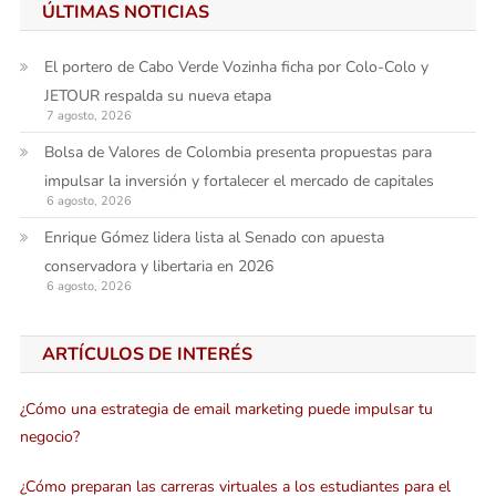
ÚLTIMAS NOTICIAS
El portero de Cabo Verde Vozinha ficha por Colo-Colo y
JETOUR respalda su nueva etapa
7 agosto, 2026
Bolsa de Valores de Colombia presenta propuestas para
impulsar la inversión y fortalecer el mercado de capitales
6 agosto, 2026
Enrique Gómez lidera lista al Senado con apuesta
conservadora y libertaria en 2026
6 agosto, 2026
ARTÍCULOS DE INTERÉS
¿Cómo una estrategia de email marketing puede impulsar tu
negocio?
¿Cómo preparan las carreras virtuales a los estudiantes para el