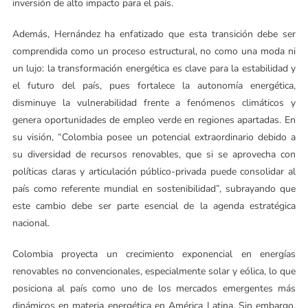
inversión de alto impacto para el país.
Además, Hernández ha enfatizado que esta transición debe ser
comprendida como un proceso estructural, no como una moda ni
un lujo: la transformación energética es clave para la estabilidad y
el futuro del país, pues fortalece la autonomía energética,
disminuye la vulnerabilidad frente a fenómenos climáticos y
genera oportunidades de empleo verde en regiones apartadas. En
su visión, “Colombia posee un potencial extraordinario debido a
su diversidad de recursos renovables, que si se aprovecha con
políticas claras y articulación público-privada puede consolidar al
país como referente mundial en sostenibilidad”, subrayando que
este cambio debe ser parte esencial de la agenda estratégica
nacional.
Colombia proyecta un crecimiento exponencial en energías
renovables no convencionales, especialmente solar y eólica, lo que
posiciona al país como uno de los mercados emergentes más
dinámicos en materia energética en América Latina. Sin embargo,