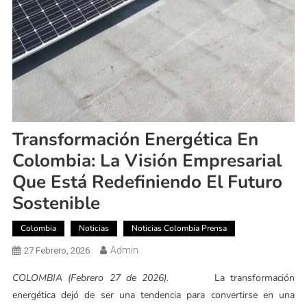
Transformación Energética En
Colombia: La Visión Empresarial
Que Está Redefiniendo El Futuro
Sostenible
Colombia
Noticias
Noticias Colombia Prensa
Admin
27 Febrero, 2026
COLOMBIA (Febrero 27 de 2026).
La transformación
energética dejó de ser una tendencia para convertirse en una