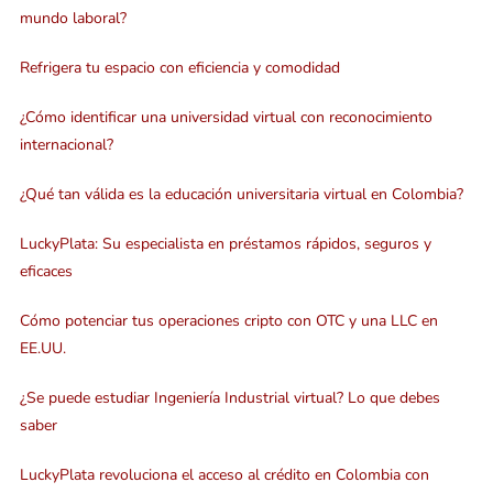
mundo laboral?
Refrigera tu espacio con eficiencia y comodidad
¿Cómo identificar una universidad virtual con reconocimiento
internacional?
¿Qué tan válida es la educación universitaria virtual en Colombia?
LuckyPlata: Su especialista en préstamos rápidos, seguros y
eficaces
Cómo potenciar tus operaciones cripto con OTC y una LLC en
EE.UU.
¿Se puede estudiar Ingeniería Industrial virtual? Lo que debes
saber
LuckyPlata revoluciona el acceso al crédito en Colombia con