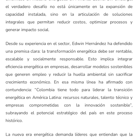
el verdadero desafío no está únicamente en la expansión de
capacidad instalada, sino en la articulación de soluciones
integrales que permitan reducir costos, optimizar procesos y
generar impacto social.
Desde su experiencia en el sector, Edwin Hernández ha defendido
una premisa clara: la transformación energética debe ser rentable,
escalable y socialmente responsable. Esto implica integrar
eficiencia energética en empresas, desarrollar modelos sostenibles
que generen empleo y reducir la huella ambiental sin sacrificar
crecimiento económico. En esa misma línea ha afirmado con
contundencia: “Colombia tiene todo para liderar la transición
energética en América Latina: recursos naturales, talento técnico y
empresas comprometidas con la innovación sostenible”,
subrayando el potencial estratégico del país en este proceso
histórico.
La nueva era energética demanda líderes que entiendan que la