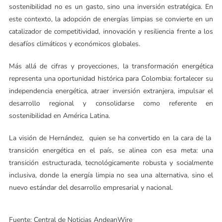
sostenibilidad no es un gasto, sino una inversión estratégica. En
este contexto, la adopción de energías limpias se convierte en un
catalizador de competitividad, innovación y resiliencia frente a los
desafíos climáticos y económicos globales.
Más allá de cifras y proyecciones, la transformación energética
representa una oportunidad histórica para Colombia: fortalecer su
independencia energética, atraer inversión extranjera, impulsar el
desarrollo regional y consolidarse como referente en
sostenibilidad en América Latina.
La visión de Hernández, quien se ha convertido en la cara de la
transición energética en el país, se alinea con esa meta: una
transición estructurada, tecnológicamente robusta y socialmente
inclusiva, donde la energía limpia no sea una alternativa, sino el
nuevo estándar del desarrollo empresarial y nacional.
Fuente: Central de Noticias AndeanWire