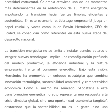
necesidad estructural. Colombia atraviesa uno de los momentos
más determinantes en la redefinición de su matriz energética,
impulsando la transición hacia fuentes limpias, eficientes y
sostenibles. En este escenario, el liderazgo empresarial juega un
papel crucial, y voces como la de Edwin Hernández, CEO de
Ecoled, se consolidan como referentes en esta nueva etapa del
desarrollo nacional.
La transición energética no se limita a instalar paneles solares o
integrar nuevas tecnologías: implica una reconfiguración profunda
del modelo productivo, la eficiencia industrial y la cultura
empresarial frente al consumo energético. Bajo esta visión,
Hernández ha promovido un enfoque estratégico que combina
innovación tecnológica, sostenibilidad ambiental y competitividad
económica. Como él mismo ha señalado: “Apostarle a esta
transformación energética no solo representa una respuesta a la
crisis climática global, sino una oportunidad económica tangible”,
destacando que la sostenibilidad no es un gasto, sino una