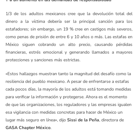
1/3 de los adultos mexicanos cree que la devolución total del
dinero a la víctima debería ser la principal sanción para los
estafadores; sin embargo, un 19 % cree en castigos más severos,
como penas de prisión de entre 6 y 10 años o más. Las estafas en
México siguen cobrando un alto precio, causando pérdidas
financieras, estrés emocional y generando llamados a mayores
protecciones y sanciones más estrictas.
«Estos hallazgos muestran tanto la magnitud del desafío como la
resiliencia del pueblo mexicano. A pesar de enfrentarse a estafas
cada pocos días, la mayoría de los adultos está tomando medidas
para verificar la información y protegerse. Ahora es el momento
de que las organizaciones, los reguladores y las empresas igualen
esa vigilancia con medidas concretas para hacer de México un
lugar más seguro en línea», dijo
Sissi de la Peña
, directora de
GASA Chapter México
.