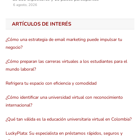
6 agosto, 2026
ARTÍCULOS DE INTERÉS
¿Cómo una estrategia de email marketing puede impulsar tu
negocio?
¿Cómo preparan las carreras virtuales a los estudiantes para el
mundo laboral?
Refrigera tu espacio con eficiencia y comodidad
¿Cómo identificar una universidad virtual con reconocimiento
internacional?
¿Qué tan válida es la educación universitaria virtual en Colombia?
LuckyPlata: Su especialista en préstamos rápidos, seguros y