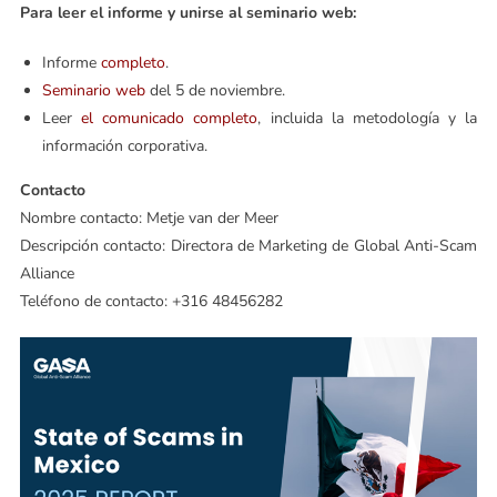
Para leer el informe y unirse al seminario web:
Informe
completo
.
Seminario web
del 5 de noviembre.
Leer
el comunicado completo
, incluida la metodología y la
información corporativa.
Contacto
Nombre contacto: Metje van der Meer
Descripción contacto: Directora de Marketing de Global Anti-Scam
Alliance
Teléfono de contacto: +316 48456282