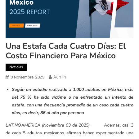
Una Estafa Cada Cuatro Días: El
Costo Financiero Para México
Noticias
Admin
3 Noviembre, 2025
Según un estudio realizado a 1.000 adultos en México, más
del 75 % ha sido víctima o ha enfrentado un intento de
estafa, con una frecuencia promedio de un caso cada cuatro
días, es decir, 86 al año por persona
LATINOAMÉRICA (Noviembre 03 de 2025).
Además, casi 3
de cada 5 adultos mexicanos afirman haber experimentado una