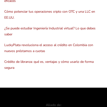
eficaces
Cómo potenciar tus operaciones cripto con OTC y una LLC en
EE.UU.
¿Se puede estudiar Ingeniería Industrial virtual? Lo que debes
saber
LuckyPlata revoluciona el acceso al crédito en Colombia con
nuevos préstamos a cuotas
Crédito de libranza: qué es, ventajas y cómo usarlo de forma
segura
Aliado de: