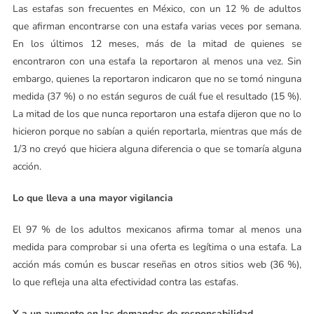
Las estafas son frecuentes en México, con un 12 % de adultos
que afirman encontrarse con una estafa varias veces por semana.
En los últimos 12 meses, más de la mitad de quienes se
encontraron con una estafa la reportaron al menos una vez. Sin
embargo, quienes la reportaron indicaron que no se tomó ninguna
medida (37 %) o no están seguros de cuál fue el resultado (15 %).
La mitad de los que nunca reportaron una estafa dijeron que no lo
hicieron porque no sabían a quién reportarla, mientras que más de
1/3 no creyó que hiciera alguna diferencia o que se tomaría alguna
acción.
Lo que lleva a una mayor vigilancia
El 97 % de los adultos mexicanos afirma tomar al menos una
medida para comprobar si una oferta es legítima o una estafa. La
acción más común es buscar reseñas en otros sitios web (36 %),
lo que refleja una alta efectividad contra las estafas.
Y a un aumento en las demandas de responsabilidad