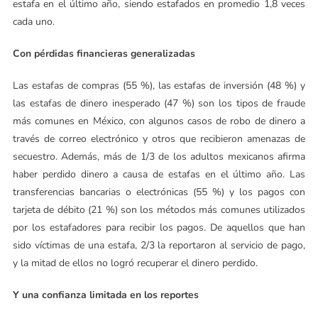
estafa en el último año, siendo estafados en promedio 1,8 veces
cada uno.
Con pérdidas financieras generalizadas
Las estafas de compras (55 %), las estafas de inversión (48 %) y
las estafas de dinero inesperado (47 %) son los tipos de fraude
más comunes en México, con algunos casos de robo de dinero a
través de correo electrónico y otros que recibieron amenazas de
secuestro. Además, más de 1/3 de los adultos mexicanos afirma
haber perdido dinero a causa de estafas en el último año. Las
transferencias bancarias o electrónicas (55 %) y los pagos con
tarjeta de débito (21 %) son los métodos más comunes utilizados
por los estafadores para recibir los pagos. De aquellos que han
sido víctimas de una estafa, 2/3 la reportaron al servicio de pago,
y la mitad de ellos no logró recuperar el dinero perdido.
Y una confianza limitada en los reportes