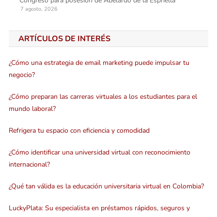
Congreso para posesión de Abelardo de la Espriella
7 agosto, 2026
ARTÍCULOS DE INTERÉS
¿Cómo una estrategia de email marketing puede impulsar tu
negocio?
¿Cómo preparan las carreras virtuales a los estudiantes para el
mundo laboral?
Refrigera tu espacio con eficiencia y comodidad
¿Cómo identificar una universidad virtual con reconocimiento
internacional?
¿Qué tan válida es la educación universitaria virtual en Colombia?
LuckyPlata: Su especialista en préstamos rápidos, seguros y