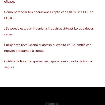
eficaces
Cómo potenciar tus operaciones cripto con OTC y una LLC en
EE.UU.
¿Se puede estudiar Ingeniería Industrial virtual? Lo que debes
saber
LuckyPlata revoluciona el acceso al crédito en Colombia con
nuevos préstamos a cuotas
Crédito de libranza: qué es, ventajas y cómo usarlo de forma
segura
Aliado de: