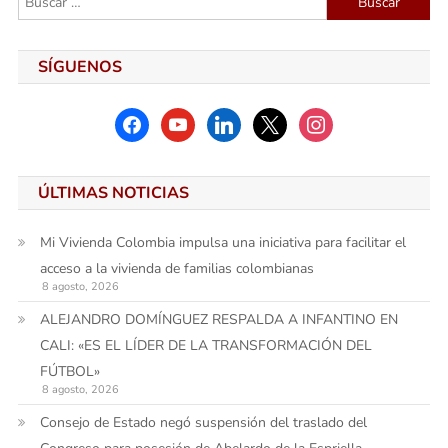
SÍGUENOS
facebook
youtube
linkedin
x
instagram
ÚLTIMAS NOTICIAS
Mi Vivienda Colombia impulsa una iniciativa para facilitar el
acceso a la vivienda de familias colombianas
8 agosto, 2026
ALEJANDRO DOMÍNGUEZ RESPALDA A INFANTINO EN
CALI: «ES EL LÍDER DE LA TRANSFORMACIÓN DEL
FÚTBOL»
8 agosto, 2026
Consejo de Estado negó suspensión del traslado del