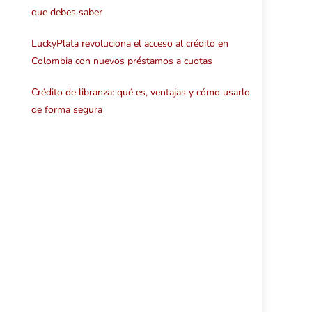
que debes saber
LuckyPlata revoluciona el acceso al crédito en
Colombia con nuevos préstamos a cuotas
Crédito de libranza: qué es, ventajas y cómo usarlo
de forma segura