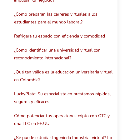
impulsar tu negocio?
¿Cómo preparan las carreras virtuales a los
estudiantes para el mundo laboral?
Refrigera tu espacio con eficiencia y comodidad
¿Cómo identificar una universidad virtual con
reconocimiento internacional?
¿Qué tan válida es la educación universitaria virtual
en Colombia?
LuckyPlata: Su especialista en préstamos rápidos,
seguros y eficaces
Cómo potenciar tus operaciones cripto con OTC y
una LLC en EE.UU.
¿Se puede estudiar Ingeniería Industrial virtual? Lo